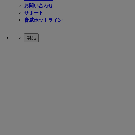
お問い合わせ
サポート
脅威ホットライン
製品