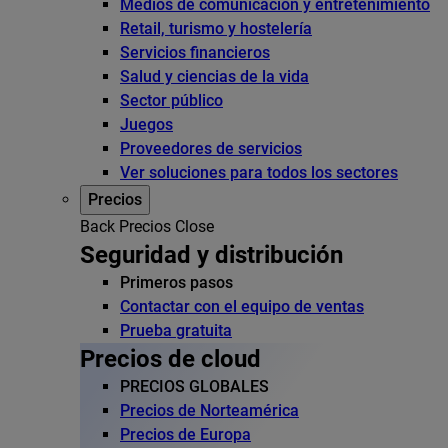
Medios de comunicación y entretenimiento
Retail, turismo y hostelería
Servicios financieros
Salud y ciencias de la vida
Sector público
Juegos
Proveedores de servicios
Ver soluciones para todos los sectores
Precios
Back
Precios
Close
Seguridad y distribución
Primeros pasos
Contactar con el equipo de ventas
Prueba gratuita
Precios de cloud
PRECIOS GLOBALES
Precios de Norteamérica
Precios de Europa