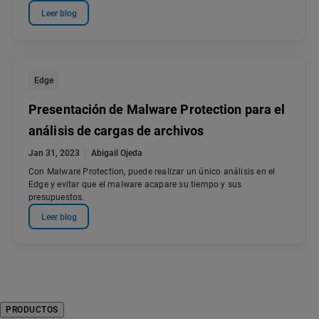
Leer blog
Edge
Presentación de Malware Protection para el
análisis de cargas de archivos
Jan 31, 2023
Abigail Ojeda
Con Malware Protection, puede realizar un único análisis en el
Edge y evitar que el malware acapare su tiempo y sus
presupuestos.
Leer blog
PRODUCTOS