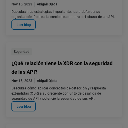
Nov 15, 2023
Abigail Ojeda
Descubra tres estrategias importantes para defender su
organización frente a la creciente amenaza del abuso de las API.
Leer blog
Seguridad
¿Qué relación tiene la XDR con la seguridad
de las API?
Nov 15, 2023
Abigail Ojeda
Descubra cómo aplicar conceptos de detección y respuesta
extendidas (XDR) a su creciente conjunto de desafíos de
seguridad de API y potencie la seguridad de sus API.
Leer blog