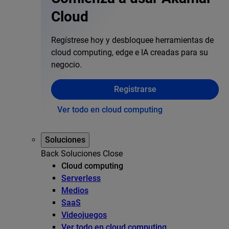
Cloud
Regístrese hoy y desbloquee herramientas de
cloud computing, edge e IA creadas para su
negocio.
Registrarse
Ver todo en cloud computing
Soluciones
Back
Soluciones
Close
Cloud computing
Serverless
Medios
SaaS
Videojuegos
Ver todo en cloud computing