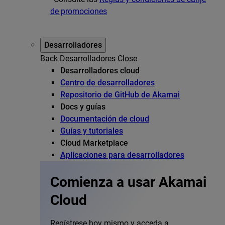
de promociones
Desarrolladores
Back
Desarrolladores
Close
Desarrolladores cloud
Centro de desarrolladores
Repositorio de GitHub de Akamai
Docs y guías
Documentación de cloud
Guías y tutoriales
Cloud Marketplace
Aplicaciones para desarrolladores
Comienza a usar Akamai
Cloud
Regístrese hoy mismo y acceda a