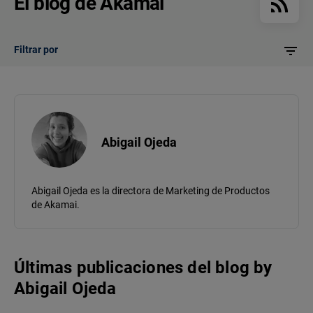
El blog de Akamai
Filtrar por
Abigail Ojeda
Abigail Ojeda es la directora de Marketing de Productos
de Akamai.
Últimas publicaciones del blog
by
Abigail Ojeda