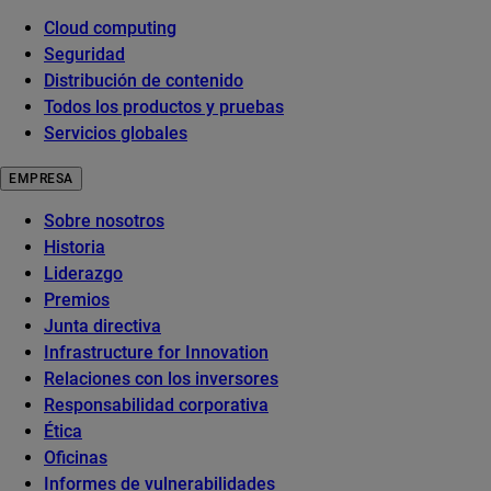
Cloud computing
Seguridad
Distribución de contenido
Todos los productos y pruebas
Servicios globales
EMPRESA
Sobre nosotros
Historia
Liderazgo
Premios
Junta directiva
Infrastructure for Innovation
Relaciones con los inversores
Responsabilidad corporativa
Ética
Oficinas
Informes de vulnerabilidades