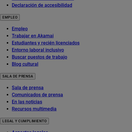
Declaración de accesibilidad
EMPLEO
Empleo
Trabajar en Akamai
Estudiantes y recién licenciados
Entorno laboral inclusivo
Buscar puestos de trabajo
Blog cultural
SALA DE PRENSA
Sala de prensa
Comunicados de prensa
En las noticias
Recursos multimedia
LEGAL Y CUMPLIMIENTO