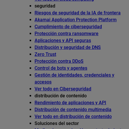
seguridad
Riesgos de seguridad de la IA de frontera
Akamai Application Protection Platform
Cumplimiento de ciberseguridad
Protección contra ransomware
Aplicaciones y API seguras
Distribución y seguridad de DNS
Zero Trust
Protección contra DDoS
Control de bots y agentes
Gestión de identidades, credenciales y
accesos
Ver todo en Ciberseguridad
distribución de contenido
Rendimiento de aplicaciones y API
Distribución de contenido multimedia
Ver todo en distribución de contenido
Soluciones del sector