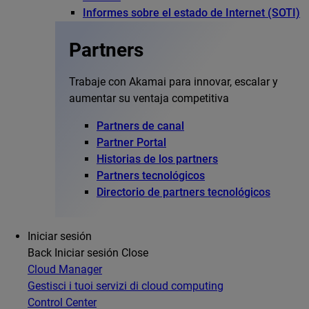
Informes sobre el estado de Internet (SOTI)
Partners
Trabaje con Akamai para innovar, escalar y
aumentar su ventaja competitiva
Partners de canal
Partner Portal
Historias de los partners
Partners tecnológicos
Directorio de partners tecnológicos
Iniciar sesión
Back
Iniciar sesión
Close
Cloud Manager
Gestisci i tuoi servizi di cloud computing
Control Center