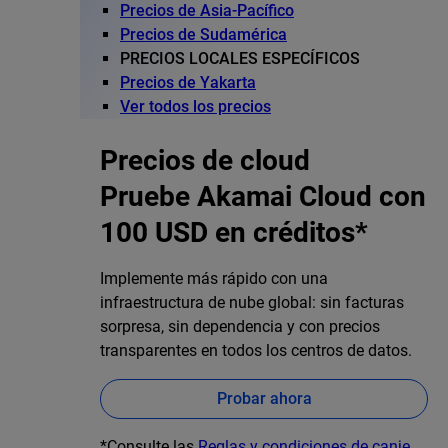
Precios de Asia-Pacífico
Precios de Sudamérica
PRECIOS LOCALES ESPECÍFICOS
Precios de Yakarta
Ver todos los precios
Precios de cloud
Pruebe Akamai Cloud con
100 USD en créditos*
Implemente más rápido con una
infraestructura de nube global: sin facturas
sorpresa, sin dependencia y con precios
transparentes en todos los centros de datos.
Probar ahora
*Consulte las
Reglas y condiciones de canje