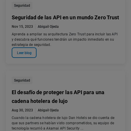
Seguridad
Seguridad de las API en un mundo Zero Trust
Nov 15, 2023
Abigail Ojeda
Aprenda a ampliar su arquitectura Zero Trust para incluir las API
y descubra qué funciones tendrán un impacto inmediato en su
estrategia de seguridad.
Leer blog
Seguridad
El desafío de proteger las API para una
cadena hotelera de lujo
Aug 30, 2023
Abigail Ojeda
Cuando la cadena hotelera de lujo Dan Hotels se dio cuenta de
que sus partners se habían visto comprometidos, su equipo de
tecnología recurrió a Akamai API Security ...