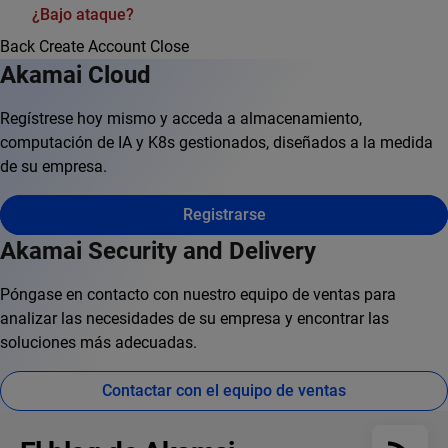
¿Bajo ataque?
Back
Create Account
Close
Akamai Cloud
Regístrese hoy mismo y acceda a almacenamiento,
computación de IA y K8s gestionados, diseñados a la medida
de su empresa.
Registrarse
Akamai Security and Delivery
Póngase en contacto con nuestro equipo de ventas para
analizar las necesidades de su empresa y encontrar las
soluciones más adecuadas.
Contactar con el equipo de ventas