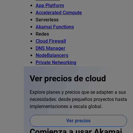
App Platform
Accelerated Compute
Serverless
Akamai Functions
Redes
Cloud Firewall
DNS Manager
NodeBalancers
Private Networking
Ver precios de cloud
Explore planes y precios que se adapten a sus
necesidades: desde pequeños proyectos hasta
implementaciones a escala global.
Ver precios
Comienza a usar Akamai