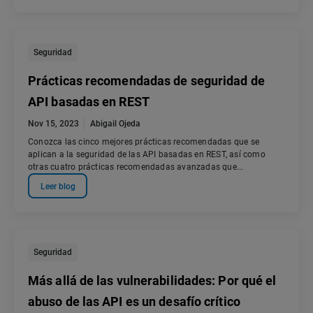
Seguridad
Prácticas recomendadas de seguridad de
API basadas en REST
Nov 15, 2023
Abigail Ojeda
Conozca las cinco mejores prácticas recomendadas que se
aplican a la seguridad de las API basadas en REST, así como
otras cuatro prácticas recomendadas avanzadas que...
Leer blog
Seguridad
Más allá de las vulnerabilidades: Por qué el
abuso de las API es un desafío crítico