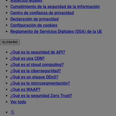
Aspectos legales
Cumplimiento de la seguridad de la información
Centro de confianza de privacidad
Declaración de privacidad
Configuración de cookies
Reglamento de Servicios Digitales (DSA) de la UE
GLOSARIO
¿Qué es la seguridad de API?
¿Qué es una CDN?
¿Qué es el cloud computing?
¿Qué es la ciberseguridad?
¿Qué es un ataque DDoS?
¿Qué es la microsegmentación?
¿Qué es WAAP?
¿Qué es la seguridad Zero Trust?
Ver todo