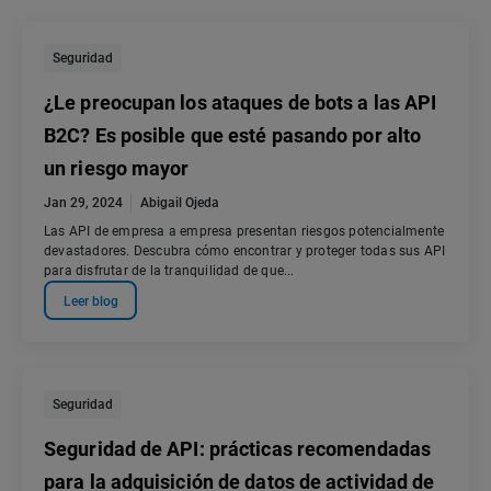
Seguridad
¿Le preocupan los ataques de bots a las API
B2C? Es posible que esté pasando por alto
un riesgo mayor
Jan 29, 2024
Abigail Ojeda
Las API de empresa a empresa presentan riesgos potencialmente
devastadores. Descubra cómo encontrar y proteger todas sus API
para disfrutar de la tranquilidad de que...
Leer blog
Seguridad
Seguridad de API: prácticas recomendadas
para la adquisición de datos de actividad de