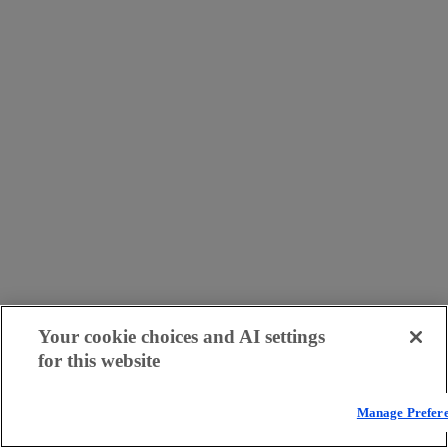
Your cookie choices and AI settings
for this website
Manage Prefer