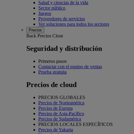
Salud y ciencias de la vida
Sector público
Juegos
Proveedores de servicios
Ver soluciones para todos los sectores
Precios
Back
Precios
Close
Seguridad y distribución
Primeros pasos
Contactar con el equipo de ventas
Prueba gratuita
Precios de cloud
PRECIOS GLOBALES
Precios de Norteamérica
Precios de Europa
Precios de Asia-Pacífico
Precios de Sudamérica
PRECIOS LOCALES ESPECÍFICOS
Precios de Yakarta