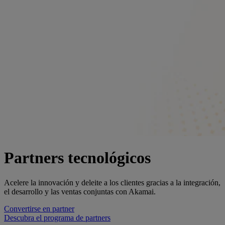
Partners tecnológicos
Acelere la innovación y deleite a los clientes gracias a la integración,
el desarrollo y las ventas conjuntas con Akamai.
Convertirse en partner
Descubra el programa de partners