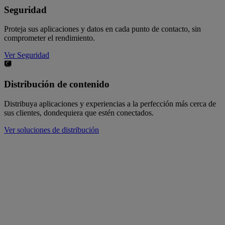
Seguridad
Proteja sus aplicaciones y datos en cada punto de contacto, sin
comprometer el rendimiento.
Ver Seguridad
Distribución de contenido
Distribuya aplicaciones y experiencias a la perfección más cerca de
sus clientes, dondequiera que estén conectados.
Ver soluciones de distribución