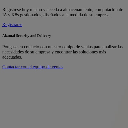
Regístrese hoy mismo y acceda a almacenamiento, computación de
IA y K8s gestionados, diseñados a la medida de su empresa.
Registrarse
Akamai Security and Delivery
Póngase en contacto con nuestro equipo de ventas para analizar las
necesidades de su empresa y encontrar las soluciones más
adecuadas.
Contactar con el equipo de ventas