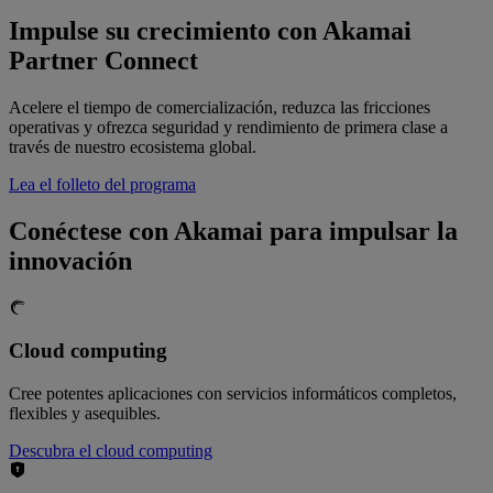
Impulse su crecimiento con Akamai
Partner Connect
Acelere el tiempo de comercialización, reduzca las fricciones
operativas y ofrezca seguridad y rendimiento de primera clase a
través de nuestro ecosistema global.
Lea el folleto del programa
Conéctese con Akamai para impulsar la
innovación
Cloud computing
Cree potentes aplicaciones con servicios informáticos completos,
flexibles y asequibles.
Descubra el cloud computing