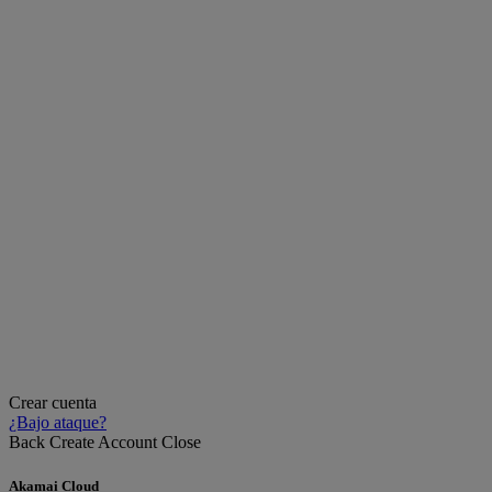
Crear cuenta
¿Bajo ataque?
Back
Create Account
Close
Akamai Cloud