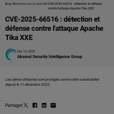
Blog
Recherche sur la sécurité
CVE-2025-66516 : détection et défense
contre l'attaque Apache Tika XXE
CVE-2025-66516 : détection et
défense contre l'attaque Apache
Tika XXE
Dec 12, 2025
Akamai Security Intelligence Group
Les clients d'Akamai sont protégés contre cette vulnérabilité
depuis le 11 décembre 2025.
Partager