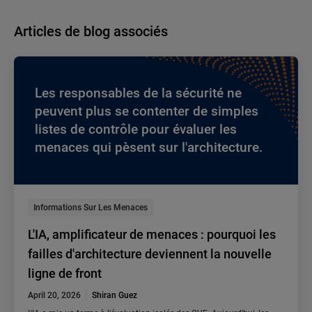
Articles de blog associés
Les responsables de la sécurité ne
peuvent plus se contenter de simples
listes de contrôle pour évaluer les
menaces qui pèsent sur l'architecture.
Informations Sur Les Menaces
L'IA, amplificateur de menaces : pourquoi les
failles d'architecture deviennent la nouvelle
ligne de front
April 20, 2026
Shiran Guez