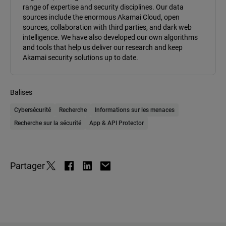
range of expertise and security disciplines. Our data
sources include the enormous Akamai Cloud, open
sources, collaboration with third parties, and dark web
intelligence. We have also developed our own algorithms
and tools that help us deliver our research and keep
Akamai security solutions up to date.
Balises
Cybersécurité
Recherche
Informations sur les menaces
Recherche sur la sécurité
App & API Protector
Partager