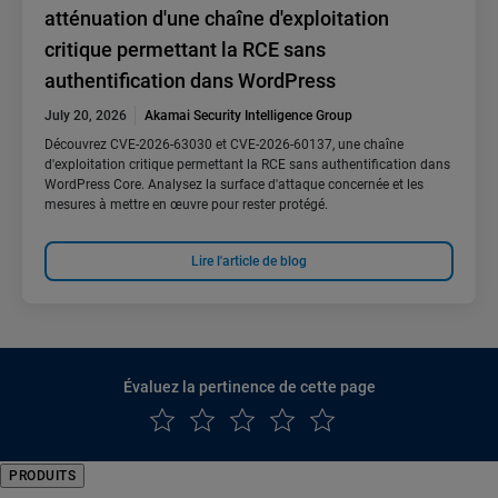
atténuation d'une chaîne d'exploitation
critique permettant la RCE sans
authentification dans WordPress
July 20, 2026
Akamai Security Intelligence Group
Découvrez CVE-2026-63030 et CVE-2026-60137, une chaîne
d'exploitation critique permettant la RCE sans authentification dans
WordPress Core. Analysez la surface d'attaque concernée et les
mesures à mettre en œuvre pour rester protégé.
Lire l'article de blog
Évaluez la pertinence de cette page
PRODUITS