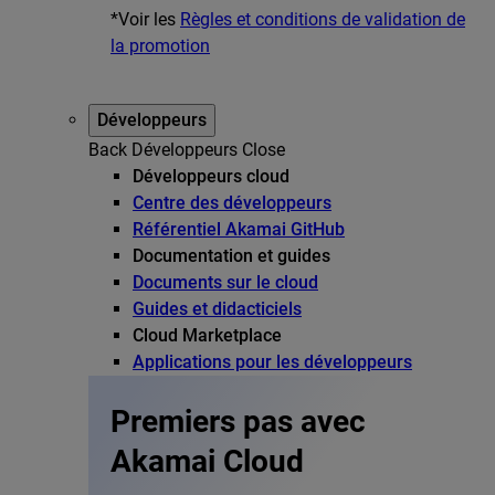
*Voir les
Règles et conditions de validation de
la promotion
Développeurs
Back
Développeurs
Close
Développeurs cloud
Centre des développeurs
Référentiel Akamai GitHub
Documentation et guides
Documents sur le cloud
Guides et didacticiels
Cloud Marketplace
Applications pour les développeurs
Premiers pas avec
Akamai Cloud