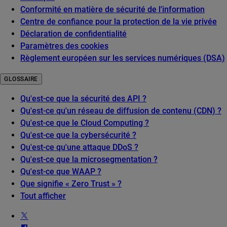
Conformité en matière de sécurité de l'information
Centre de confiance pour la protection de la vie privée
Déclaration de confidentialité
Paramètres des cookies
Règlement européen sur les services numériques (DSA)
GLOSSAIRE
Qu'est-ce que la sécurité des API ?
Qu'est-ce qu'un réseau de diffusion de contenu (CDN) ?
Qu'est-ce que le Cloud Computing ?
Qu'est-ce que la cybersécurité ?
Qu'est-ce qu'une attaque DDoS ?
Qu'est-ce que la microsegmentation ?
Qu'est-ce que WAAP ?
Que signifie « Zero Trust » ?
Tout afficher