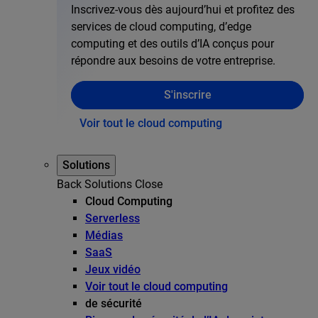
Inscrivez-vous dès aujourd’hui et profitez des
services de cloud computing, d’edge
computing et des outils d’IA conçus pour
répondre aux besoins de votre entreprise.
S'inscrire
Voir tout le cloud computing
Solutions
Back
Solutions
Close
Cloud Computing
Serverless
Médias
SaaS
Jeux vidéo
Voir tout le cloud computing
de sécurité