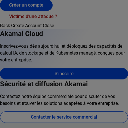
Créer un compte
Victime d'une attaque ?
Back
Create Account
Close
Akamai Cloud
Inscrivez-vous dès aujourd’hui et débloquez des capacités de
calcul IA, de stockage et de Kubernetes managé, conçues pour
votre entreprise.
S'inscrire
Sécurité et diffusion Akamai
Contactez notre équipe commerciale pour discuter de vos
besoins et trouver les solutions adaptées à votre entreprise.
Contacter le service commercial