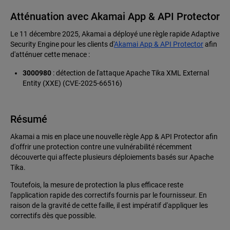
Atténuation avec Akamai App & API Protector
Le 11 décembre 2025, Akamai a déployé une règle rapide Adaptive
Security Engine pour les clients d'
Akamai App & API Protector
afin
d'atténuer cette menace :
3000980
: détection de l'attaque Apache Tika XML External
Entity (XXE) (CVE-2025-66516)
Résumé
Akamai a mis en place une nouvelle règle App & API Protector afin
d'offrir une protection contre une vulnérabilité récemment
découverte qui affecte plusieurs déploiements basés sur Apache
Tika.
Toutefois, la mesure de protection la plus efficace reste
l'application rapide des correctifs fournis par le fournisseur. En
raison de la gravité de cette faille, il est impératif d'appliquer les
correctifs dès que possible.