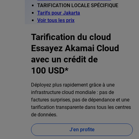
TARIFICATION LOCALE SPÉCIFIQUE
Tarifs pour Jakarta
Voir tous les prix
Tarification du cloud
Essayez Akamai Cloud
avec un crédit de
100 USD*
Déployez plus rapidement grâce à une
infrastructure cloud mondiale : pas de
factures surprises, pas de dépendance et une
tarification transparente dans tous les centres
de données.
J'en profite