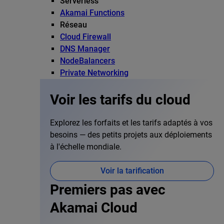
Serverless
Akamai Functions
Réseau
Cloud Firewall
DNS Manager
NodeBalancers
Private Networking
Voir les tarifs du cloud
Explorez les forfaits et les tarifs adaptés à vos
besoins — des petits projets aux déploiements
à l'échelle mondiale.
Voir la tarification
Premiers pas avec
Akamai Cloud