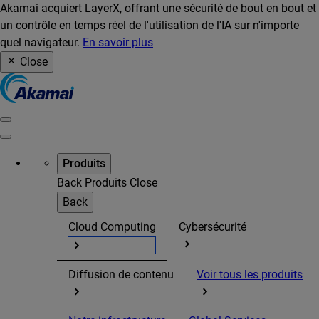
Akamai acquiert LayerX, offrant une sécurité de bout en bout et
un contrôle en temps réel de l'utilisation de l'IA sur n'importe
quel navigateur.
En savoir plus
Close
Produits
Back
Produits
Close
Back
Cloud Computing
Cybersécurité
Diffusion de contenu
Voir tous les produits