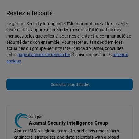
Restez à l'écoute
Le groupe Security Intelligence d'Akamai continuera de surveiller,
générer des rapports et créer des mesures d'atténuation des
menaces telles que celles-ci pour nos clients et la communauté de
sécurité dans son ensemble. Pour rester au fait des dernières
actualités du groupe Security Intelligence d'Akamai, consultez
notre
page d'accueil de recherche
et suivez-nous sur les
réseaux
sociaux
.
Consulter plus d'études
écrit par
Akamai Security Intelligence Group
Akamai SIG is a global team of world-class researchers,
engineers, strategists, and data scientists with a broad