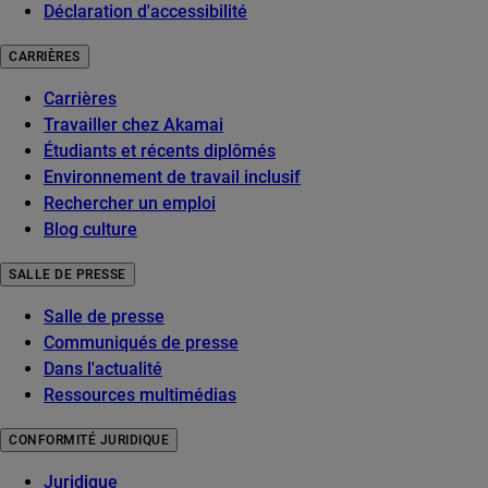
Déclaration d'accessibilité
CARRIÈRES
Carrières
Travailler chez Akamai
Étudiants et récents diplômés
Environnement de travail inclusif
Rechercher un emploi
Blog culture
SALLE DE PRESSE
Salle de presse
Communiqués de presse
Dans l'actualité
Ressources multimédias
CONFORMITÉ JURIDIQUE
Juridique