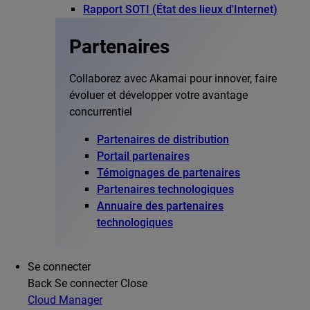
Rapport SOTI (État des lieux d'Internet)
Partenaires
Collaborez avec Akamai pour innover, faire
évoluer et développer votre avantage
concurrentiel
Partenaires de distribution
Portail partenaires
Témoignages de partenaires
Partenaires technologiques
Annuaire des partenaires
technologiques
Se connecter
Back
Se connecter
Close
Cloud Manager