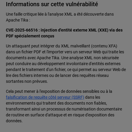
Informations sur cette vulnérabilité
Une faille critique liée à l'analyse XML a été découverte dans
Apache Tika :
CVE-2025-66516 : injection d'entité externe XML (XXE) via des
PDF spécialement conçus
Un attaquant peut intégrer du XML malveillant (contenu XFA)
dans un fichier PDF et l'importer vers un serveur Web qui traite les
documents avec Apache Tika. Une analyse XML non sécurisée
peut conduire au développement involontaire d'entités externes
pendant le traitement d'un fichier, ce qui permet au serveur Web de
lire des fichiers internes ou de lancer des requêtes réseau
sortantes non prévues.
Cela peut mener à l'exposition de données sensibles ou à la
falsification de requête côté serveur (SSRF)
dans les
environnements qui traitent des documents non fiables,
transformant ainsi un processus de numérisation documentaire
de routine en surface d'attaque et en risque d'exposition des
données.