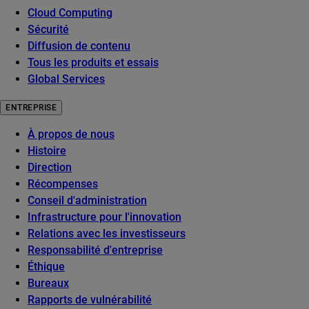
Cloud Computing
Sécurité
Diffusion de contenu
Tous les produits et essais
Global Services
ENTREPRISE
À propos de nous
Histoire
Direction
Récompenses
Conseil d'administration
Infrastructure pour l'innovation
Relations avec les investisseurs
Responsabilité d'entreprise
Éthique
Bureaux
Rapports de vulnérabilité