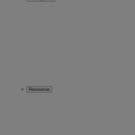
Ressources