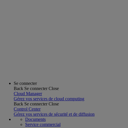
Se connecter
Back
Se connecter
Close
Cloud Manager
Gérez vos services de cloud computing
Back
Se connecter
Close
Control Center
Gérez vos services de sécurité et de diffusion
Documents
Service commercial