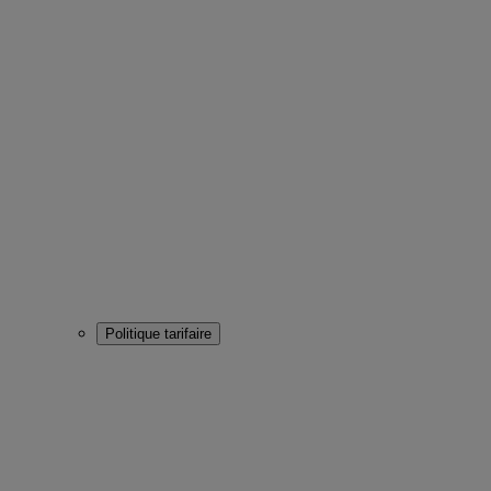
Politique tarifaire