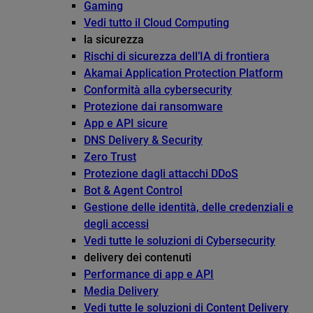
Gaming
Vedi tutto il Cloud Computing
la sicurezza
Rischi di sicurezza dell’IA di frontiera
Akamai Application Protection Platform
Conformità alla cybersecurity
Protezione dai ransomware
App e API sicure
DNS Delivery & Security
Zero Trust
Protezione dagli attacchi DDoS
Bot & Agent Control
Gestione delle identità, delle credenziali e
degli accessi
Vedi tutte le soluzioni di Cybersecurity
delivery dei contenuti
Performance di app e API
Media Delivery
Vedi tutte le soluzioni di Content Delivery