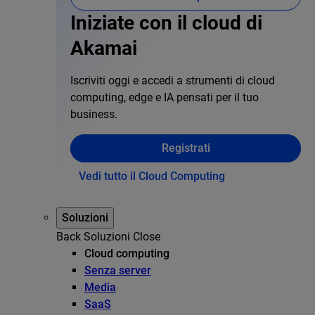
Iniziate con il cloud di
Akamai
Iscriviti oggi e accedi a strumenti di cloud
computing, edge e IA pensati per il tuo
business.
Registrati
Vedi tutto il Cloud Computing
Soluzioni
Back
Soluzioni
Close
Cloud computing
Senza server
Media
SaaS