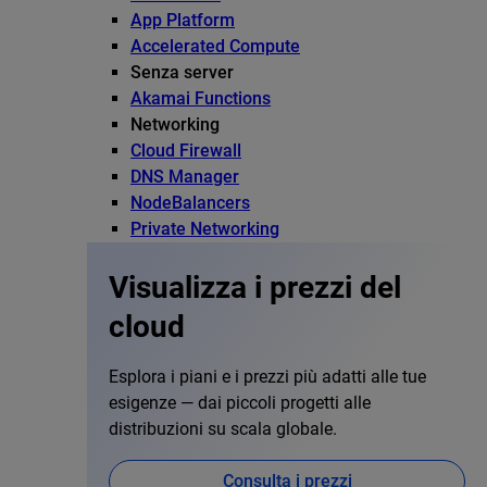
App Platform
Accelerated Compute
Senza server
Akamai Functions
Networking
Cloud Firewall
DNS Manager
NodeBalancers
Private Networking
Visualizza i prezzi del
cloud
Esplora i piani e i prezzi più adatti alle tue
esigenze — dai piccoli progetti alle
distribuzioni su scala globale.
Consulta i prezzi