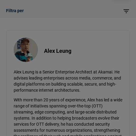
Filtra per
Alex Leung
Alex Leung is a Senior Enterprise Architect at Akamai. He
advises leading enterprises across media, commerce, and
digital platforms on building scalable, secure, and high-
performance internet architectures.
With more than 20 years of experience, Alex has led a wide
range of initiatives spanning over-the-top (OTT)
streaming, edge computing, and large-scale distributed
systems. In addition to helping broadcasters evolve their
services for OTT delivery, he has conducted security
assessments for numerous organizations, strengthening