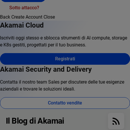
Sotto attacco?
Back
Create Account
Close
Akamai Cloud
Iscriviti oggi stesso e sblocca strumenti di AI compute, storage
e K8s gestiti, progettati per il tuo business.
Registrati
Akamai Security and Delivery
Contatta il nostro team Sales per discutere delle tue esigenze
aziendali e trovare le soluzioni ideali.
Contatto vendite
Il Blog di Akamai