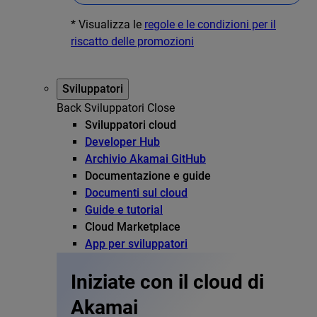
* Visualizza le
regole e le condizioni per il
riscatto delle promozioni
Sviluppatori
Back
Sviluppatori
Close
Sviluppatori cloud
Developer Hub
Archivio Akamai GitHub
Documentazione e guide
Documenti sul cloud
Guide e tutorial
Cloud Marketplace
App per sviluppatori
Iniziate con il cloud di
Akamai