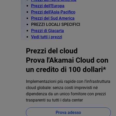
Prezzi dell’Europa
Prezzi dell’Asia-Pacifico
Prezzi del Sud America
PREZZI LOCALI SPECIFICI
Prezzi di Giacarta
Vedi tutti i prezzi
Prezzi del cloud
Prova l'Akamai Cloud con
un credito di 100 dollari*
Implementazioni più rapide con l'infrastruttura
cloud globale: senza costi imprevisti né
dipendenza da un unico fornitore con prezzi
trasparenti su tutti i data center
Prova adesso