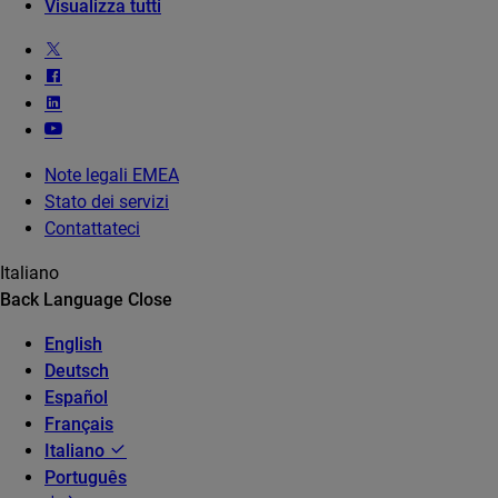
Visualizza tutti
Note legali EMEA
Stato dei servizi
Contattateci
Italiano
Back
Language
Close
English
Deutsch
Español
Français
Italiano
Português