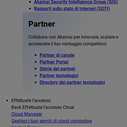
Akamai Security Intelligence Group (SIG)
Rapporti sullo stato di Internet (SOTI)
Partner
Collabora con Akamai per innovare, scalare e
accrescere il tuo vantaggio competitivo
Partner di canale
Partner Portal
Storie dei partner
Partner tecnologici
Directory dei partner tecnologici
Effettuate l'accesso
Back
Effettuate l'accesso
Close
Cloud Manager
Gestisci i tuoi servizi di cloud computing