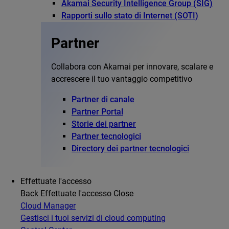
Akamai Security Intelligence Group (SIG)
Rapporti sullo stato di Internet (SOTI)
Partner
Collabora con Akamai per innovare, scalare e
accrescere il tuo vantaggio competitivo
Partner di canale
Partner Portal
Storie dei partner
Partner tecnologici
Directory dei partner tecnologici
Effettuate l'accesso
Back
Effettuate l'accesso
Close
Cloud Manager
Gestisci i tuoi servizi di cloud computing