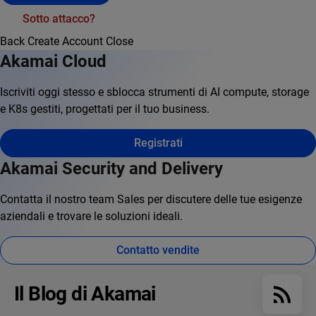
Sotto attacco?
Back
Create Account
Close
Akamai Cloud
Iscriviti oggi stesso e sblocca strumenti di AI compute, storage
e K8s gestiti, progettati per il tuo business.
Registrati
Akamai Security and Delivery
Contatta il nostro team Sales per discutere delle tue esigenze
aziendali e trovare le soluzioni ideali.
Contatto vendite
Il Blog di Akamai