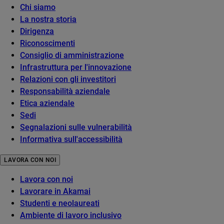
Chi siamo
La nostra storia
Dirigenza
Riconoscimenti
Consiglio di amministrazione
Infrastruttura per l'innovazione
Relazioni con gli investitori
Responsabilità aziendale
Etica aziendale
Sedi
Segnalazioni sulle vulnerabilità
Informativa sull'accessibilità
LAVORA CON NOI
Lavora con noi
Lavorare in Akamai
Studenti e neolaureati
Ambiente di lavoro inclusivo