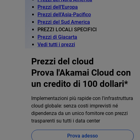
Prezzi dell’Europa
Prezzi dell’Asia-Pacifico
Prezzi del Sud America
PREZZI LOCALI SPECIFICI
Prezzi di Giacarta
Vedi tutti i prezzi
Prezzi del cloud
Prova l'Akamai Cloud con
un credito di 100 dollari*
Implementazioni più rapide con l'infrastruttura
cloud globale: senza costi imprevisti né
dipendenza da un unico fornitore con prezzi
trasparenti su tutti i data center
Prova adesso