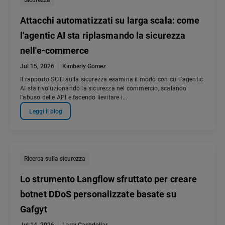
Sicurezza
Attacchi automatizzati su larga scala: come
l'agentic AI sta riplasmando la sicurezza
nell'e-commerce
Jul 15, 2026
Kimberly Gomez
Il rapporto SOTI sulla sicurezza esamina il modo con cui l'agentic
AI sta rivoluzionando la sicurezza nel commercio, scalando
l'abuso delle API e facendo lievitare i...
Leggi il blog
Ricerca sulla sicurezza
Lo strumento Langflow sfruttato per creare
botnet DDoS personalizzate basate su
Gafgyt