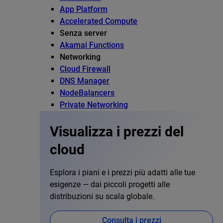
App Platform
Accelerated Compute
Senza server
Akamai Functions
Networking
Cloud Firewall
DNS Manager
NodeBalancers
Private Networking
Visualizza i prezzi del
cloud
Esplora i piani e i prezzi più adatti alle tue
esigenze — dai piccoli progetti alle
distribuzioni su scala globale.
Consulta i prezzi