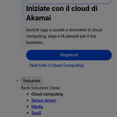
Iniziate con il cloud di
Akamai
Iscriviti oggi e accedi a strumenti di cloud
computing, edge e IA pensati per il tuo
business.
Registrati
Vedi tutto il Cloud Computing
Soluzioni
Back
Soluzioni
Close
Cloud computing
Senza server
Media
SaaS