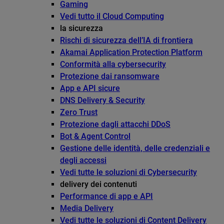
Gaming
Vedi tutto il Cloud Computing
la sicurezza
Rischi di sicurezza dell’IA di frontiera
Akamai Application Protection Platform
Conformità alla cybersecurity
Protezione dai ransomware
App e API sicure
DNS Delivery & Security
Zero Trust
Protezione dagli attacchi DDoS
Bot & Agent Control
Gestione delle identità, delle credenziali e
degli accessi
Vedi tutte le soluzioni di Cybersecurity
delivery dei contenuti
Performance di app e API
Media Delivery
Vedi tutte le soluzioni di Content Delivery