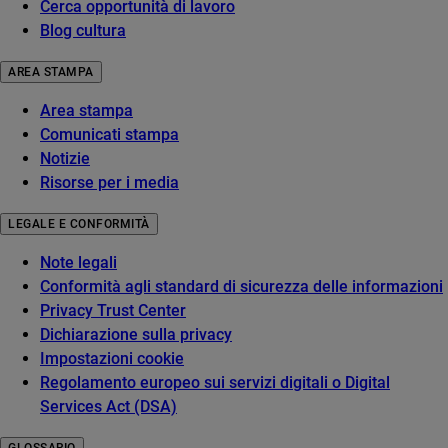
Cerca opportunità di lavoro
Blog cultura
AREA STAMPA
Area stampa
Comunicati stampa
Notizie
Risorse per i media
LEGALE E CONFORMITÀ
Note legali
Conformità agli standard di sicurezza delle informazioni
Privacy Trust Center
Dichiarazione sulla privacy
Impostazioni cookie
Regolamento europeo sui servizi digitali o Digital
Services Act (DSA)