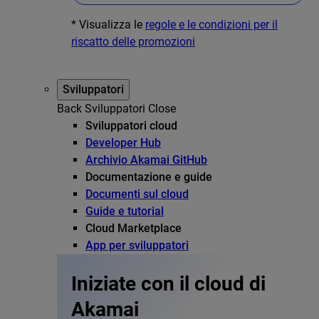
* Visualizza le
regole e le condizioni per il
riscatto delle promozioni
Sviluppatori
Back
Sviluppatori
Close
Sviluppatori cloud
Developer Hub
Archivio Akamai GitHub
Documentazione e guide
Documenti sul cloud
Guide e tutorial
Cloud Marketplace
App per sviluppatori
Iniziate con il cloud di
Akamai