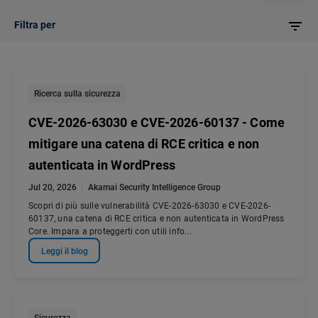
Filtra per
Ricerca sulla sicurezza
CVE-2026-63030 e CVE-2026-60137 - Come
mitigare una catena di RCE critica e non
autenticata in WordPress
Jul 20, 2026
Akamai Security Intelligence Group
Scopri di più sulle vulnerabilità CVE-2026-63030 e CVE-2026-
60137, una catena di RCE critica e non autenticata in WordPress
Core. Impara a proteggerti con utili info...
Leggi il blog