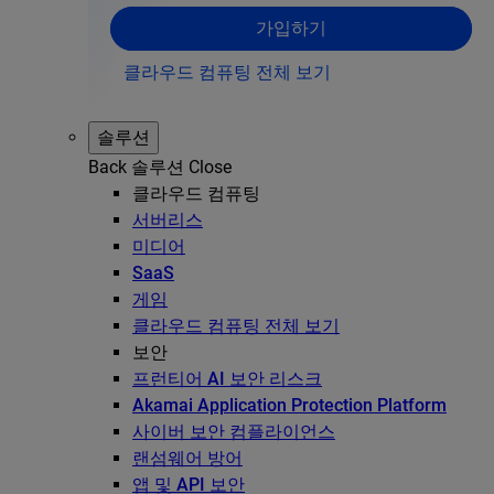
가입하기
클라우드 컴퓨팅 전체 보기
솔루션
Back
솔루션
Close
클라우드 컴퓨팅
서버리스
미디어
SaaS
게임
클라우드 컴퓨팅 전체 보기
보안
프런티어 AI 보안 리스크
Akamai Application Protection Platform
사이버 보안 컴플라이언스
랜섬웨어 방어
앱 및 API 보안