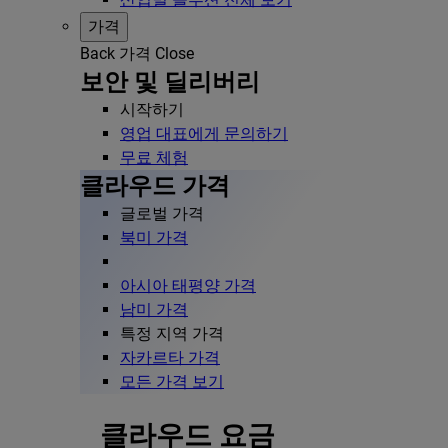
가격
Back
가격
Close
보안 및 딜리버리
시작하기
영업 대표에게 문의하기
무료 체험
클라우드 가격
글로벌 가격
북미 가격
아시아 태평양 가격
남미 가격
특정 지역 가격
자카르타 가격
모든 가격 보기
클라우드 요금