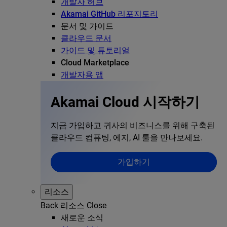
개발자 허브
Akamai GitHub 리포지토리
문서 및 가이드
클라우드 문서
가이드 및 튜토리얼
Cloud Marketplace
개발자용 앱
Akamai Cloud 시작하기
지금 가입하고 귀사의 비즈니스를 위해 구축된
클라우드 컴퓨팅, 에지, AI 툴을 만나보세요.
가입하기
리소스
Back
리소스
Close
새로운 소식