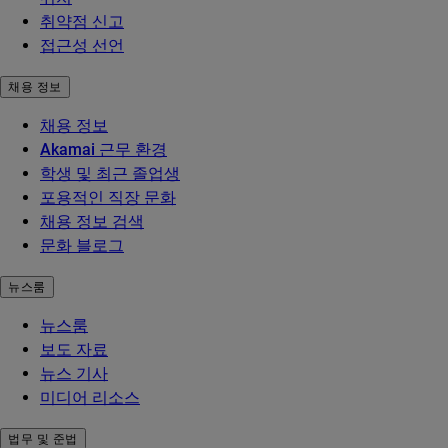
취약점 신고
접근성 선언
채용 정보
채용 정보
Akamai 근무 환경
학생 및 최근 졸업생
포용적인 직장 문화
채용 정보 검색
문화 블로그
뉴스룸
뉴스룸
보도 자료
뉴스 기사
미디어 리소스
법무 및 준법