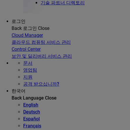
기술 파트너 디렉토리
로그인
Back
로그인
Close
Cloud Manager
클라우드 컴퓨팅 서비스 관리
Control Center
보안 및 딜리버리 서비스 관리
문서
영업팀
지원
공격 받으십니까?
한국어
Back
Language
Close
English
Deutsch
Español
Français