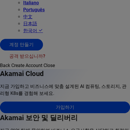
Italiano
Português
中文
日本語
한국어
계정 만들기
공격 받으십니까?
Back
Create Account
Close
Akamai Cloud
지금 가입하고 비즈니스에 맞춤 설계된 AI 컴퓨팅, 스토리지, 관
리형 K8s를 경험해 보세요.
가입하기
Akamai 보안 및 딜리버리