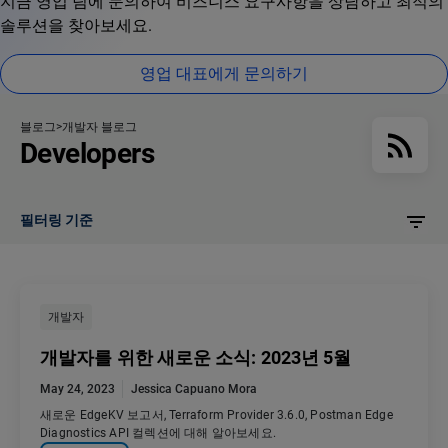
지금 영업 팀에 문의하여 비즈니스 요구사항을 상담하고 최적의
솔루션을 찾아보세요.
영업 대표에게 문의하기
블로그
개발자 블로그
Developers
필터링 기준
개발자
개발자를 위한 새로운 소식: 2023년 5월
May 24, 2023
Jessica Capuano Mora
새로운 EdgeKV 보고서, Terraform Provider 3.6.0, Postman Edge
Diagnostics API 컬렉션에 대해 알아보세요.