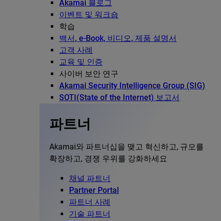
Akamai 블로그
이벤트 및 워크숍
학습
백서, e-Book, 비디오, 제품 설명서
고객 사례
교육 및 인증
사이버 보안 연구
Akamai Security Intelligence Group (SIG)
SOTI(State of the Internet) 보고서
파트너
Akamai와 파트너십을 맺고 혁신하고, 규모를
확장하고, 경쟁 우위를 강화하세요
채널 파트너
Partner Portal
파트너 사례
기술 파트너