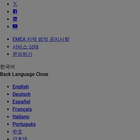
EMEA 지역 법적 공지사항
서비스 상태
문의하기
한국어
Back
Language
Close
English
Deutsch
Español
Français
Italiano
Português
中文
日本語