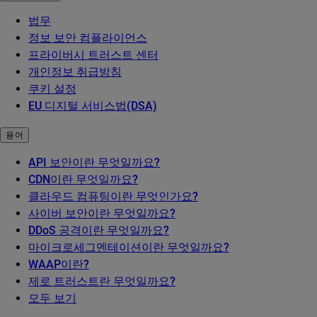
법무
정보 보안 컴플라이언스
프라이버시 트러스트 센터
개인정보 취급방침
쿠키 설정
EU 디지털 서비스법(DSA)
용어
API 보안이란 무엇일까요?
CDN이란 무엇일까요?
클라우드 컴퓨팅이란 무엇인가요?
사이버 보안이란 무엇일까요?
DDoS 공격이란 무엇일까요?
마이크로세그멘테이션이란 무엇일까요?
WAAP이란?
제로 트러스트란 무엇일까요?
모두 보기