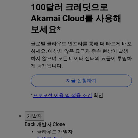
100달러 크레딧으로
Akamai Cloud를 사용해
보세요*
글로벌 클라우드 인프라를 통해 더 빠르게 배포
하세요. 예상치 않은 요금과 종속 현상이 발생
하지 않으며 모든 데이터 센터의 요금이 투명하
게 공개됩니다.
지금 신청하기
*
프로모션 이용 및 적용 조건
확인
개발자
Back
개발자
Close
클라우드 개발자