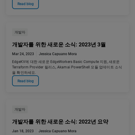
Read blog
개발자
개발자를 위한 새로운 소식: 2023년 3월
Mar 24, 2023
Jessica Capuano Mora
EdgeKV에 대한 새로운 EdgeWorkers Basic Compute 지원, 새로운
Terraform Provider 릴리스, Akamai PowerShell 모듈 업데이트 소식
을 확인하세요.
Read blog
개발자
개발자를 위한 새로운 소식: 2022년 요약
Jan 18, 2023
Jessica Capuano Mora