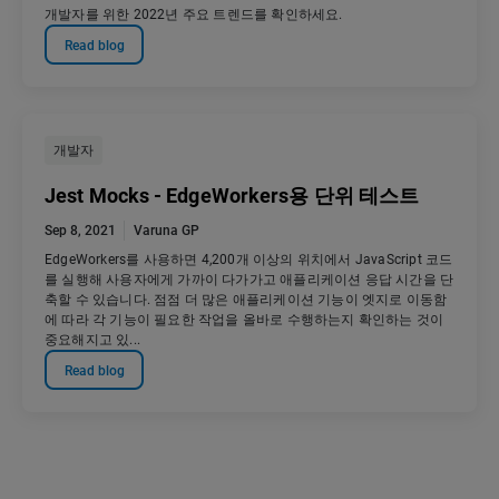
개발자를 위한 2022년 주요 트렌드를 확인하세요.
Read blog
개발자
Jest Mocks - EdgeWorkers용 단위 테스트
Sep 8, 2021
Varuna GP
EdgeWorkers를 사용하면 4,200개 이상의 위치에서 JavaScript 코드
를 실행해 사용자에게 가까이 다가가고 애플리케이션 응답 시간을 단
축할 수 있습니다. 점점 더 많은 애플리케이션 기능이 엣지로 이동함
에 따라 각 기능이 필요한 작업을 올바로 수행하는지 확인하는 것이
중요해지고 있...
Read blog