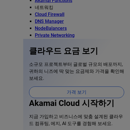
Akamai Functions
네트워킹
Cloud Firewall
DNS Manager
NodeBalancers
Private Networking
클라우드 요금 보기
소규모 프로젝트부터 글로벌 규모의 배포까지,
귀하의 니즈에 딱 맞는 요금제와 가격을 확인해
보세요.
가격 보기
Akamai Cloud 시작하기
지금 가입하고 비즈니스에 맞춤 설계된 클라우
드 컴퓨팅, 에지, AI 도구를 경험해 보세요.