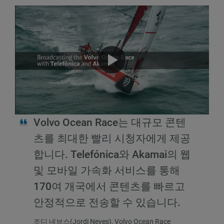
Volvo Ocean Race는 대규모 콘텐
츠를 최대한 빨리 시청자에게 제공
합니다. Telefónica와 Akamai의 웹
및 모바일 가속화 서비스를 통해
170여 개국에서 콘텐츠를 빠르고
안정적으로 전송할 수 있습니다.
조디 네브스(Jordi Neves), Volvo Ocean Race