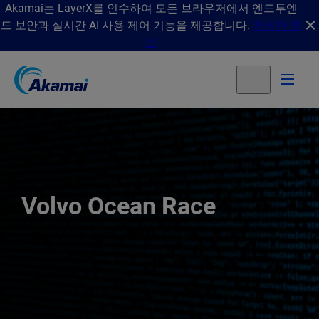
Akamai는 LayerX를 인수하여 모든 브라우저에서 엔드투엔
드 보안과 실시간 AI 사용 제어 기능을 제공합니다.
자세한 정
보
Volvo Ocean Race