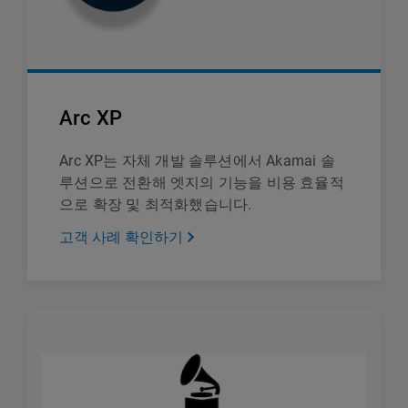
Arc XP
Arc XP는 자체 개발 솔루션에서 Akamai 솔
루션으로 전환해 엣지의 기능을 비용 효율적
으로 확장 및 최적화했습니다.
고객 사례 확인하기