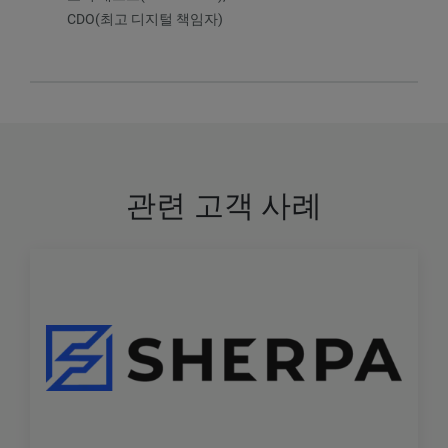
CDO(최고 디지털 책임자)
관련 고객 사례