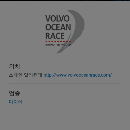
위치
스페인 알리칸테
http://www.volvooceanrace.com/
업종
미디어