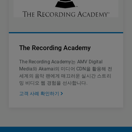
The Recording Academy
The Recording Academy는 AMV Digital
Media와 Akamai의 미디어 CDN을 활용해 전
세계의 음악 팬에게 매끄러운 실시간 스트리
밍 비디오 웹 경험을 선사합니다.
고객 사례 확인하기