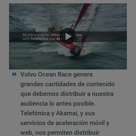
Volvo Ocean Race genera
grandes cantidades de contenido
que debemos distribuir a nuestra
audiencia lo antes posible.
Telefónica y Akamai, y sus
servicios de aceleración móvil y
web, nos permiten distribuir