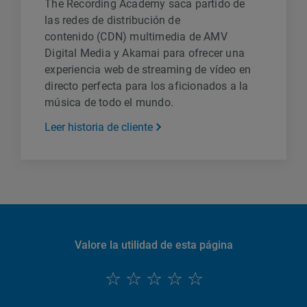
The Recording Academy saca partido de
las redes de distribución de
contenido (CDN) multimedia de AMV
Digital Media y Akamai para ofrecer una
experiencia web de streaming de vídeo en
directo perfecta para los aficionados a la
música de todo el mundo.
Leer historia de cliente
Valore la utilidad de esta página