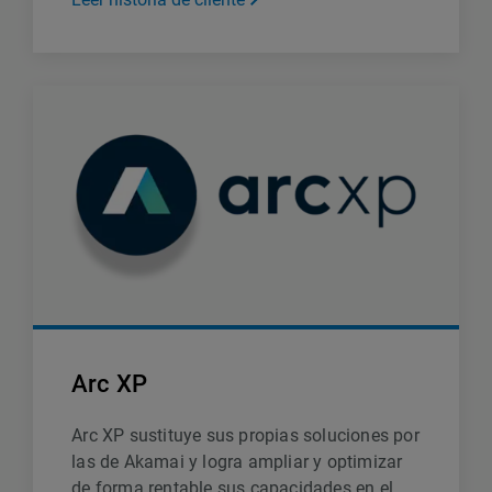
Arc XP
Arc XP sustituye sus propias soluciones por
las de Akamai y logra ampliar y optimizar
de forma rentable sus capacidades en el