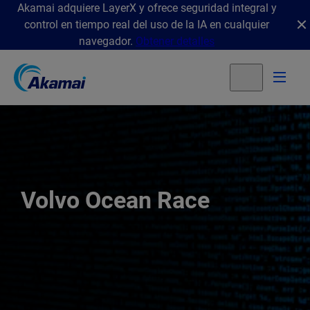
Akamai adquiere LayerX y ofrece seguridad integral y
control en tiempo real del uso de la IA en cualquier
navegador.
Obtener detalles
Volvo Ocean Race