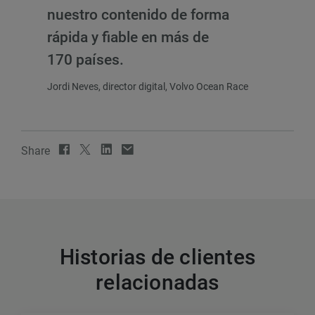
nuestro contenido de forma
rápida y fiable en más de
170 países.
Jordi Neves, director digital, Volvo Ocean Race
Share
Historias de clientes
relacionadas