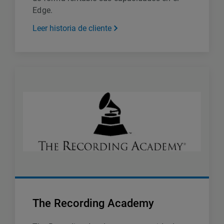
Edge.
Leer historia de cliente
The Recording Academy