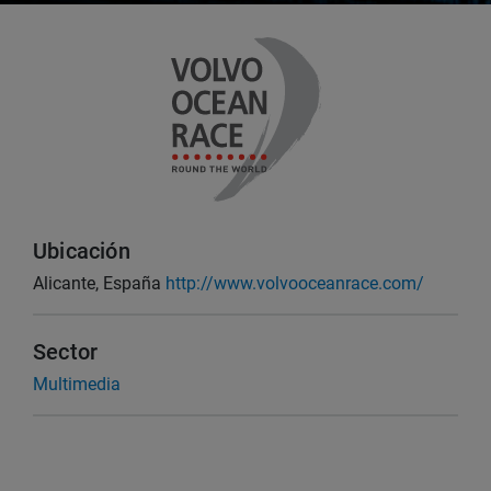
Ubicación
Alicante, España
http://www.volvooceanrace.com/
Sector
Multimedia