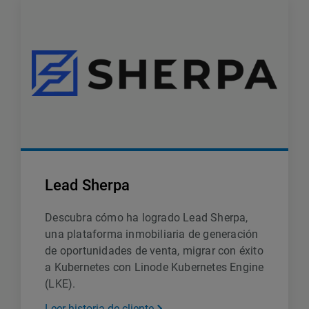
Lead Sherpa
Descubra cómo ha logrado Lead Sherpa,
una plataforma inmobiliaria de generación
de oportunidades de venta, migrar con éxito
a Kubernetes con Linode Kubernetes Engine
(LKE).
Leer historia de cliente