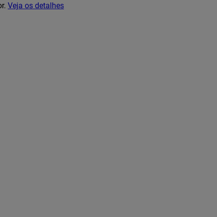
or.
Veja os detalhes