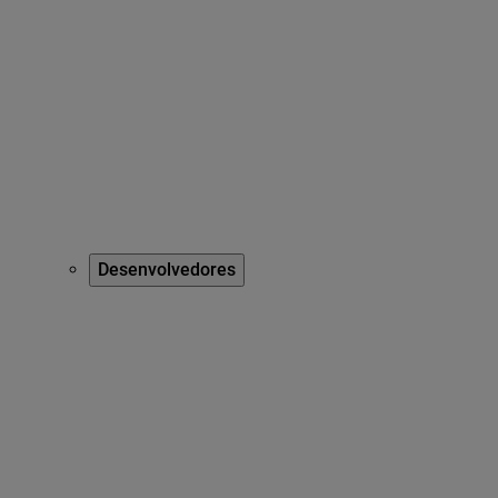
Desenvolvedores