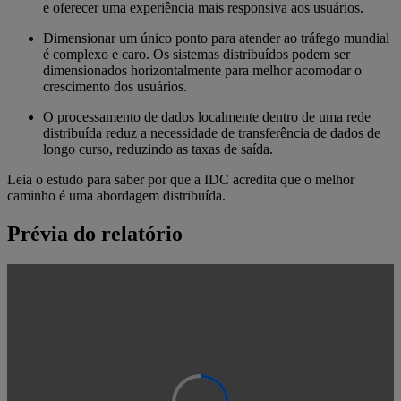
e oferecer uma experiência mais responsiva aos usuários.
Dimensionar um único ponto para atender ao tráfego mundial
é complexo e caro. Os sistemas distribuídos podem ser
dimensionados horizontalmente para melhor acomodar o
crescimento dos usuários.
O processamento de dados localmente dentro de uma rede
distribuída reduz a necessidade de transferência de dados de
longo curso, reduzindo as taxas de saída.
Leia o estudo para saber por que a IDC acredita que o melhor
caminho é uma abordagem distribuída.
Prévia do relatório