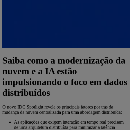
Saiba como a modernização da
nuvem e a IA estão
impulsionando o foco em dados
distribuídos
O novo IDC Spotlight revela os principais fatores por trás da
mudança da nuvem centralizada para uma abordagem distribuída:
As aplicações que exigem interação em tempo real precisam
de uma arquitetura distribuída para minimizar a latência