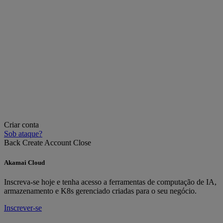
Criar conta
Sob ataque?
Back
Create Account
Close
Akamai Cloud
Inscreva-se hoje e tenha acesso a ferramentas de computação de IA,
armazenamento e K8s gerenciado criadas para o seu negócio.
Inscrever-se