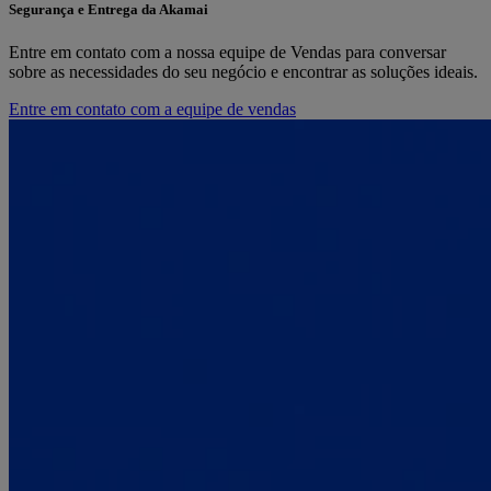
Segurança e Entrega da Akamai
Entre em contato com a nossa equipe de Vendas para conversar
sobre as necessidades do seu negócio e encontrar as soluções ideais.
Entre em contato com a equipe de vendas