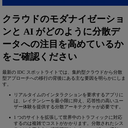
クラウドのモダナイゼーショ
ンと AI がどのように分散デ
ータへの注目を高めているか
をご確認ください
最新の IDC スポットライトでは、集約型クラウドから分散
型アプローチへの移行の背後にある主な要因を明らかにしま
す。
リアルタイムのインタラクションを要求するアプリに
は、レイテンシーを最小限に抑え、応答性の高いユー
ザー体験を提供する分散アーキテクチャが必要です。
1 つのサイトを拡張して世界中のトラフィックに対応
するのは複雑でコストがかかります。分散されたシス