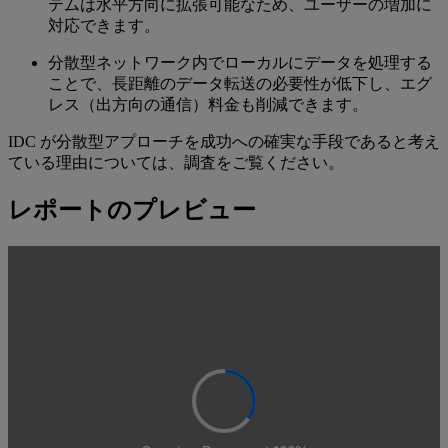
テムは水平方向に拡張可能なため、ユーザーの増加に
対応できます。
分散型ネットワーク内でローカルにデータを処理する
ことで、長距離のデータ転送の必要性が低下し、エグ
レス（出方向の通信）料金も削減できます。
IDC が分散型アプローチを成功への確実な手段であると考え
ている理由については、調査をご覧ください。
レポートのプレビュー