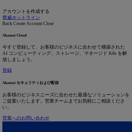
アカウントを作成する
脅威ホットライン
Back
Create Account
Close
Akamai Cloud
今すぐ登録して、お客様のビジネスに合わせて構築された
AI コンピューティング、ストレージ、マネージド K8s を解
放しましょう。
登録
Akamai セキュリティおよび配信
お客様のビジネスニーズに合わせた最適なソリューションを
ご提案いたします。営業チームまでお気軽にご相談くださ
い。
営業へのお問い合わせ