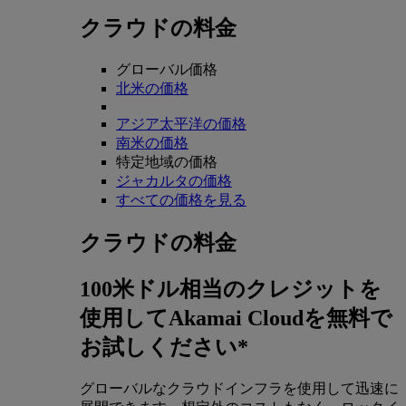
クラウドの料金
グローバル価格
北米の価格
アジア太平洋の価格
南米の価格
特定地域の価格
ジャカルタの価格
すべての価格を見る
クラウドの料金
100米ドル相当のクレジットを
使用してAkamai Cloudを無料で
お試しください*
グローバルなクラウドインフラを使用して迅速に