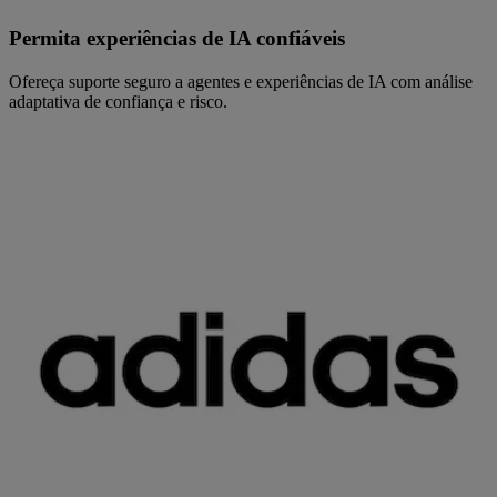
Permita experiências de IA confiáveis
Ofereça suporte seguro a agentes e experiências de IA com análise
adaptativa de confiança e risco.