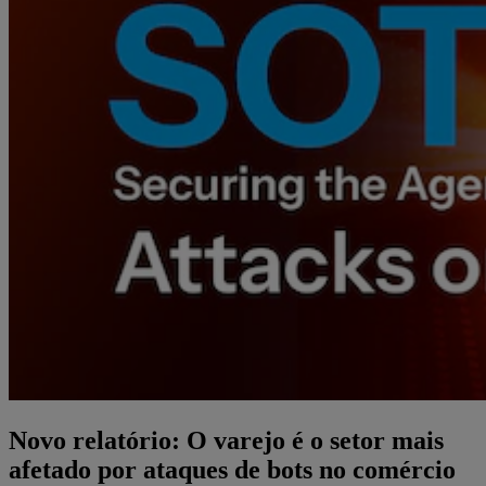
Novo relatório: O varejo é o setor mais
afetado por ataques de bots no comércio