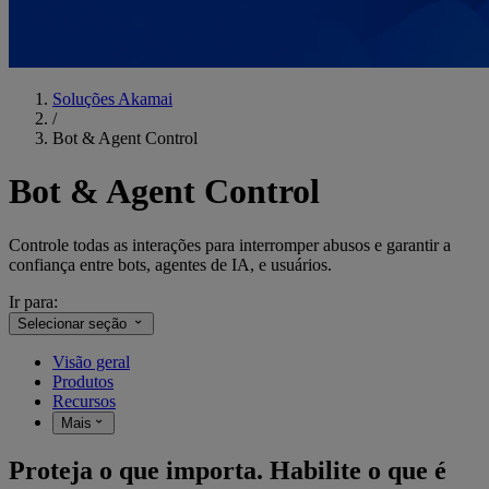
Soluções Akamai
/
Bot & Agent Control
Bot & Agent Control
Controle todas as interações para interromper abusos e garantir a
confiança entre bots, agentes de IA, e usuários.
Ir para:
Selecionar seção
Visão geral
Produtos
Recursos
Mais
Proteja o que importa. Habilite o que é