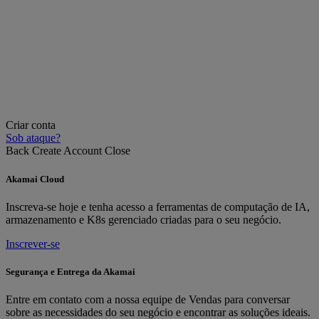
Criar conta
Sob ataque?
Back
Create Account
Close
Akamai Cloud
Inscreva-se hoje e tenha acesso a ferramentas de computação de IA,
armazenamento e K8s gerenciado criadas para o seu negócio.
Inscrever-se
Segurança e Entrega da Akamai
Entre em contato com a nossa equipe de Vendas para conversar
sobre as necessidades do seu negócio e encontrar as soluções ideais.