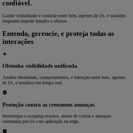
confiável.
Ganhe visibilidade e controle entre bots, agentes de IA, e usuários
enquanto impede fraudes e abusos.
Entenda, gerencie, e proteja todas as
interações
Obtenha visibilidade unificada
Analise identidade, comportamento, e intenção entre bots, agentes
de IA, e usuários em tempo real.
Proteção contra as crescentes ameaças
Interrompa o scraping evasivo, abuso de contas e ameaças
orientadas por IA com aplicação na edge.