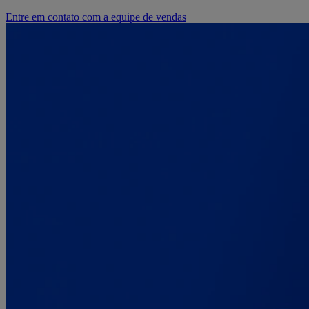
Entre em contato com a equipe de vendas