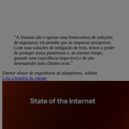
"A Akamai não é apenas uma fornecedora de soluções
de segurança: ela permite que as empresas prosperem.
Com suas soluções de mitigação de bots, temos o poder
de proteger nossa plataforma e, ao mesmo tempo,
garantir uma experiência impecável e de alto
desempenho para clientes reais."
Diretor sênior de engenharia de plataforma, Adidas
Leia a história do cliente