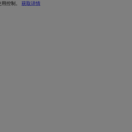
 使用控制。
获取详情