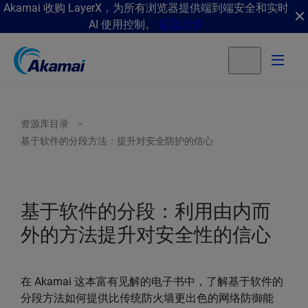
Akamai 收购 LayerX，为所有浏览器提供端到端安全和实时
AI 使用控制。
获取详情
资源库目录
基于软件的分段方法：提升对安全防护的信心
基于软件的分段：利用由内而
外的方法提升对安全性的信心
在 Akamai 这本富有见解的电子书中，了解基于软件的
分段方法如何提供比传统防火墙更出色的网络防御能