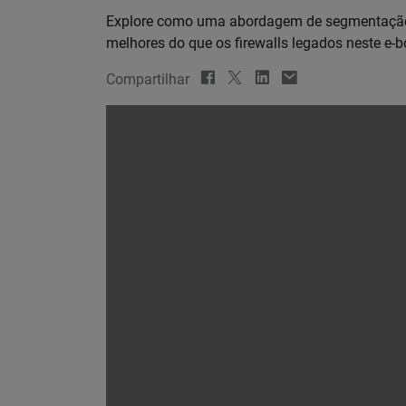
Explore como uma abordagem de segmentação 
melhores do que os firewalls legados neste e-
Compartilhar