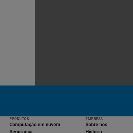
PRODUTOS
EMPRESA
Computação em nuvem
Sobre nós
Segurança
História