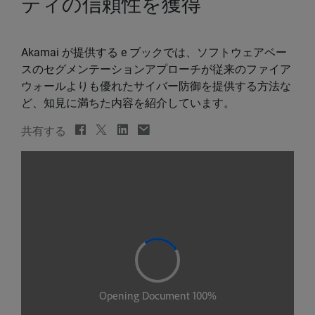
ティの信頼性を獲得
Akamai が提供する e ブックでは、ソフトウェアベー
スのセグメンテーションアプローチが従来のファイア
ウォールよりも優れたサイバー防御を提供する方法な
ど、知見に満ちた内容を紹介しています。
共有する