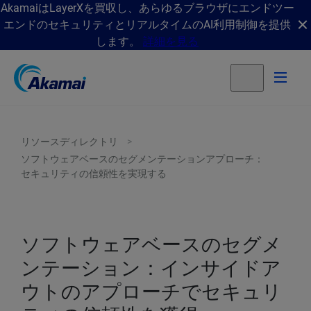
AkamaiはLayerXを買収し、あらゆるブラウザにエンドツー
エンドのセキュリティとリアルタイムのAI利用制御を提供
します。
詳細を見る
リソースディレクトリ
ソフトウェアベースのセグメンテーションアプローチ：
セキュリティの信頼性を実現する
ソフトウェアベースのセグメ
ンテーション：インサイドア
ウトのアプローチでセキュリ