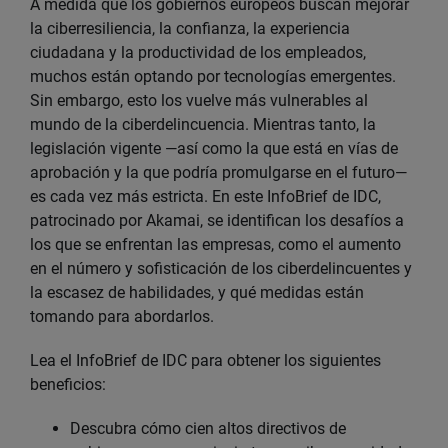
A medida que los gobiernos europeos buscan mejorar
la ciberresiliencia, la confianza, la experiencia
ciudadana y la productividad de los empleados,
muchos están optando por tecnologías emergentes.
Sin embargo, esto los vuelve más vulnerables al
mundo de la ciberdelincuencia. Mientras tanto, la
legislación vigente —así como la que está en vías de
aprobación y la que podría promulgarse en el futuro—
es cada vez más estricta. En este InfoBrief de IDC,
patrocinado por Akamai, se identifican los desafíos a
los que se enfrentan las empresas, como el aumento
en el número y sofisticación de los ciberdelincuentes y
la escasez de habilidades, y qué medidas están
tomando para abordarlos.
Lea el InfoBrief de IDC para obtener los siguientes
beneficios:
Descubra cómo cien altos directivos de