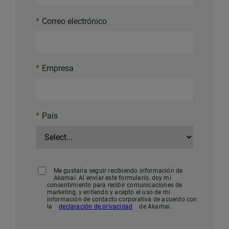
*
Correo electrónico
*
Empresa
*
País
Me gustaría seguir recibiendo información de
Akamai. Al enviar este formulario, doy mi
consentimiento para recibir comunicaciones de
marketing, y entiendo y acepto el uso de mi
información de contacto corporativa de acuerdo con
la
declaración de privacidad
de Akamai.