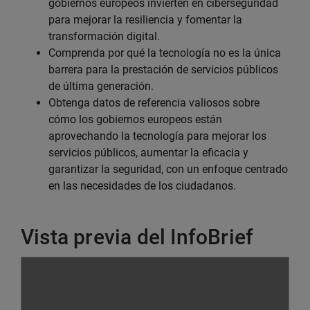
gobiernos europeos invierten en ciberseguridad
para mejorar la resiliencia y fomentar la
transformación digital.
Comprenda por qué la tecnología no es la única
barrera para la prestación de servicios públicos
de última generación.
Obtenga datos de referencia valiosos sobre
cómo los gobiernos europeos están
aprovechando la tecnología para mejorar los
servicios públicos, aumentar la eficacia y
garantizar la seguridad, con un enfoque centrado
en las necesidades de los ciudadanos.
Vista previa del InfoBrief