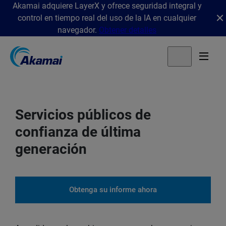
Akamai adquiere LayerX y ofrece seguridad integral y
control en tiempo real del uso de la IA en cualquier
navegador.
Obtener detalles
Servicios públicos de
confianza de última
generación
Obtenga su informe ahora