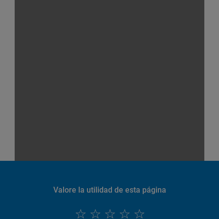
Valore la utilidad de esta página