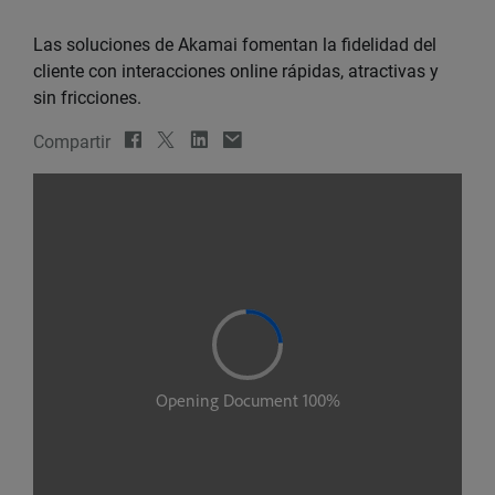
Las soluciones de Akamai fomentan la fidelidad del
cliente con interacciones online rápidas, atractivas y
sin fricciones.
Compartir