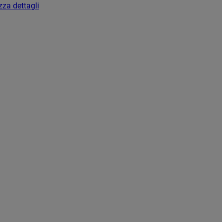
zza dettagli