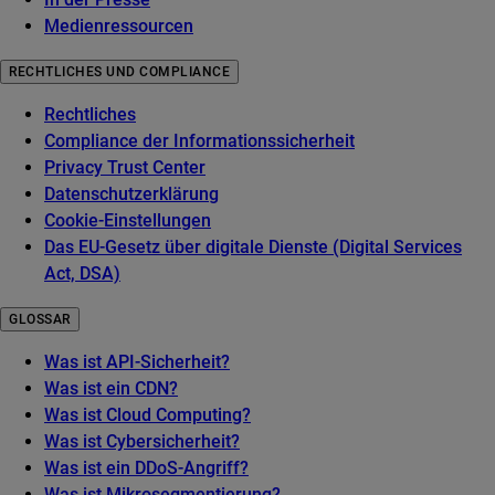
Medienressourcen
RECHTLICHES UND COMPLIANCE
Rechtliches
Compliance der Informationssicherheit
Privacy Trust Center
Datenschutzerklärung
Cookie-Einstellungen
Das EU-Gesetz über digitale Dienste (Digital Services
Act, DSA)
GLOSSAR
Was ist API-Sicherheit?
Was ist ein CDN?
Was ist Cloud Computing?
Was ist Cybersicherheit?
Was ist ein DDoS-Angriff?
Was ist Mikrosegmentierung?