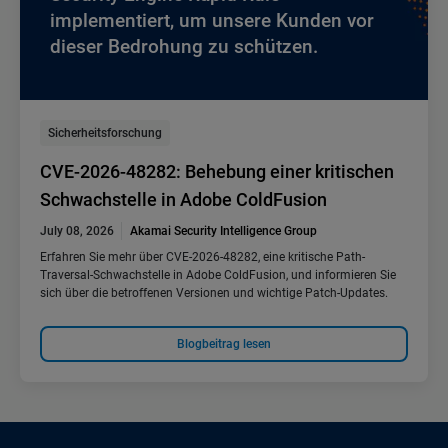
implementiert, um unsere Kunden vor
dieser Bedrohung zu schützen.
Sicherheitsforschung
CVE-2026-48282: Behebung einer kritischen
Schwachstelle in Adobe ColdFusion
July 08, 2026
Akamai Security Intelligence Group
Erfahren Sie mehr über CVE-2026-48282, eine kritische Path-
Traversal-Schwachstelle in Adobe ColdFusion, und informieren Sie
sich über die betroffenen Versionen und wichtige Patch-Updates.
Blogbeitrag lesen