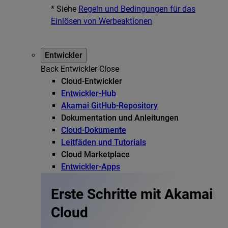
* Siehe
Regeln und Bedingungen für das
Einlösen von Werbeaktionen
Entwickler
Back
Entwickler
Close
Cloud-Entwickler
Entwickler-Hub
Akamai GitHub-Repository
Dokumentation und Anleitungen
Cloud-Dokumente
Leitfäden und Tutorials
Cloud Marketplace
Entwickler-Apps
Erste Schritte mit Akamai
Cloud