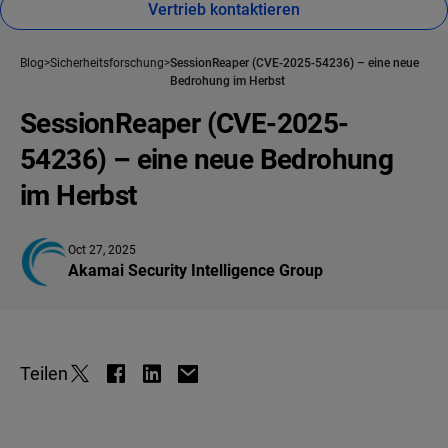
Vertrieb kontaktieren
Blog
Sicherheitsforschung
SessionReaper (CVE-2025-54236) – eine neue
Bedrohung im Herbst
SessionReaper (CVE-2025-
54236) – eine neue Bedrohung
im Herbst
Oct 27, 2025
Akamai Security Intelligence Group
Teilen