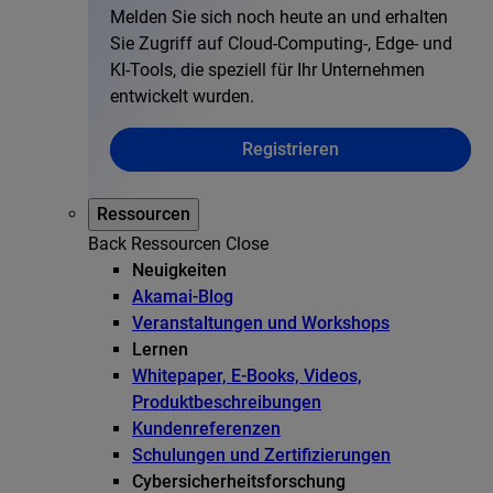
Melden Sie sich noch heute an und erhalten
Sie Zugriff auf Cloud-Computing-, Edge- und
KI-Tools, die speziell für Ihr Unternehmen
entwickelt wurden.
Registrieren
Ressourcen
Back
Ressourcen
Close
Neuigkeiten
Akamai-Blog
Veranstaltungen und Workshops
Lernen
Whitepaper, E-Books, Videos,
Produktbeschreibungen
Kundenreferenzen
Schulungen und Zertifizierungen
Cybersicherheitsforschung