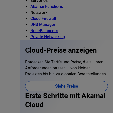
Serverlos
Akamai Functions
Netzwerk
Cloud Firewall
DNS Manager
NodeBalancers
Private Networking
Cloud-Preise anzeigen
Entdecken Sie Tarife und Preise, die zu Ihren
Anforderungen passen – von kleinen
Projekten bis hin zu globalen Bereitstellungen.
Siehe Preise
Erste Schritte mit Akamai
Cloud