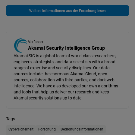
Weitere Informationen aus der Forschung lesen
Verfasser
Akamai Security Intelligence Group
Akamai SIG is a global team of world-class researchers,
engineers, strategists, and data scientists with a broad
range of expertise and security disciplines. Our data
sources include the enormous Akamai Cloud, open
sources, collaboration with third parties, and dark web
intelligence. We have also developed our own algorithms
and tools that help us deliver our research and keep
Akamai security solutions up to date.
Tags
Cybersicherheit
Forschung
Bedrohungsinformationen