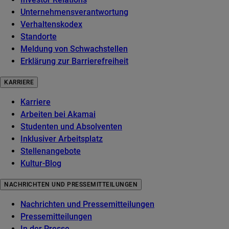
Unternehmensverantwortung
Verhaltenskodex
Standorte
Meldung von Schwachstellen
Erklärung zur Barrierefreiheit
KARRIERE
Karriere
Arbeiten bei Akamai
Studenten und Absolventen
Inklusiver Arbeitsplatz
Stellenangebote
Kultur-Blog
NACHRICHTEN UND PRESSEMITTEILUNGEN
Nachrichten und Pressemitteilungen
Pressemitteilungen
In der Presse