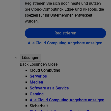
Registrieren Sie sich noch heute und nutzen
Sie Cloud-Computing-, Edge- und KI-Tools, die
speziell für Ihr Unternehmen entwickelt
wurden.
Registrieren
Alle Cloud-Computing-Angebote anzeigen
Lösungen
Back
Lösungen
Close
Cloud Computing
Serverlos
Medien
Software as a Service
Gaming
Alle Cloud-Computing-Angebote anzeigen
Sicherheit