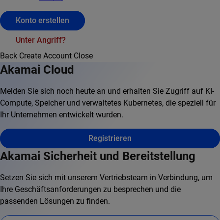
Konto erstellen
Unter Angriff?
Back
Create Account
Close
Akamai Cloud
Melden Sie sich noch heute an und erhalten Sie Zugriff auf KI-
Compute, Speicher und verwaltetes Kubernetes, die speziell für
Ihr Unternehmen entwickelt wurden.
Registrieren
Akamai Sicherheit und Bereitstellung
Setzen Sie sich mit unserem Vertriebsteam in Verbindung, um
Ihre Geschäftsanforderungen zu besprechen und die
passenden Lösungen zu finden.