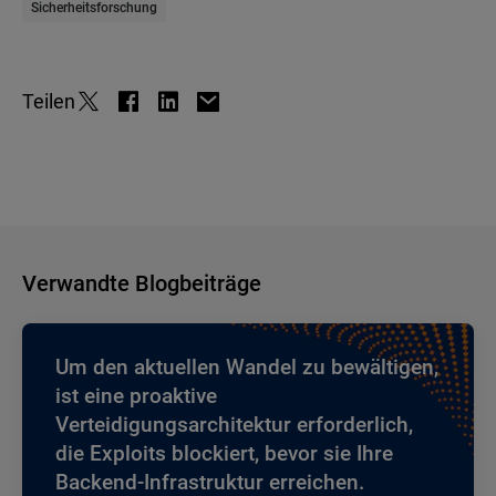
Sicherheitsforschung
Teilen
Verwandte Blogbeiträge
Um den aktuellen Wandel zu bewältigen,
ist eine proaktive
Verteidigungsarchitektur erforderlich,
die Exploits blockiert, bevor sie Ihre
Backend-Infrastruktur erreichen.