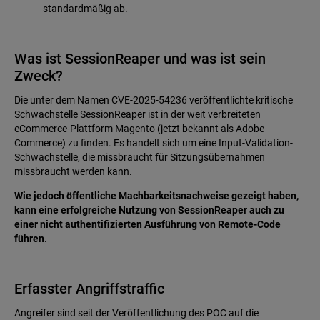
standardmäßig ab.
Was ist SessionReaper und was ist sein
Zweck?
Die unter dem Namen CVE-2025-54236 veröffentlichte kritische
Schwachstelle SessionReaper ist in der weit verbreiteten
eCommerce-Plattform Magento (jetzt bekannt als Adobe
Commerce) zu finden. Es handelt sich um eine Input-Validation-
Schwachstelle, die missbraucht für Sitzungsübernahmen
missbraucht werden kann.
Wie jedoch öffentliche Machbarkeitsnachweise gezeigt haben,
kann eine erfolgreiche Nutzung von SessionReaper auch zu
einer nicht authentifizierten Ausführung von Remote-Code
führen
.
Erfasster Angriffstraffic
Angreifer sind seit der Veröffentlichung des POC auf die