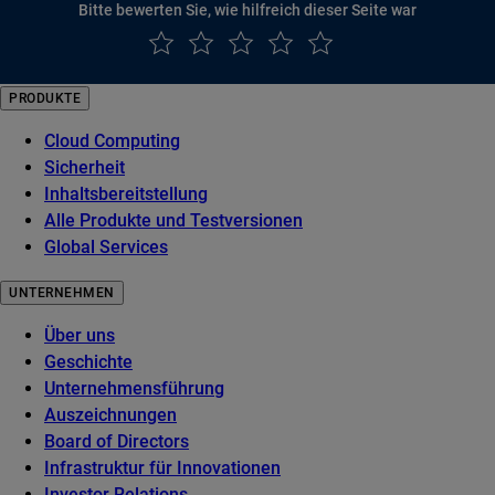
Bitte bewerten Sie, wie hilfreich dieser Seite war
PRODUKTE
Cloud Computing
Sicherheit
Inhaltsbereitstellung
Alle Produkte und Testversionen
Global Services
UNTERNEHMEN
Über uns
Geschichte
Unternehmensführung
Auszeichnungen
Board of Directors
Infrastruktur für Innovationen
Investor Relations