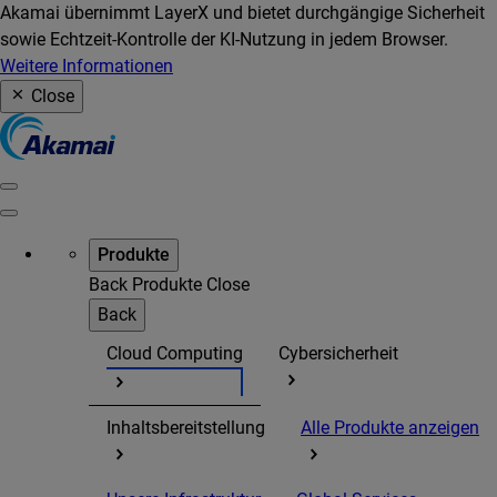
Akamai übernimmt LayerX und bietet durchgängige Sicherheit
sowie Echtzeit-Kontrolle der KI-Nutzung in jedem Browser.
Weitere Informationen
Close
Produkte
Back
Produkte
Close
Back
Cloud Computing
Cybersicherheit
Inhaltsbereitstellung
Alle Produkte anzeigen