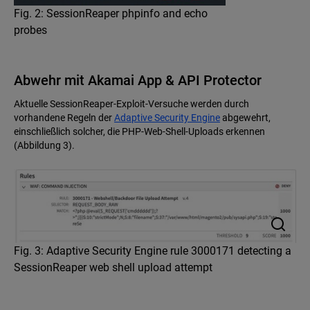
Fig. 2: SessionReaper phpinfo and echo
probes
Abwehr mit Akamai App & API Protector
Aktuelle SessionReaper-Exploit-Versuche werden durch
vorhandene Regeln der
Adaptive Security Engine
abgewehrt,
einschließlich solcher, die PHP-Web-Shell-Uploads erkennen
(Abbildung 3).
Fig. 3: Adaptive Security Engine rule 3000171 detecting a
SessionReaper web shell upload attempt