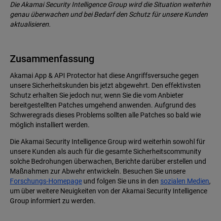
Die Akamai Security Intelligence Group wird die Situation weiterhin
genau überwachen und bei Bedarf den Schutz für unsere Kunden
aktualisieren.
Zusammenfassung
Akamai App & API Protector hat diese Angriffsversuche gegen
unsere Sicherheitskunden bis jetzt abgewehrt. Den effektivsten
Schutz erhalten Sie jedoch nur, wenn Sie die vom Anbieter
bereitgestellten Patches umgehend anwenden. Aufgrund des
Schweregrads dieses Problems sollten alle Patches so bald wie
möglich installiert werden.
Die Akamai Security Intelligence Group wird weiterhin sowohl für
unsere Kunden als auch für die gesamte Sicherheitscommunity
solche Bedrohungen überwachen, Berichte darüber erstellen und
Maßnahmen zur Abwehr entwickeln. Besuchen Sie unsere
Forschungs-Homepage
und folgen Sie uns in den
sozialen Medien
,
um über weitere Neuigkeiten von der Akamai Security Intelligence
Group informiert zu werden.