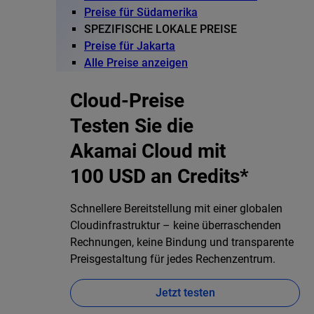
Preise für Südamerika
SPEZIFISCHE LOKALE PREISE
Preise für Jakarta
Alle Preise anzeigen
Cloud-Preise
Testen Sie die
Akamai Cloud mit
100 USD an Credits*
Schnellere Bereitstellung mit einer globalen
Cloudinfrastruktur – keine überraschenden
Rechnungen, keine Bindung und transparente
Preisgestaltung für jedes Rechenzentrum.
Jetzt testen