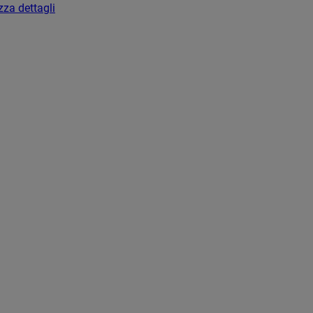
zza dettagli