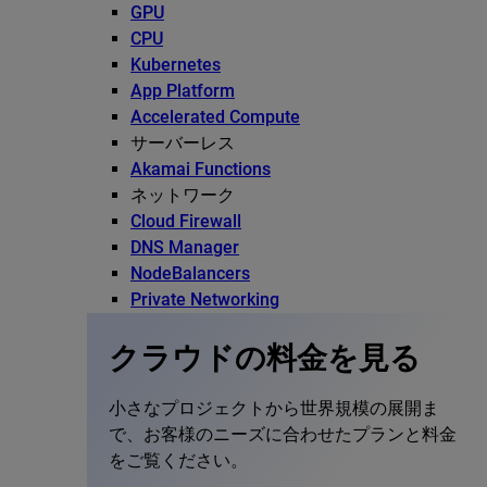
GPU
CPU
Kubernetes
App Platform
Accelerated Compute
サーバーレス
Akamai Functions
ネットワーク
Cloud Firewall
DNS Manager
NodeBalancers
Private Networking
クラウドの料金を見る
小さなプロジェクトから世界規模の展開ま
で、お客様のニーズに合わせたプランと料金
をご覧ください。