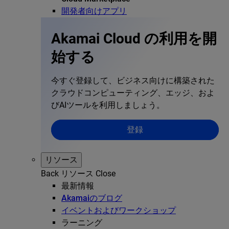
開発者向けアプリ
Akamai Cloud の利用を開
始する
今すぐ登録して、ビジネス向けに構築された
クラウドコンピューティング、エッジ、およ
びAIツールを利用しましょう。
登録
リソース
Back
リソース
Close
最新情報
Akamaiのブログ
イベントおよびワークショップ
ラーニング