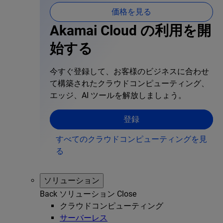
価格を見る
Akamai Cloud の利用を開
始する
今すぐ登録して、お客様のビジネスに合わせ
て構築されたクラウドコンピューティング、
エッジ、AI ツールを解放しましょう。
登録
すべてのクラウドコンピューティングを見
る
ソリューション
Back
ソリューション
Close
クラウドコンピューティング
サーバーレス