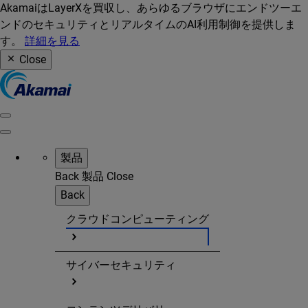
AkamaiはLayerXを買収し、あらゆるブラウザにエンドツーエ
ンドのセキュリティとリアルタイムのAI利用制御を提供しま
す。
詳細を見る
Close
製品
Back
製品
Close
Back
クラウドコンピューティング
サイバーセキュリティ