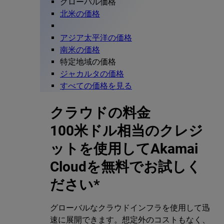
グローバル価格
北米の価格
アジア太平洋の価格
南米の価格
特定地域の価格
ジャカルタの価格
すべての価格を見る
クラウドの料金
100米ドル相当のクレジ
ットを使用してAkamai
Cloudを無料でお試しく
ださい*
グローバルなクラウドインフラを使用して迅
速に展開できます。想定外のコストもなく、