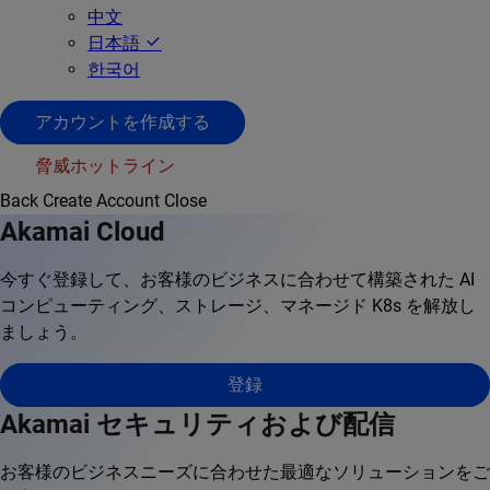
中文
日本語
한국어
アカウントを作成する
脅威ホットライン
Back
Create Account
Close
Akamai Cloud
今すぐ登録して、お客様のビジネスに合わせて構築された AI
コンピューティング、ストレージ、マネージド K8s を解放し
ましょう。
登録
Akamai セキュリティおよび配信
お客様のビジネスニーズに合わせた最適なソリューションをご