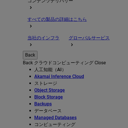
コンテンツデリバリー
すべての製品の詳細はこちら
当社のインフラ
グローバルサービス
Back
Back
クラウドコンピューティング
Close
人工知能（AI）
Akamai Inference Cloud
ストレージ
Object Storage
Block Storage
Backups
データベース
Managed Databases
コンピューティング