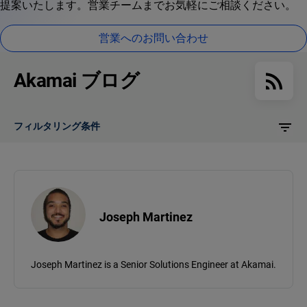
提案いたします。営業チームまでお気軽にご相談ください。
営業へのお問い合わせ
Akamai ブログ
フィルタリング条件
Joseph Martinez
Joseph Martinez is a Senior Solutions Engineer at Akamai.