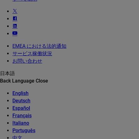
EMEA における法的通知
サービス稼働状況
お問い合わせ
日本語
Back
Language
Close
English
Deutsch
Español
Français
Italiano
Português
中文