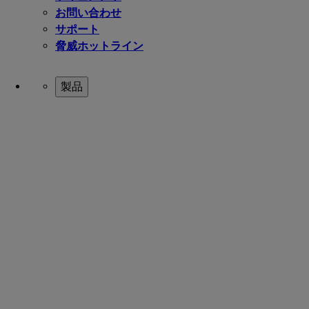
お問い合わせ
サポート
脅威ホットライン
製品