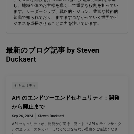
し、地域全体のお客様を導く上で重要な役割を担ってい
ます。リーダーシップ、戦略的ビジョン、豊富な技術的
知識で知られており、ますますつながっていく世界でビ
ジネスを成長させることに力を注いでいます。
最新のブログ記事
by
Steven
Duckaert
セキュリティ
API のエンドツーエンドセキュリティ：開発
から廃止まで
Sep 26, 2024
Steven Duckaert
API セキュリティが、開発から実行、廃止まで API のライフサイク
ルの全フェーズをカバーしなくてはならない理由をご確認くださ