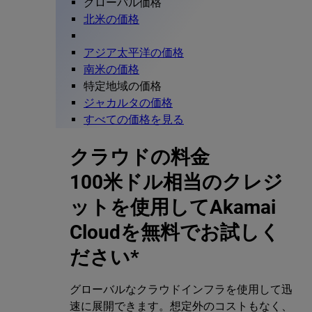
グローバル価格
北米の価格
アジア太平洋の価格
南米の価格
特定地域の価格
ジャカルタの価格
すべての価格を見る
クラウドの料金
100米ドル相当のクレジ
ットを使用してAkamai
Cloudを無料でお試しく
ださい*
グローバルなクラウドインフラを使用して迅
速に展開できます。想定外のコストもなく、