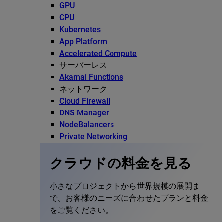
GPU
CPU
Kubernetes
App Platform
Accelerated Compute
サーバーレス
Akamai Functions
ネットワーク
Cloud Firewall
DNS Manager
NodeBalancers
Private Networking
クラウドの料金を見る
小さなプロジェクトから世界規模の展開ま
で、お客様のニーズに合わせたプランと料金
をご覧ください。