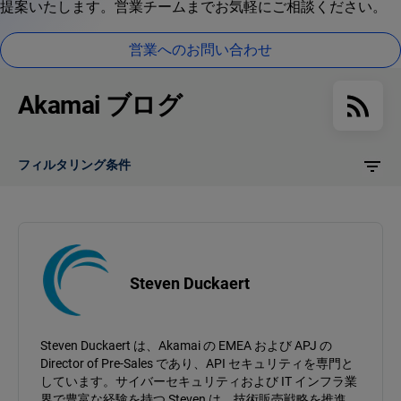
提案いたします。営業チームまでお気軽にご相談ください。
営業へのお問い合わせ
Akamai ブログ
フィルタリング条件
Steven Duckaert
Steven Duckaert は、Akamai の EMEA および APJ の
Director of Pre-Sales であり、API セキュリティを専門と
しています。サイバーセキュリティおよび IT インフラ業
界で豊富な経験を持つ Steven は、技術販売戦略を推進