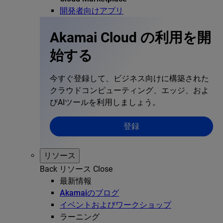
開発者向けアプリ
Akamai Cloud の利用を開
始する
今すぐ登録して、ビジネス向けに構築された
クラウドコンピューティング、エッジ、およ
びAIツールを利用しましょう。
登録
リソース
Back
リソース
Close
最新情報
Akamaiのブログ
イベントおよびワークショップ
ラーニング