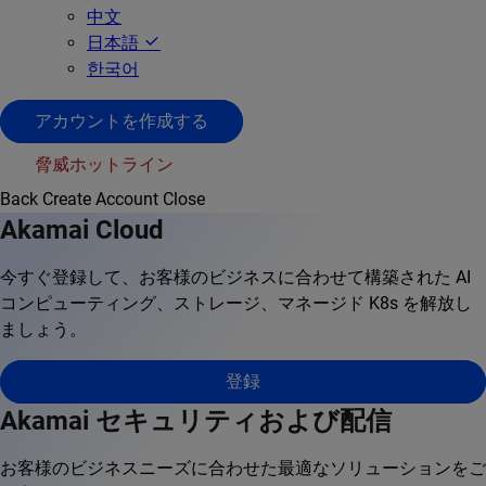
中文
日本語
한국어
アカウントを作成する
脅威ホットライン
Back
Create Account
Close
Akamai Cloud
今すぐ登録して、お客様のビジネスに合わせて構築された AI
コンピューティング、ストレージ、マネージド K8s を解放し
ましょう。
登録
Akamai セキュリティおよび配信
お客様のビジネスニーズに合わせた最適なソリューションをご