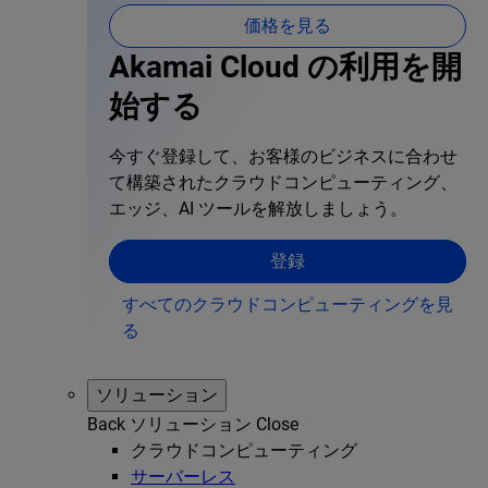
価格を見る
Akamai Cloud の利用を開
始する
今すぐ登録して、お客様のビジネスに合わせ
て構築されたクラウドコンピューティング、
エッジ、AI ツールを解放しましょう。
登録
すべてのクラウドコンピューティングを見
る
ソリューション
Back
ソリューション
Close
クラウドコンピューティング
サーバーレス