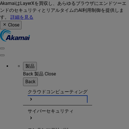
AkamaiはLayerXを買収し、あらゆるブラウザにエンドツーエ
ンドのセキュリティとリアルタイムのAI利用制御を提供しま
す。
詳細を見る
Close
製品
Back
製品
Close
Back
クラウドコンピューティング
サイバーセキュリティ