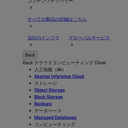
コンテンツデリバリー
すべての製品の詳細はこちら
当社のインフラ
グローバルサービス
Back
Back
クラウドコンピューティング
Close
人工知能（AI）
Akamai Inference Cloud
ストレージ
Object Storage
Block Storage
Backups
データベース
Managed Databases
コンピューティング