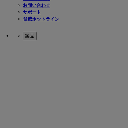
お問い合わせ
サポート
脅威ホットライン
製品