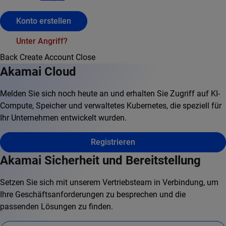
Konto erstellen
Unter Angriff?
Back
Create Account
Close
Akamai Cloud
Melden Sie sich noch heute an und erhalten Sie Zugriff auf KI-
Compute, Speicher und verwaltetes Kubernetes, die speziell für
Ihr Unternehmen entwickelt wurden.
Registrieren
Akamai Sicherheit und Bereitstellung
Setzen Sie sich mit unserem Vertriebsteam in Verbindung, um
Ihre Geschäftsanforderungen zu besprechen und die
passenden Lösungen zu finden.