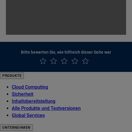
Bitte bewerten Sie, wie hilfreich dieser Seite war
PRODUKTE
Cloud Computing
Sicherheit
Inhaltsbereitstellung
Alle Produkte und Testversionen
Global Services
UNTERNEHMEN