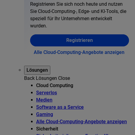
Registrieren Sie sich noch heute und nutzen
Sie Cloud-Computing-, Edge- und KI-Tools, die
speziell für Ihr Unternehmen entwickelt
wurden.
Registrieren
Alle Cloud-Computing-Angebote anzeigen
Lösungen
Back
Lösungen
Close
Cloud Computing
Serverlos
Medien
Software as a Service
Gaming
Alle Cloud-Computing-Angebote anzeigen
Sicherheit