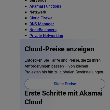
Serverlos
Akamai Functions
Netzwerk
Cloud Firewall
DNS Manager
NodeBalancers
Private Networking
Cloud-Preise anzeigen
Entdecken Sie Tarife und Preise, die zu Ihren
Anforderungen passen – von kleinen
Projekten bis hin zu globalen Bereitstellungen.
Siehe Preise
Erste Schritte mit Akamai
Cloud