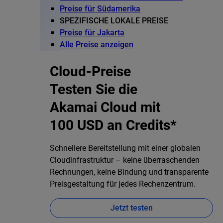
Preise für Südamerika
SPEZIFISCHE LOKALE PREISE
Preise für Jakarta
Alle Preise anzeigen
Cloud-Preise
Testen Sie die
Akamai Cloud mit
100 USD an Credits*
Schnellere Bereitstellung mit einer globalen
Cloudinfrastruktur – keine überraschenden
Rechnungen, keine Bindung und transparente
Preisgestaltung für jedes Rechenzentrum.
Jetzt testen