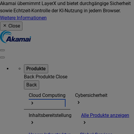
Akamai übernimmt LayerX und bietet durchgängige Sicherheit
sowie Echtzeit-Kontrolle der KI-Nutzung in jedem Browser.
Weitere Informationen
Close
Produkte
Back
Produkte
Close
Back
Cloud Computing
Cybersicherheit
Inhaltsbereitstellung
Alle Produkte anzeigen