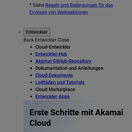
* Siehe
Regeln und Bedingungen für das
Einlösen von Werbeaktionen
Entwickler
Back
Entwickler
Close
Cloud-Entwickler
Entwickler-Hub
Akamai GitHub-Repository
Dokumentation und Anleitungen
Cloud-Dokumente
Leitfäden und Tutorials
Cloud Marketplace
Entwickler-Apps
Erste Schritte mit Akamai
Cloud