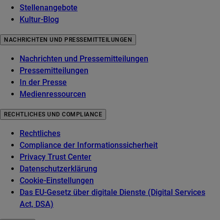
Stellenangebote
Kultur-Blog
NACHRICHTEN UND PRESSEMITTEILUNGEN
Nachrichten und Pressemitteilungen
Pressemitteilungen
In der Presse
Medienressourcen
RECHTLICHES UND COMPLIANCE
Rechtliches
Compliance der Informationssicherheit
Privacy Trust Center
Datenschutzerklärung
Cookie-Einstellungen
Das EU-Gesetz über digitale Dienste (Digital Services
Act, DSA)