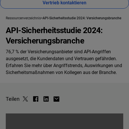
Vertrieb kontaktieren
Ressourcenverzeichnis
API-Sicherheitsstudie 2024: Versicherungsbranche
API-Sicherheitsstudie 2024:
Versicherungsbranche
76,7 % der Versicherungsanbieter sind API-Angriffen
ausgesetzt, die Kundendaten und Vertrauen gefährden.
Erfahren Sie mehr über Angriffstrends, Auswirkungen und
Sicherheitsmaßnahmen von Kollegen aus der Branche.
Teilen