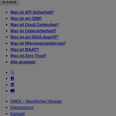
GLOSSAR
Was ist API-Sicherheit?
Was ist ein CDN?
Was ist Cloud Computing?
Was ist Cybersicherheit?
Was ist ein DDoS-Angriff?
Was ist Mikrosegmentierung?
Was ist WAAP?
Was ist Zero Trust?
Alle anzeigen
EMEA – Rechtlicher Hinweis
Dienststatus
Kontakt