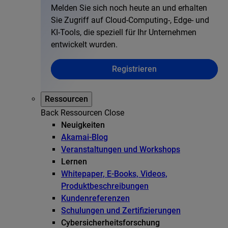
Melden Sie sich noch heute an und erhalten
Sie Zugriff auf Cloud-Computing-, Edge- und
KI-Tools, die speziell für Ihr Unternehmen
entwickelt wurden.
Registrieren
Ressourcen
Back
Ressourcen
Close
Neuigkeiten
Akamai-Blog
Veranstaltungen und Workshops
Lernen
Whitepaper, E-Books, Videos,
Produktbeschreibungen
Kundenreferenzen
Schulungen und Zertifizierungen
Cybersicherheitsforschung