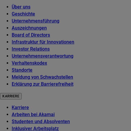
Über uns
Geschichte
Unternehmensführung
Auszeichnungen
Board of Directors
Infrastruktur für Innovationen
Investor Relations
Unternehmensverantwortung
Verhaltenskodex
Standorte
Meldung von Schwachstellen
Erklärung zur Barrierefreiheit
KARRIERE
Karriere
Arbeiten bei Akamai
Studenten und Absolventen
Inklusiver Arbeitsplatz