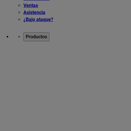
Ventas
Asistencia
¿Bajo ataque?
Productos