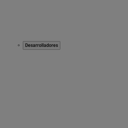
Desarrolladores