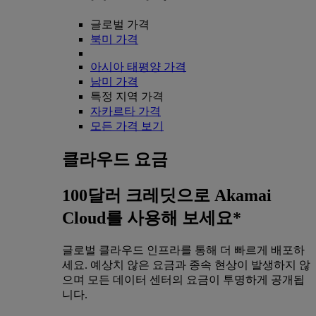
글로벌 가격
북미 가격
아시아 태평양 가격
남미 가격
특정 지역 가격
자카르타 가격
모든 가격 보기
클라우드 요금
100달러 크레딧으로 Akamai
Cloud를 사용해 보세요*
글로벌 클라우드 인프라를 통해 더 빠르게 배포하
세요. 예상치 않은 요금과 종속 현상이 발생하지 않
으며 모든 데이터 센터의 요금이 투명하게 공개됩
니다.