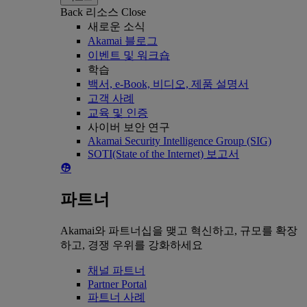
Back
리소스
Close
새로운 소식
Akamai 블로그
이벤트 및 워크숍
학습
백서, e-Book, 비디오, 제품 설명서
고객 사례
교육 및 인증
사이버 보안 연구
Akamai Security Intelligence Group (SIG)
SOTI(State of the Internet) 보고서
파트너
Akamai와 파트너십을 맺고 혁신하고, 규모를 확장
하고, 경쟁 우위를 강화하세요
채널 파트너
Partner Portal
파트너 사례