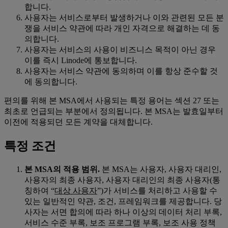
합니다.
사용자는 서비스로부터 발생하거나 이와 관련된 모든 분
쟁을 서비스 약관에 따라 개인 자격으로 해결하는 데 동
의합니다.
사용자는 서비스의 사용이 비즈니스 목적이 아닌 경우
이를 즉시 Linode에 통보합니다.
사용자는 서비스 약관에 동의하며 이를 항상 준수할 것
에 동의합니다.
편의를 위해 본 MSA에서 사용되는 특정 용어는 섹션 27 또는
최초로 언급되는 부분에서 정의됩니다. 본 MSA는 발효일부터
이전에 적용되던 모든 계약을 대체합니다.
특정 조건
본 MSA의 적용 범위.
본 MSA는 사용자, 사용자 대리인,
사용자의 최종 사용자, 사용자 대리인의 최종 사용자(통
칭하여 “
대상 사용자
”)가 서비스를 처리하고 사용할 수
있는 일반적인 약관, 조건, 프레임워크를 제공합니다. 당
사자는 서면 합의에 따라 하나 이상의 데이터 처리 부록,
서비스 수준 부록, 보조 프로그램 부록, 보조 사용 정책