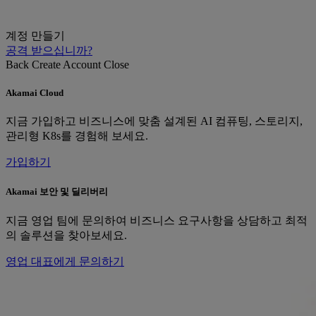
계정 만들기
공격 받으십니까?
Back
Create Account
Close
Akamai Cloud
지금 가입하고 비즈니스에 맞춤 설계된 AI 컴퓨팅, 스토리지,
관리형 K8s를 경험해 보세요.
가입하기
Akamai 보안 및 딜리버리
지금 영업 팀에 문의하여 비즈니스 요구사항을 상담하고 최적
의 솔루션을 찾아보세요.
영업 대표에게 문의하기