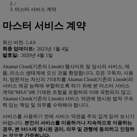
/
마스터 서비스 계약
마스터 서비스 계약
최신 버전: 1.4.0
최종 업데이트:
2023년 1월 4일
발효일:
2020년 4월 1일
Akamai Cloud(기존의 Linode) 웹사이트 및 당사의 서비스, 제
품, 리소스 생태계에 오신 것을 환영합니다. 모든 구독자, 사용
자, 방문자는 자신의 기대치를 Akamai Cloud(기존의 Linode)의
서비스 제공 능력에 부합하도록 하기 위해 본 마스터 서비스
계약(“MSA”)에 기재된 조항을 포함하되 이에 국한되지 않고,
Akamai Cloud(기존의 Linode) 서비스 약관에 명시된 법적 구속
력 있는 책임 및 의무를 수락해야 합니다.
서비스를 사용하기 전에 서비스 약관을 주의 깊게 읽어 보시기
바랍니다.
본인이 서비스를 이용하거나 지속적으로 이용하는
경우, 본 MSA에 명시된 권리, 의무 및 관행에 동의하고 인정하
는 것으로 간주됩니다.