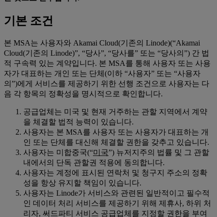
기본 조건
본 MSA는 사용자와 Akamai Cloud(기존의 Linode)(“Akamai
Cloud(기존의 Linode)”, “당사”, “당사를” 또는 “당사의”) 간 법
적 구속력 있는 계약입니다. 본 MSA를 통해 사용자 또는 사용
자가 대표하는 개인 또는 단체(이하 “사용자” 또는 “사용자
의”)에게 서비스를 제공하기 위한 선행 조건으로 사용자는 다
음 각 항목의 정확성을 명시적으로 확인합니다.
공급업체는 미국 및 현재 거주하는 관할 지역에서 계약
을 체결할 법적 능력이 있습니다.
사용자는 본 MSA를 사용자 또는 사용자가 대표하는 개
인 또는 단체를 대신해 체결할 권한을 갖추고 있습니다.
사용자는 미합중국(“
미국
”) 뉴저지주의 법률 및 그 관할
내에서의 단독 관할권 적용에 동의합니다.
사용자는 계정에 표시된 연락처 및 청구지 주소의 정확
성을 항상 유지할 책임이 있습니다.
사용자는 Linode가 서비스와 관련된 일반적이고 필수적
인 데이터 처리 서비스를 제공하기 위해 제휴사, 하위 처
리자, 써드파티 서비스 공급업체를 지정할 권한을 부여