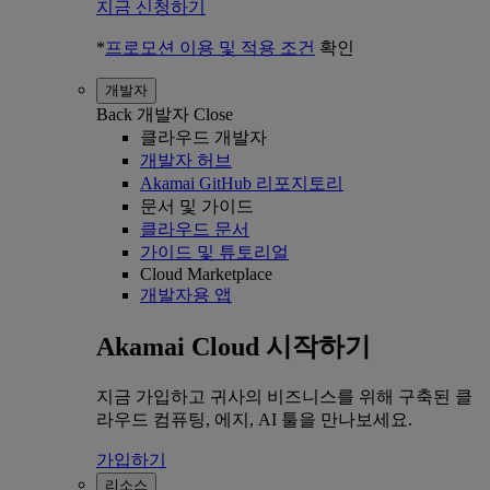
지금 신청하기
*
프로모션 이용 및 적용 조건
확인
개발자
Back
개발자
Close
클라우드 개발자
개발자 허브
Akamai GitHub 리포지토리
문서 및 가이드
클라우드 문서
가이드 및 튜토리얼
Cloud Marketplace
개발자용 앱
Akamai Cloud 시작하기
지금 가입하고 귀사의 비즈니스를 위해 구축된 클
라우드 컴퓨팅, 에지, AI 툴을 만나보세요.
가입하기
리소스