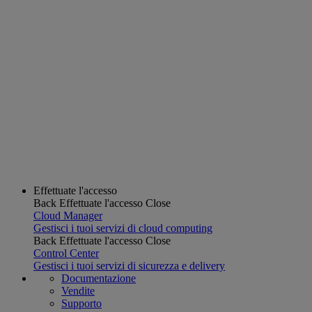
Effettuate l'accesso
Back
Effettuate l'accesso
Close
Cloud Manager
Gestisci i tuoi servizi di cloud computing
Back
Effettuate l'accesso
Close
Control Center
Gestisci i tuoi servizi di sicurezza e delivery
Documentazione
Vendite
Supporto