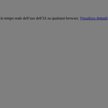
n tempo reale dell’uso dell’IA su qualsiasi browser.
Visualizza dettagli