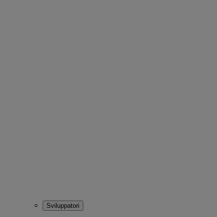
Sviluppatori