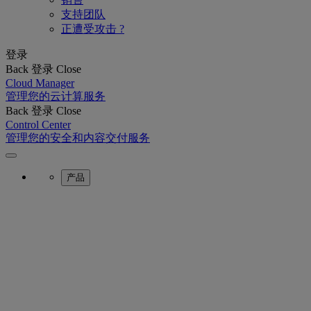
支持团队
正遭受攻击 ?
登录
Back
登录
Close
Cloud Manager
管理您的云计算服务
Back
登录
Close
Control Center
管理您的安全和内容交付服务
产品