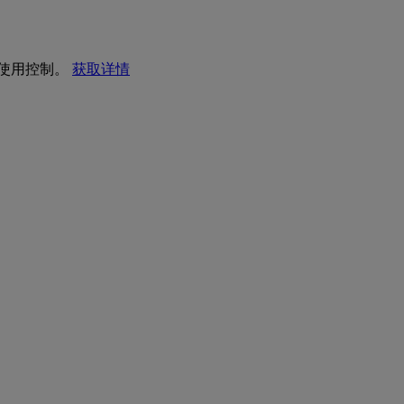
I 使用控制。
获取详情