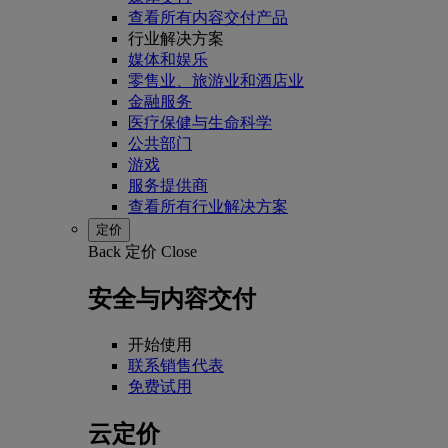
查看所有内容交付产品
行业解决方案
媒体和娱乐
零售业、旅游业和酒店业
金融服务
医疗保健与生命科学
公共部门
游戏
服务提供商
查看所有行业解决方案
定价
Back
定价
Close
安全与内容交付
开始使用
联系销售代表
免费试用
云定价