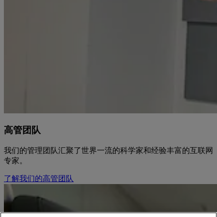
高管团队
我们的管理团队汇聚了世界一流的科学家和经验丰富的互联网
专家。
了解我们的高管团队