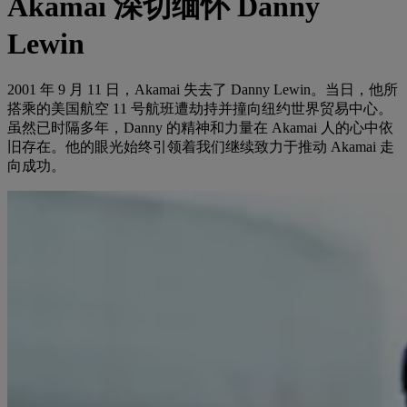
Akamai 深切缅怀 Danny
Lewin
2001 年 9 月 11 日，Akamai 失去了 Danny Lewin。当日，他所
搭乘的美国航空 11 号航班遭劫持并撞向纽约世界贸易中心。
虽然已时隔多年，Danny 的精神和力量在 Akamai 人的心中依
旧存在。他的眼光始终引领着我们继续致力于推动 Akamai 走
向成功。