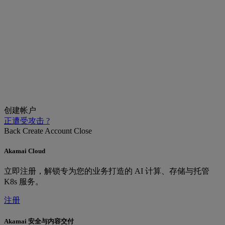
创建帐户
正遭受攻击 ?
Back
Create Account
Close
Akamai Cloud
立即注册，解锁专为您的业务打造的 AI 计算、存储与托管
K8s 服务。
注册
Akamai 安全与内容交付