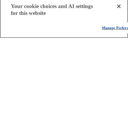
Your cookie choices and AI settings
for this website
Manage Prefer