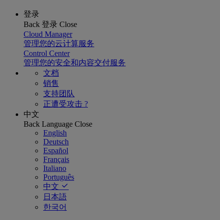
登录
Back
登录
Close
Cloud Manager
管理您的云计算服务
Control Center
管理您的安全和内容交付服务
文档
销售
支持团队
正遭受攻击 ?
中文
Back
Language
Close
English
Deutsch
Español
Français
Italiano
Português
中文
日本語
한국어