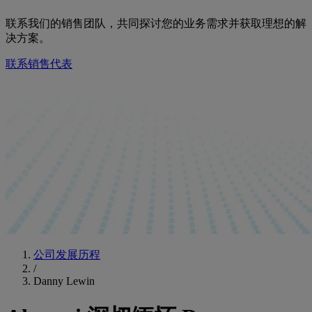
联系我们的销售团队，共同探讨您的业务需求并获取理想的解
决方案。
联系销售代表
公司发展历程
/
Danny Lewin