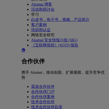
Akamai 博客
活动和研讨会
学习
白皮书，电子书，视频，产品简介
客户案例
培训和认证
网络安全研究
Akamai 安全情报小组 (SIG)
《互联网现状》(SOTI) 报告
合作伙伴
携手 Akamai，推动创新、扩展规模、提升竞争优
势
渠道合作伙伴
合作伙伴门户
合作伙伴案例
技术合作伙伴
技术合作伙伴目录