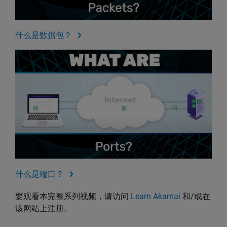
什么是数据包？
什么是端口？
要观看本完整系列视频，请访问
Learn Akamai
和/或在
该网站上注册。