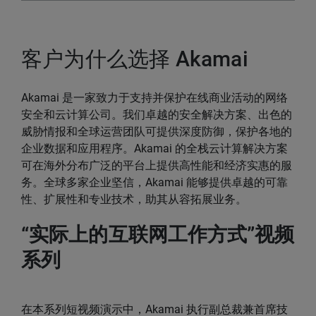
客户为什么选择 Akamai
Akamai 是一家致力于支持并保护在线商业活动的网络
安全和云计算公司。我们卓越的安全解决方案、出色的
威胁情报和全球运营团队可提供深度防御，保护各地的
企业数据和应用程序。Akamai 的全栈云计算解决方案
可在海外分布广泛的平台上提供高性能和经济实惠的服
务。全球多家企业坚信，Akamai 能够提供卓越的可靠
性、扩展性和专业技术，助其从容拓展业务。
“实际上的互联网工作方式”视频
系列
在本系列短视频演示中，Akamai 执行副总裁兼首席技