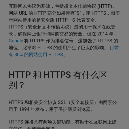
互联网以协议为基础，包括超文本传输协议 (HTTP)。
网站 URL 的 HTTP 部分如果带有“S”，即 HTTPS，就表
示网站使用的是安全版 HTTP，S 代表安全。
HTTPS（安全超文本传输协议）最初用于保护在线登
录，确保网上银行和网购交易的安全。但在 2014 年，
Google
将 HTTPS 作为排名信号，这加强了 HTTPS 的
地位。此举对 HTTPS 的使用产生了巨大的影响。
目前
有 80% 的网站使用 HTTPS
。
HTTP 和 HTTPS 有什么区
别？
HTTPS 和相关安全协议 SSL（安全套接层）由网景公
司于 1994 年发布，用于保护网景浏览器。
HTTPS 连接具有两项关键功能，有助于在互联网上建
立信任、创建安全连接：