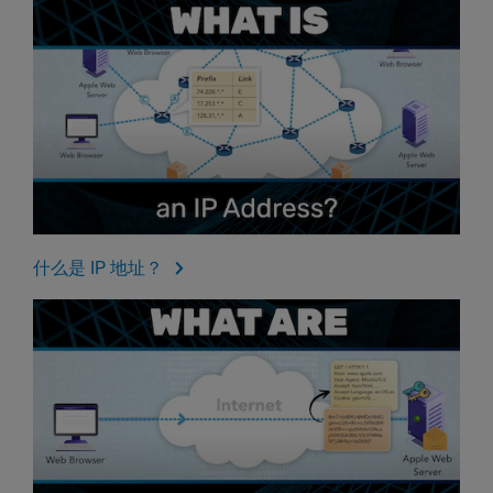
什么是 IP 地址？