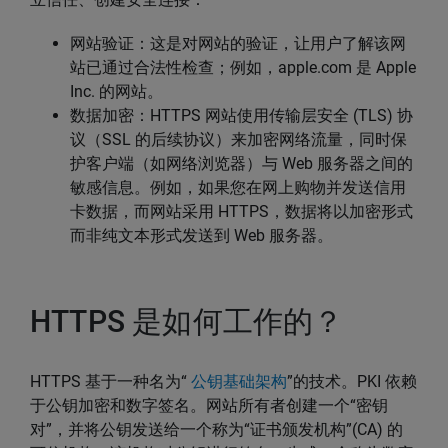
网站验证：这是对网站的验证，让用户了解该网
站已通过合法性检查；例如，apple.com 是 Apple
Inc. 的网站。
数据加密：HTTPS 网站使用传输层安全 (TLS) 协
议（SSL 的后续协议）来加密网络流量，同时保
护客户端（如网络浏览器）与 Web 服务器之间的
敏感信息。例如，如果您在网上购物并发送信用
卡数据，而网站采用 HTTPS，数据将以加密形式
而非纯文本形式发送到 Web 服务器。
HTTPS 是如何工作的？
HTTPS 基于一种名为“
公钥基础架构
”的技术。PKI 依赖
于公钥加密和数字签名。网站所有者创建一个“密钥
对”，并将公钥发送给一个称为“证书颁发机构”(CA) 的