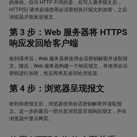
的身份。但与 HTTP 不同的是，在写入请求报文后，
HTTP(S) 请求必须使用会话密钥执行报文的加密，之后
浏览器才能发送报文。
第 3 步：Web 服务器将 HTTPS
响应发回给客户端
收到请求后，Web 服务器将使用会话密钥解密并读取报
文。随后，Web 服务器构建一个响应报文，并使用会话
密钥进行加密，然后再将其发回给浏览器。
第 4 步：浏览器呈现报文
收到加密报文后，浏览器使用会话密钥解密并读取报
文。这一步的最后一部分是浏览器呈现响应报文，并在
浏览器中显示网页。