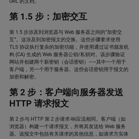
URL 的文档。
第 1.5 步：加密交互
第 1.5 步涉及到浏览器与 Web 服务器之间的“加密交
互”。这涉及到加密报文的交换。这些步骤要求使用
TLS 协议执行复杂的加密功能，并使用通过证书颁发机
构 (CA) 生成的 Web 服务器公钥/私钥对。该步骤验证
网站并创建两个新密钥（会话密钥）——其中一个用于
客户端，另一个用于服务器。这些会话密钥用于报文的
加密和解密。
第 2 步：客户端向服务器发送
HTTP 请求报文
第 2 步与 HTTP 第 2 步请求-响应流相同。客户端（如
浏览器）构建一个请求报文，并将其发送给 Web 服务
器。该报文中包括有关请求的其他信息，如请求方实体