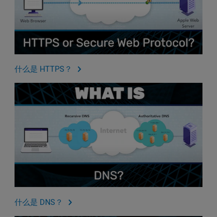
什么是 HTTPS？
什么是 DNS？