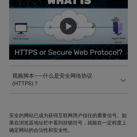
视频脚本——什么是安全网络协议
(HTTPS)？
安全的网站已成为获得互联网用户信任的重要信号。如
果在浏览器地址栏中看到挂锁符号，就能在一定程度上
确定网站的合法性和安全性。