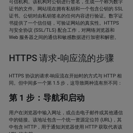
可信机构。该机构对公钥进行签名，生成一个称为数字
证书的文件。网站现在拥有私钥和一个包含公钥的 SSL
证书。公钥对由私钥签名的任何内容进行验证。数字证
书提供了一个信任链，可验证网站的真实性。HTTPS
与安全协议 (SSL/TLS) 配合工作，对网络浏览器和
Web 服务器之间的通信和敏感数据进行加密和解密。
HTTPS 请求-响应流的步骤
HTTPS 协议的请求-响应流在开始时的方式与 HTTP 相
同。但中间多一个第 1.5 步，这导致两种流有所不同：
第 1 步：导航和启动
用户在浏览器中输入网址，或点击电子邮件或其他通信
中的链接。该地址包含一个统一资源定位符 (URL)，其
中包含 HTTP，用于通知浏览器使用 HTTP 获取代表该