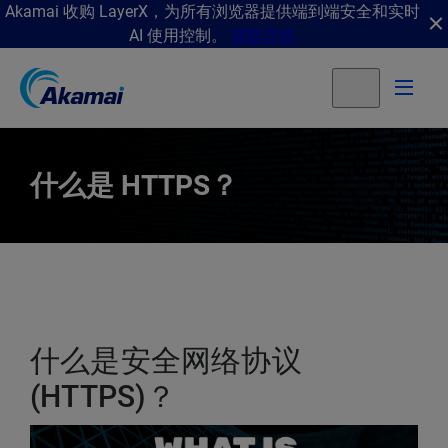
Akamai 收购 LayerX，为所有浏览器提供端到端安全和实时
AI 使用控制。
获取详情
什么是 HTTPS？
什么是安全网络协议
(HTTPS)？