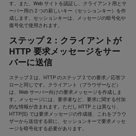
す。また、Web サイトを認証し、クライアント用とサ
ーバー用の 2 つの新しいキー（セッションキー）を作
成します。セッションキーは、メッセージの暗号化や
復号化で使用されます。
ステップ 2：クライアントが
HTTP 要求メッセージをサー
バーに送信
ステップ 2 は、HTTP のステップ 2 での要求／応答フ
ローと同じです。クライアント（ブラウザーなど）
は、Web サーバー向けの要求メッセージを作成しま
す。メッセージには、要求者など、要求に関する付加
的な情報が含まれます。ただし HTTP とは異なり、
HTTP(S) では要求メッセージの作成後、これをブラウ
ザーから送信する前に、セッションキーで要求メッセ
ージを暗号化する必要があります。