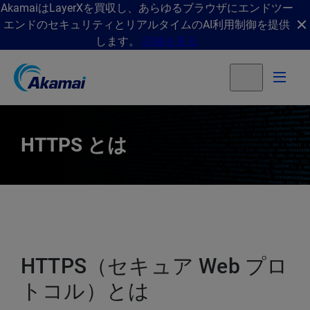
AkamaiはLayerXを買収し、あらゆるブラウザにエンドツー
エンドのセキュリティとリアルタイムのAI利用制御を提供
します。
詳細を見る
HTTPS とは
HTTPS（セキュア Web プロ
トコル）とは