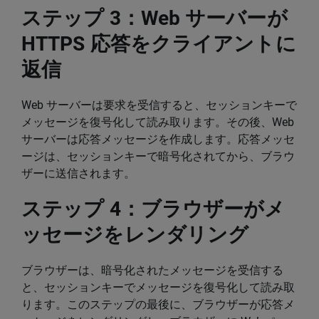
ステップ 3：Web サーバーが
HTTPS 応答をクライアントに
返信
Web サーバーは要求を受信すると、セッションキーで
メッセージを復号化して読み取ります。その後、Web
サーバーは応答メッセージを作成します。応答メッセ
ージは、セッションキーで暗号化されてから、ブラウ
ザーに送信されます。
ステップ 4：ブラウザーがメ
ッセージをレンダリング
ブラウザーは、暗号化されたメッセージを受信する
と、セッションキーでメッセージを復号化して読み取
ります。このステップの最後に、ブラウザーが応答メ