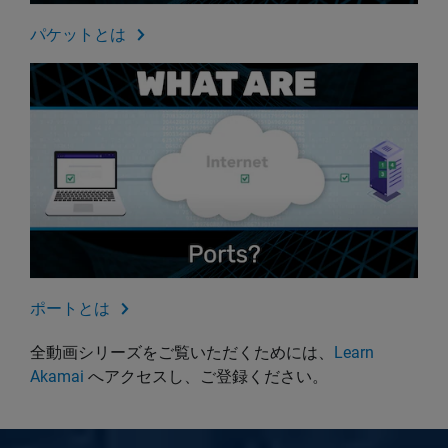
パケットとは
ポートとは
全動画シリーズをご覧いただくためには、
Learn
Akamai
へアクセスし、ご登録ください。