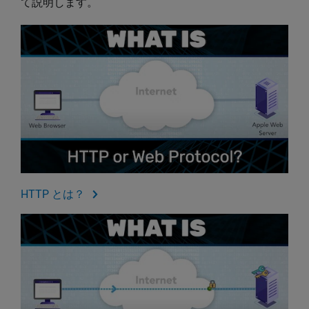
て説明します。
HTTP とは？