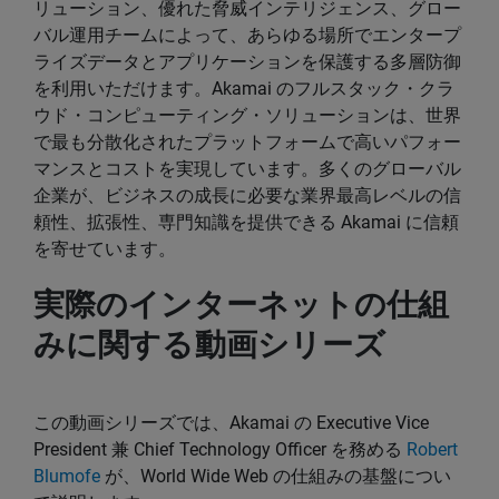
リューション、優れた脅威インテリジェンス、グロー
バル運用チームによって、あらゆる場所でエンタープ
ライズデータとアプリケーションを保護する多層防御
を利用いただけます。Akamai のフルスタック・クラ
ウド・コンピューティング・ソリューションは、世界
で最も分散化されたプラットフォームで高いパフォー
マンスとコストを実現しています。多くのグローバル
企業が、ビジネスの成長に必要な業界最高レベルの信
頼性、拡張性、専門知識を提供できる Akamai に信頼
を寄せています。
実際のインターネットの仕組
みに関する動画シリーズ
この動画シリーズでは、Akamai の Executive Vice
President 兼 Chief Technology Officer を務める
Robert
Blumofe
が、World Wide Web の仕組みの基盤につい