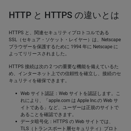
HTTP と HTTPS の違いとは
HTTPS と、関連セキュリティプロトコルである
SSL（セキュア・ソケット・レイヤー）は、Netscape
ブラウザーを保護するために 1994 年に Netscape に
よってリリースされました。
HTTPS 接続は次の 2 つの重要な機能を備えているた
め、インターネット上での信頼性を確立し、接続のセ
キュリティを確保できます。
Web サイト認証：Web サイトを認証します。こ
れにより、「apple.com は Apple Inc.の Web サ
イトである」など、ユーザーは正規のサイトで
あることを確認できます。
データ暗号化：HTTPS の Web サイトでは、
TLS（トランスポート層セキュリティ）プロト