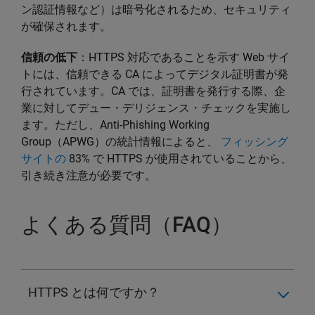
ン認証情報など）は暗号化されるため、セキュリティ
が確保されます。
信頼の低下
：HTTPS 対応であることを示す Web サイ
トには、信頼できる CA によってデジタル証明書が発
行されています。CA では、証明書を発行する際、企
業に対してデュー・デリジェンス・チェックを実施し
ます。ただし、Anti-Phishing Working
Group（APWG）の統計情報によると、
フィッシング
サイトの
83% で HTTPS が使用されていることから、
引き続き注意が必要です。
よくある質問（FAQ）
HTTPS とは何ですか？