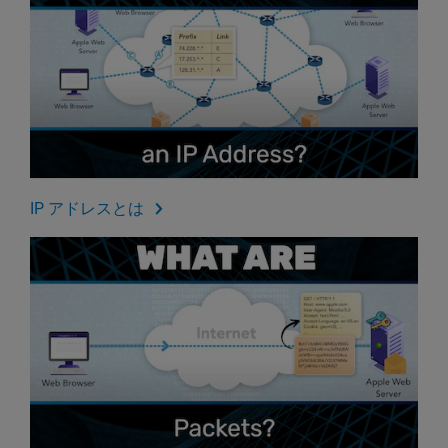
IP アドレスとは