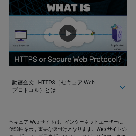
動画全文 - HTTPS（セキュア Web
プロトコル）とは
セキュア Web サイトは、インターネットユーザーに
信頼性を示す重要な裏付けとなります。Web サイトの