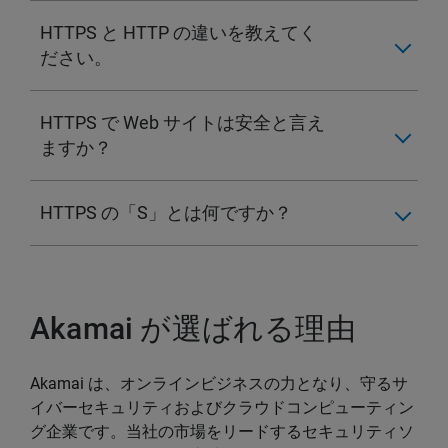
HTTPS と HTTP の違いを教えてく
ださい。
HTTPS で Web サイトは安全と言え
ますか？
HTTPS の「S」とは何ですか？
Akamai が選ばれる理由
Akamai は、オンラインビジネスの力となり、守るサ
イバーセキュリティおよびクラウドコンピューティン
グ企業です。当社の市場をリードするセキュリティソ