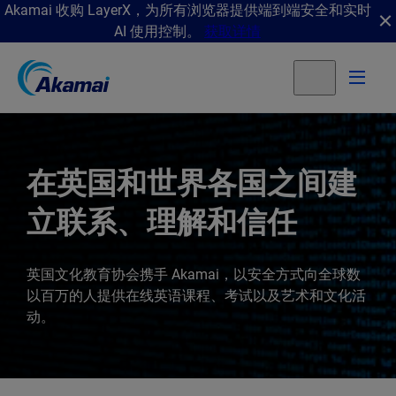
Akamai 收购 LayerX，为所有浏览器提供端到端安全和实时
AI 使用控制。
获取详情
在英国和世界各国之间建
立联系、理解和信任
英国文化教育协会携手 Akamai，以安全方式向全球数
以百万的人提供在线英语课程、考试以及艺术和文化活
动。