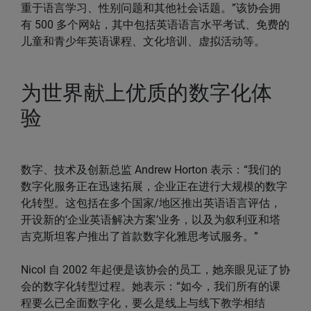
重于语言学习、性别问题和其他社会话题。”该协会拥
有 500 多个网站，其中包括英语语言水平考试、免费的
儿童和青少年英语课程、文化培训、虚拟活动等。
为世界献上优质的数字化体
验
数字、技术及创新总监 Andrew Horton 表示：“我们的
数字化服务正在迅速拓展，企业正在进行大规模的数字
化转型。这包括在多个国家/地区推出英语语言评估，
开设新的‘企业英语解决方案’业务，以及为叙利亚和塔
吉克斯坦客户推出了首款数字化雅思考试服务。”
Nicol 自 2002 年起便是该协会的员工，她亲眼见证了协
会的数字化转型过程。她表示：“如今，我们所有的课
程要么已全面数字化，要么是线上与线下教学相结