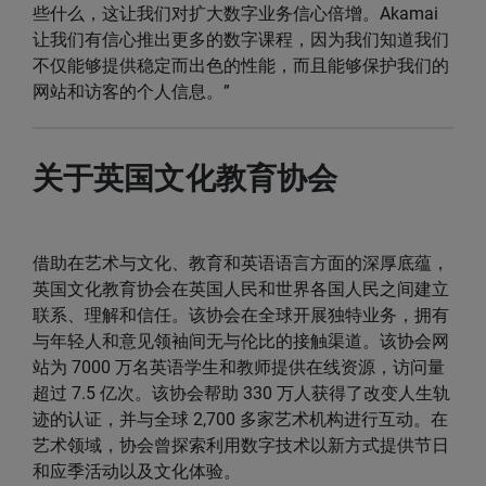
些什么，这让我们对扩大数字业务信心倍增。Akamai
让我们有信心推出更多的数字课程，因为我们知道我们
不仅能够提供稳定而出色的性能，而且能够保护我们的
网站和访客的个人信息。”
关于英国文化教育协会
借助在艺术与文化、教育和英语语言方面的深厚底蕴，
英国文化教育协会在英国人民和世界各国人民之间建立
联系、理解和信任。该协会在全球开展独特业务，拥有
与年轻人和意见领袖间无与伦比的接触渠道。该协会网
站为 7000 万名英语学生和教师提供在线资源，访问量
超过 7.5 亿次。该协会帮助 330 万人获得了改变人生轨
迹的认证，并与全球 2,700 多家艺术机构进行互动。在
艺术领域，协会曾探索利用数字技术以新方式提供节日
和应季活动以及文化体验。