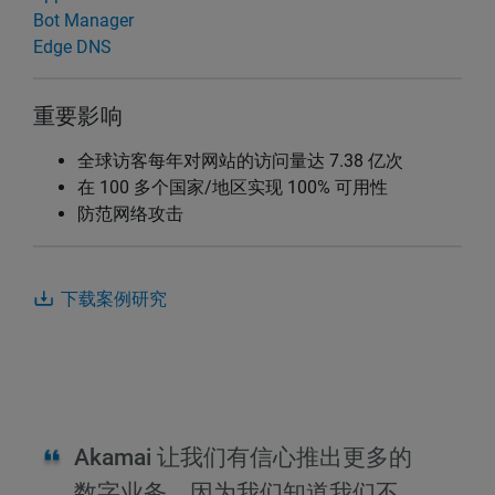
Bot Manager
Edge DNS
重要影响
全球访客每年对网站的访问量达 7.38 亿次
在 100 多个国家/地区实现 100% 可用性
防范网络攻击
下载案例研究
Akamai 让我们有信心推出更多的
数字业务，因为我们知道我们不