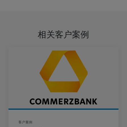
相关客户案例
客户案例