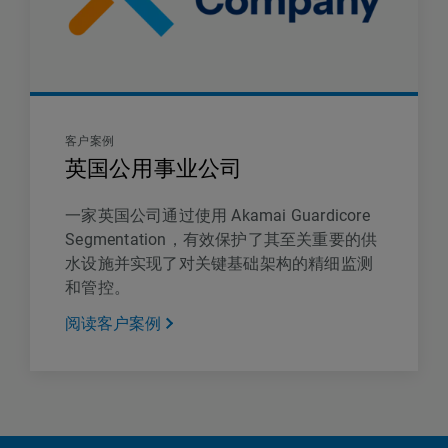
客户案例
英国公用事业公司
一家英国公司通过使用 Akamai Guardicore
Segmentation，有效保护了其至关重要的供
水设施并实现了对关键基础架构的精细监测
和管控。
阅读客户案例