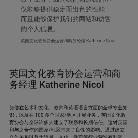
仅能够提供稳定而出色的性能，
而且能够保护我们的网站和访客
的个人信息。
英国文化教育协会运营和商务经理 Katherine Nicol
英国文化教育协会运营和商
务经理 Katherine Nicol
凭借在艺术和文化、教育和英语语言方面的全球专业知
识，以及在 100 多个国家/地区开展业务，英国文化教
育协会与全球许多人建立了联系和长期信任。这对英国
和与之合作的国家/地区带来了良性的影响。通过建立
合作关系以及为贸易、文化、教育等行业营造有利环