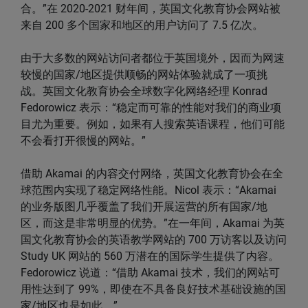
合。”在 2020-2021 财年间，英国文化教育协会网站被
来自 200 多个国家和地区的用户访问了 7.5 亿次。
由于大多数的网站访问者都位于英国境外，因而为网速
较慢的国家/地区提供顺畅的网站体验就成了一项挑
战。英国文化教育协会全球数字化网络经理 Konrad
Fedorowicz 表示：“稳定而可靠的性能对我们的商业项
目尤为重要。例如，如果有人搜索英语课程，他们可能
不会看打开很慢的网站。”
借助 Akamai 的内容交付网络，英国文化教育协会在全
球范围内实现了稳定网络性能。Nicol 表示：“Akamai
的业务版图几乎覆盖了我们开展运营的所有国家/地
区，而这是非常明显的优势。”在一年间，Akamai 为英
国文化教育协会的英语教学网站的 700 万访客以及访问
Study UK 网站的 560 万潜在的国际学生提供了内容。
Fedorowicz 说道：“借助 Akamai 技术，我们的网站可
用性达到了 99%，即使在不具备良好技术基础设施的国
家/地区也是如此。”