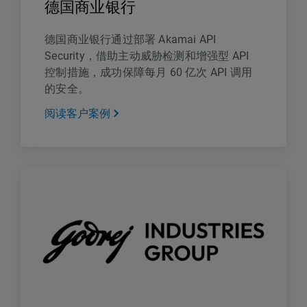
德国商业银行
德国商业银行通过部署 Akamai API
Security，借助主动威胁检测和增强型 API
控制措施，成功保障每月 60 亿次 API 调用
的安全。
阅读客户案例