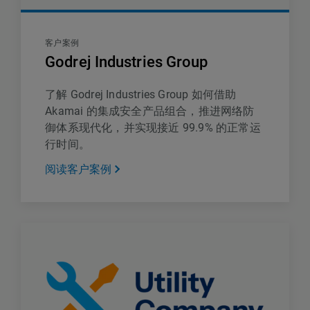
客户案例
Godrej Industries Group
了解 Godrej Industries Group 如何借助
Akamai 的集成安全产品组合，推进网络防
御体系现代化，并实现接近 99.9% 的正常运
行时间。
阅读客户案例