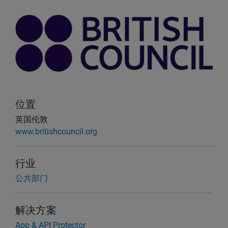
位置
英国伦敦
www.britishcouncil.org
行业
公共部门
解决方案
App & API Protector