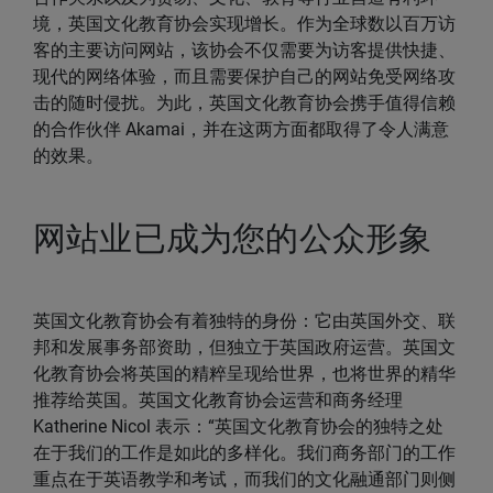
境，英国文化教育协会实现增长。作为全球数以百万访
客的主要访问网站，该协会不仅需要为访客提供快捷、
现代的网络体验，而且需要保护自己的网站免受网络攻
击的随时侵扰。为此，英国文化教育协会携手值得信赖
的合作伙伴 Akamai，并在这两方面都取得了令人满意
的效果。
网站业已成为您的公众形象
英国文化教育协会有着独特的身份：它由英国外交、联
邦和发展事务部资助，但独立于英国政府运营。英国文
化教育协会将英国的精粹呈现给世界，也将世界的精华
推荐给英国。英国文化教育协会运营和商务经理
Katherine Nicol 表示：“英国文化教育协会的独特之处
在于我们的工作是如此的多样化。我们商务部门的工作
重点在于英语教学和考试，而我们的文化融通部门则侧