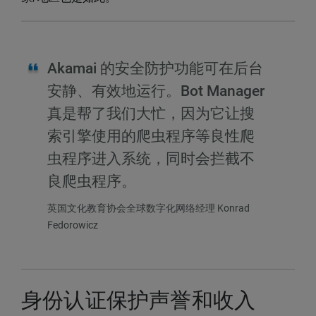
Akamai 的安全防护功能可在后台
安静、有效地运行。Bot Manager
真是帮了我们大忙，因为它让搜
索引擎使用的爬虫程序等良性爬
虫程序进入系统，同时会拦截不
良爬虫程序。
英国文化教育协会全球数字化网络经理 Konrad
Fedorowicz
身份认证保护声誉和收入