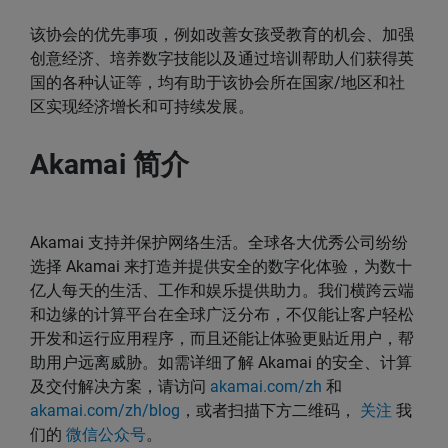
该协会的优先事项，例如改善女孩受教育的机会、加强
创意经济、培养数字技能以及通过培训帮助人们获得英
国的各种认证等，均有助于该协会所在国家/地区和社
区实现经济增长和可持续发展。
Akamai 简介
Akamai 支持并保护网络生活。全球各大优秀公司纷纷
选择 Akamai 来打造并提供安全的数字化体验，为数十
亿人每天的生活、工作和娱乐提供助力。我们横跨云端
和边缘的计算平台在全球广泛分布，不仅能让客户轻松
开发和运行应用程序，而且还能让体验更贴近用户，帮
助用户远离威胁。如需详细了解 Akamai 的安全、计算
及交付解决方案，请访问
akamai.com/zh
和
akamai.com/zh/blog
，或者扫描下方二维码，
关注
我
们的
微信公众号
。