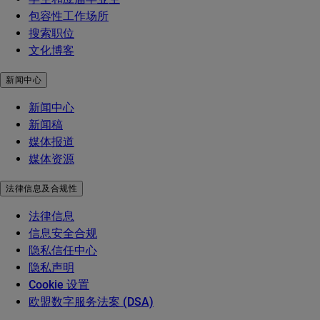
包容性工作场所
搜索职位
文化博客
新闻中心
新闻中心
新闻稿
媒体报道
媒体资源
法律信息及合规性
法律信息
信息安全合规
隐私信任中心
隐私声明
Cookie 设置
欧盟数字服务法案 (DSA)