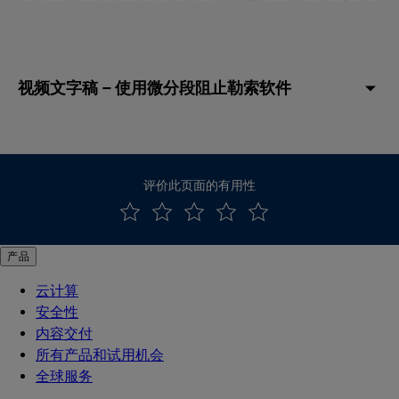
视频文字稿 – 使用微分段阻止勒索软件
评价此页面的有用性
产品
云计算
安全性
内容交付
所有产品和试用机会
全球服务