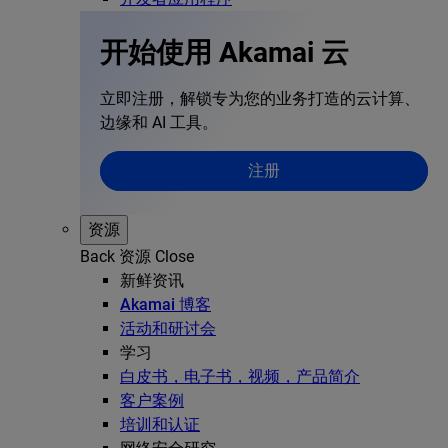
开始使用 Akamai 云
立即注册，解锁专为您的业务打造的云计算、
边缘和 AI 工具。
注册
资源
Back
资源
Close
新鲜资讯
Akamai 博客
活动和研讨会
学习
白皮书，电子书，视频，产品简介
客户案例
培训和认证