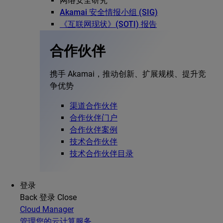
网络安全研究
Akamai 安全情报小组 (SIG)
《互联网现状》(SOTI) 报告
合作伙伴
携手 Akamai，推动创新、扩展规模、提升竞
争优势
渠道合作伙伴
合作伙伴门户
合作伙伴案例
技术合作伙伴
技术合作伙伴目录
登录
Back
登录
Close
Cloud Manager
管理您的云计算服务