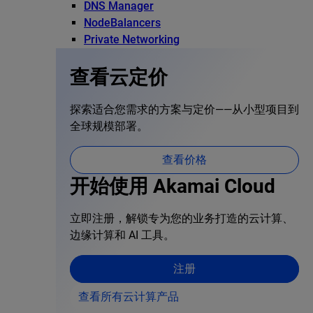
DNS Manager
NodeBalancers
Private Networking
查看云定价
探索适合您需求的方案与定价——从小型项目到
全球规模部署。
查看价格
开始使用 Akamai Cloud
立即注册，解锁专为您的业务打造的云计算、
边缘计算和 AI 工具。
注册
查看所有云计算产品