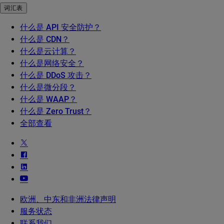
词汇表
什么是 API 安全防护？
什么是 CDN？
什么是云计算？
什么是网络安全？
什么是 DDoS 攻击？
什么是微分段？
什么是 WAAP？
什么是 Zero Trust？
全部查看
欧洲、中东和非洲法律声明
服务状态
联系我们