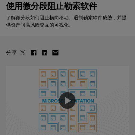
使用微分段阻止勒索软件
了解微分段如何阻止横向移动、遏制勒索软件威胁，并提
供资产间高风险交互的可视化。
分享