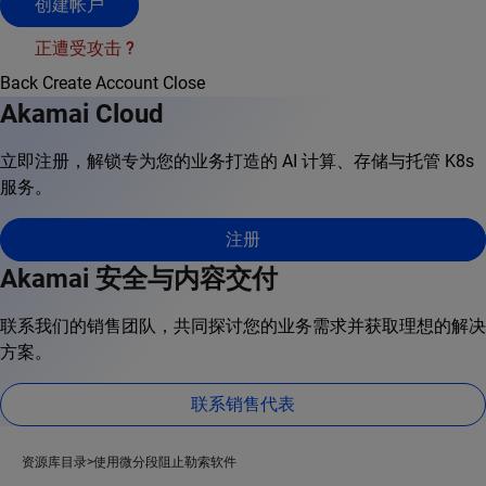
创建帐户
正遭受攻击 ?
Back
Create Account
Close
Akamai Cloud
立即注册，解锁专为您的业务打造的 AI 计算、存储与托管 K8s
服务。
注册
Akamai 安全与内容交付
联系我们的销售团队，共同探讨您的业务需求并获取理想的解决
方案。
联系销售代表
资源库目录
使用微分段阻止勒索软件