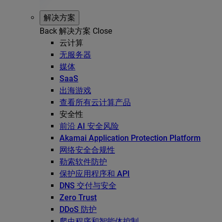
解决方案
Back
解决方案
Close
云计算
无服务器
媒体
SaaS
出海游戏
查看所有云计算产品
安全性
前沿 AI 安全风险
Akamai Application Protection Platform
网络安全合规性
勒索软件防护
保护应用程序和 API
DNS 交付与安全
Zero Trust
DDoS 防护
爬虫程序和智能体控制