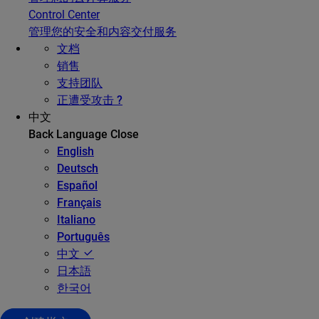
Control Center
管理您的安全和内容交付服务
文档
销售
支持团队
正遭受攻击 ?
中文
Back
Language
Close
English
Deutsch
Español
Français
Italiano
Português
中文
日本語
한국어