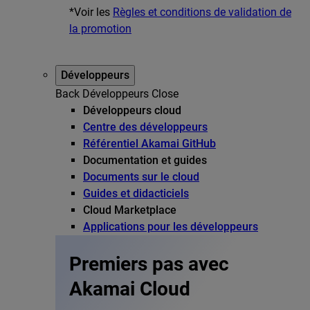
*Voir les
Règles et conditions de validation de
la promotion
Développeurs
Back
Développeurs
Close
Développeurs cloud
Centre des développeurs
Référentiel Akamai GitHub
Documentation et guides
Documents sur le cloud
Guides et didacticiels
Cloud Marketplace
Applications pour les développeurs
Premiers pas avec
Akamai Cloud