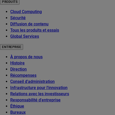
PRODUITS
Cloud Computing
Sécurité
Diffusion de contenu
Tous les produits et essais
Global Services
ENTREPRISE
À propos de nous
Histoire
Direction
Récompenses
Conseil d'administration
Infrastructure pour l'innovation
Relations avec les investisseurs
Responsabilité d'entreprise
Éthique
Bureaux