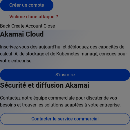
Créer un compte
Victime d'une attaque ?
Back
Create Account
Close
Akamai Cloud
Inscrivez-vous dès aujourd’hui et débloquez des capacités de
calcul IA, de stockage et de Kubernetes managé, conçues pour
votre entreprise.
S'inscrire
Sécurité et diffusion Akamai
Contactez notre équipe commerciale pour discuter de vos
besoins et trouver les solutions adaptées à votre entreprise.
Contacter le service commercial