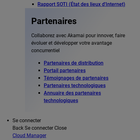
Rapport SOTI (État des lieux d'Internet)
Partenaires
Collaborez avec Akamai pour innover, faire
évoluer et développer votre avantage
concurrentiel
Partenaires de distribution
Portail partenaires
Témoignages de partenaires
Partenaires technologiques
Annuaire des partenaires
technologiques
Se connecter
Back
Se connecter
Close
Cloud Manager