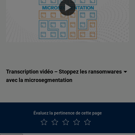
Transcription vidéo – Stoppez les ransomwares
avec la microsegmentation
Évaluez la pertinence de cette page