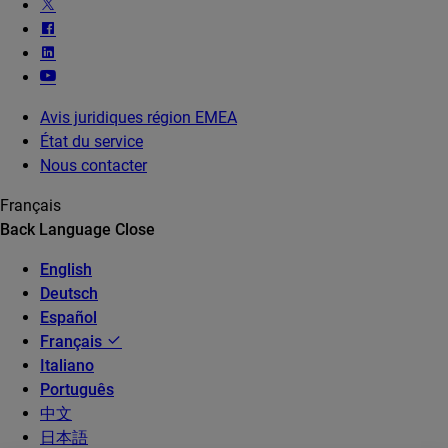
Avis juridiques région EMEA
État du service
Nous contacter
Français
Back
Language
Close
English
Deutsch
Español
Français
Italiano
Português
中文
日本語