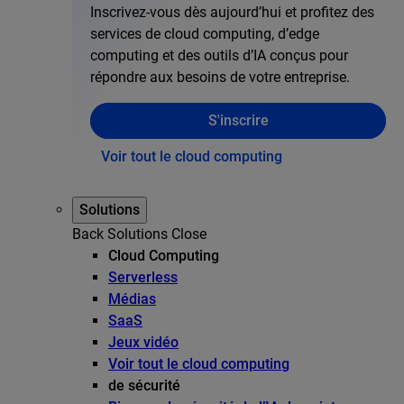
Inscrivez-vous dès aujourd’hui et profitez des
services de cloud computing, d’edge
computing et des outils d’IA conçus pour
répondre aux besoins de votre entreprise.
S'inscrire
Voir tout le cloud computing
Solutions
Back
Solutions
Close
Cloud Computing
Serverless
Médias
SaaS
Jeux vidéo
Voir tout le cloud computing
de sécurité