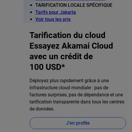
TARIFICATION LOCALE SPÉCIFIQUE
Tarifs pour Jakarta
Voir tous les prix
Tarification du cloud
Essayez Akamai Cloud
avec un crédit de
100 USD*
Déployez plus rapidement grâce à une
infrastructure cloud mondiale : pas de
factures surprises, pas de dépendance et une
tarification transparente dans tous les centres
de données.
J'en profite