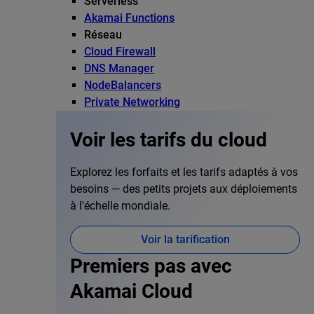
Serverless
Akamai Functions
Réseau
Cloud Firewall
DNS Manager
NodeBalancers
Private Networking
Voir les tarifs du cloud
Explorez les forfaits et les tarifs adaptés à vos
besoins — des petits projets aux déploiements
à l'échelle mondiale.
Voir la tarification
Premiers pas avec
Akamai Cloud