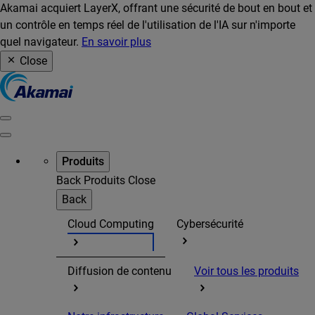
Akamai acquiert LayerX, offrant une sécurité de bout en bout et
un contrôle en temps réel de l'utilisation de l'IA sur n'importe
quel navigateur.
En savoir plus
Close
Produits
Back
Produits
Close
Back
Cloud Computing
Cybersécurité
Diffusion de contenu
Voir tous les produits