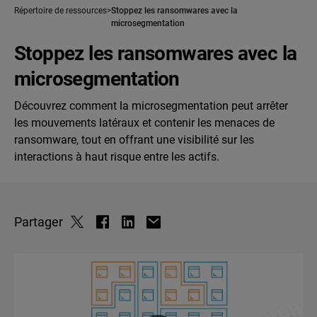
Répertoire de ressources
Stoppez les ransomwares avec la
microsegmentation
Stoppez les ransomwares avec la
microsegmentation
Découvrez comment la microsegmentation peut arrêter
les mouvements latéraux et contenir les menaces de
ransomware, tout en offrant une visibilité sur les
interactions à haut risque entre les actifs.
Partager