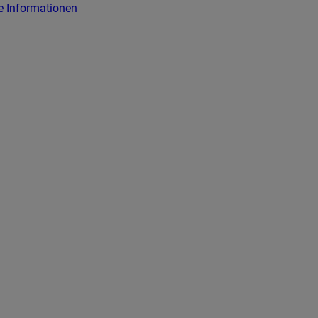
e Informationen