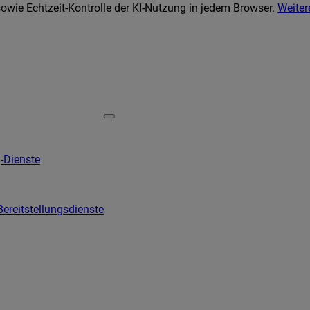
wie Echtzeit-Kontrolle der KI-Nutzung in jedem Browser.
Weiter
-Dienste
Bereitstellungsdienste