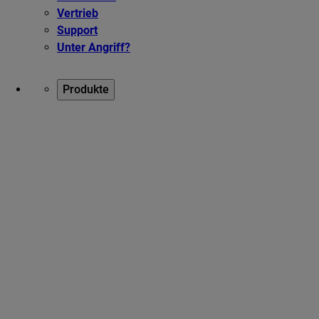
Vertrieb
Support
Unter Angriff?
Produkte