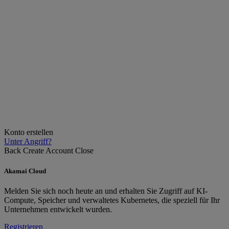
Konto erstellen
Unter Angriff?
Back
Create Account
Close
Akamai Cloud
Melden Sie sich noch heute an und erhalten Sie Zugriff auf KI-
Compute, Speicher und verwaltetes Kubernetes, die speziell für Ihr
Unternehmen entwickelt wurden.
Registrieren