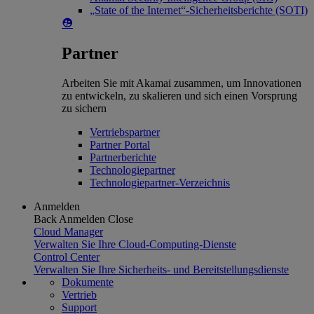
„State of the Internet“-Sicherheitsberichte (SOTI)
Partner
Arbeiten Sie mit Akamai zusammen, um Innovationen
zu entwickeln, zu skalieren und sich einen Vorsprung
zu sichern
Vertriebspartner
Partner Portal
Partnerberichte
Technologiepartner
Technologiepartner-Verzeichnis
Anmelden
Back
Anmelden
Close
Cloud Manager
Verwalten Sie Ihre Cloud-Computing-Dienste
Control Center
Verwalten Sie Ihre Sicherheits- und Bereitstellungsdienste
Dokumente
Vertrieb
Support