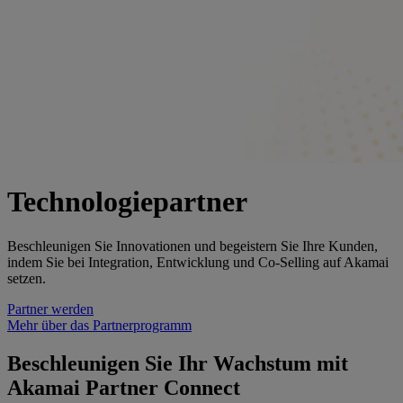
Technologiepartner
Beschleunigen Sie Innovationen und begeistern Sie Ihre Kunden,
indem Sie bei Integration, Entwicklung und Co-Selling auf Akamai
setzen.
Partner werden
Mehr über das Partnerprogramm
Beschleunigen Sie Ihr Wachstum mit
Akamai Partner Connect