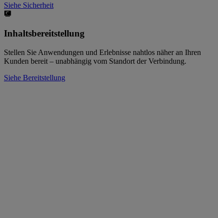
Siehe Sicherheit
Inhaltsbereitstellung
Stellen Sie Anwendungen und Erlebnisse nahtlos näher an Ihren
Kunden bereit – unabhängig vom Standort der Verbindung.
Siehe Bereitstellung