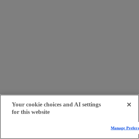
Your cookie choices and AI settings
for this website
Manage Prefer