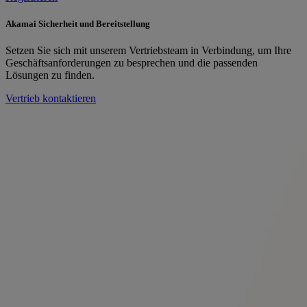
Akamai Sicherheit und Bereitstellung
Setzen Sie sich mit unserem Vertriebsteam in Verbindung, um Ihre
Geschäftsanforderungen zu besprechen und die passenden
Lösungen zu finden.
Vertrieb kontaktieren