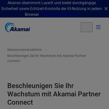
Akamai übernimmt LayerX und bietet durchgängige
Sicherheit sowie Echtzeit-Kontrolle der KI-Nutzung in jedem
Browser.
Weitere Informationen
Ressourcenverzeichnis
Beschleunigen Sie Ihr Wachstum mit Akamai Partner
Connect
Beschleunigen Sie Ihr
Wachstum mit Akamai Partner
Connect