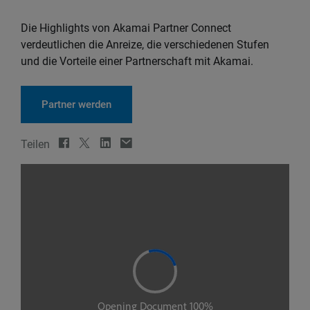
Die Highlights von Akamai Partner Connect
verdeutlichen die Anreize, die verschiedenen Stufen
und die Vorteile einer Partnerschaft mit Akamai.
Partner werden
Teilen