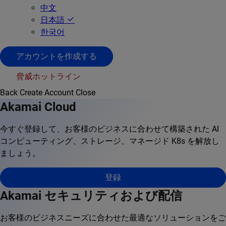
中文
日本語
한국어
アカウントを作成する
脅威ホットライン
Back
Create Account
Close
Akamai Cloud
今すぐ登録して、お客様のビジネスに合わせて構築された AI
コンピューティング、ストレージ、マネージド K8s を解放し
ましょう。
登録
Akamai セキュリティおよび配信
お客様のビジネスニーズに合わせた最適なソリューションをご