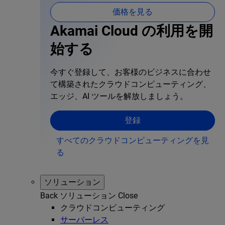
価格を見る
Akamai Cloud の利用を開
始する
今すぐ登録して、お客様のビジネスに合わせ
て構築されたクラウドコンピューティング、
エッジ、AI ツールを解放しましょう。
登録
すべてのクラウドコンピューティングを見
る
ソリューション
Back
ソリューション
Close
クラウドコンピューティング
サーバーレス