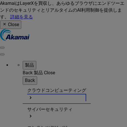
AkamaiはLayerXを買収し、あらゆるブラウザにエンドツーエ
ンドのセキュリティとリアルタイムのAI利用制御を提供しま
す。
詳細を見る
Close
製品
Back
製品
Close
Back
クラウドコンピューティング
サイバーセキュリティ