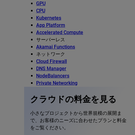
GPU
CPU
Kubernetes
App Platform
Accelerated Compute
サーバーレス
Akamai Functions
ネットワーク
Cloud Firewall
DNS Manager
NodeBalancers
Private Networking
クラウドの料金を見る
小さなプロジェクトから世界規模の展開ま
で、お客様のニーズに合わせたプランと料金
をご覧ください。