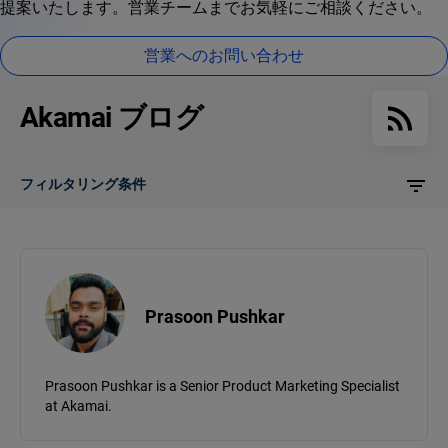
提案いたします。営業チームまでお気軽にご相談ください。
営業へのお問い合わせ
Akamai ブログ
フィルタリング条件
Prasoon Pushkar
Prasoon Pushkar is a Senior Product Marketing Specialist
at Akamai.