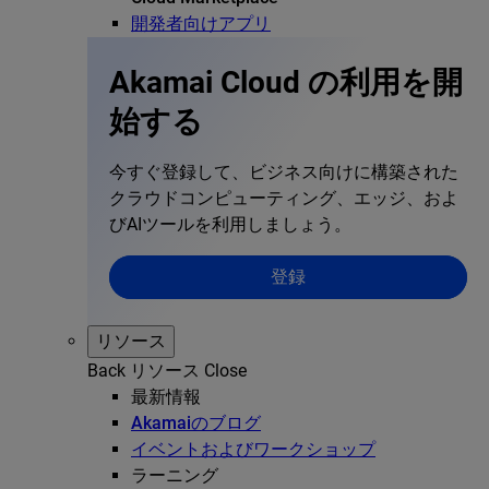
開発者向けアプリ
Akamai Cloud の利用を開
始する
今すぐ登録して、ビジネス向けに構築された
クラウドコンピューティング、エッジ、およ
びAIツールを利用しましょう。
登録
リソース
Back
リソース
Close
最新情報
Akamaiのブログ
イベントおよびワークショップ
ラーニング