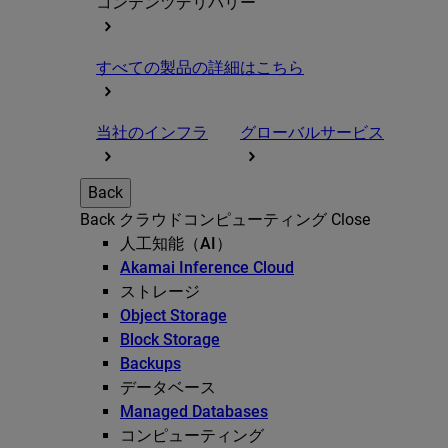
コンテンツデリバリー
すべての製品の詳細はこちら
当社のインフラ
グローバルサービス
Back
Back
クラウドコンピューティング
Close
人工知能（AI）
Akamai Inference Cloud
ストレージ
Object Storage
Block Storage
Backups
データベース
Managed Databases
コンピューティング