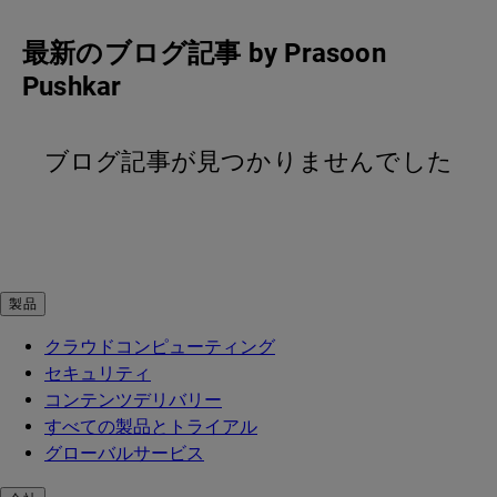
最新のブログ記事
by
Prasoon
Pushkar
ブログ記事が見つかりませんでした
製品
クラウドコンピューティング
セキュリティ
コンテンツデリバリー
すべての製品とトライアル
グローバルサービス