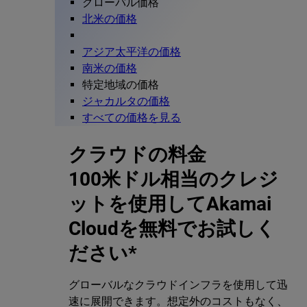
グローバル価格
北米の価格
アジア太平洋の価格
南米の価格
特定地域の価格
ジャカルタの価格
すべての価格を見る
クラウドの料金
100米ドル相当のクレジ
ットを使用してAkamai
Cloudを無料でお試しく
ださい*
グローバルなクラウドインフラを使用して迅
速に展開できます。想定外のコストもなく、