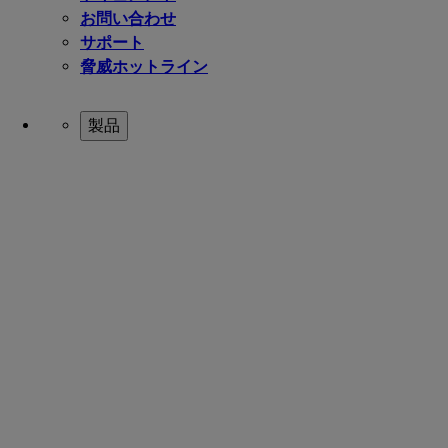
お問い合わせ
サポート
脅威ホットライン
製品