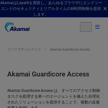
AkamaiはLayerXを買収し、あらゆるブラウザにエンドツー
エンドのセキュリティとリアルタイムのAI利用制御を提供
します。
詳細を見る
リソースディレクトリ
Akamai Guardicore Access
Akamai Guardicore Access
Akamai Guardicore Access は、すべてのアクセス制御
タスクを処理する単一のエージェントを備えた合理化
されたソリューションを提供することで、複数の反復
作業を削減します。