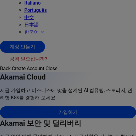
Italiano
Português
中文
日本語
한국어
계정 만들기
공격 받으십니까?
Back
Create Account
Close
Akamai Cloud
지금 가입하고 비즈니스에 맞춤 설계된 AI 컴퓨팅, 스토리지, 관
리형 K8s를 경험해 보세요.
가입하기
Akamai 보안 및 딜리버리