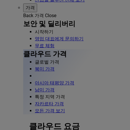
가격
Back
가격
Close
보안 및 딜리버리
시작하기
영업 대표에게 문의하기
무료 체험
클라우드 가격
글로벌 가격
북미 가격
아시아 태평양 가격
남미 가격
특정 지역 가격
자카르타 가격
모든 가격 보기
클라우드 요금