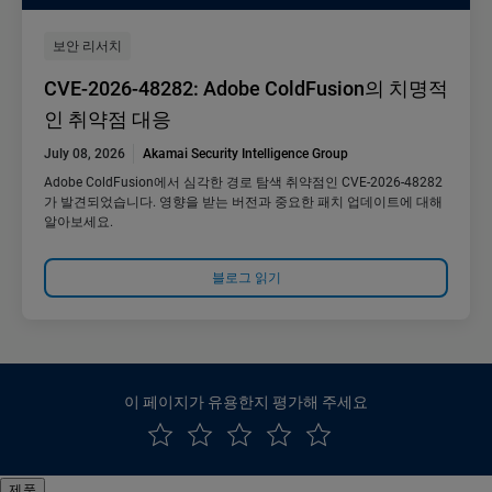
보안 리서치
CVE-2026-48282: Adobe ColdFusion의 치명적
인 취약점 대응
July 08, 2026
Akamai Security Intelligence Group
Adobe ColdFusion에서 심각한 경로 탐색 취약점인 CVE-2026-48282
가 발견되었습니다. 영향을 받는 버전과 중요한 패치 업데이트에 대해
알아보세요.
블로그 읽기
이 페이지가 유용한지 평가해 주세요
제품