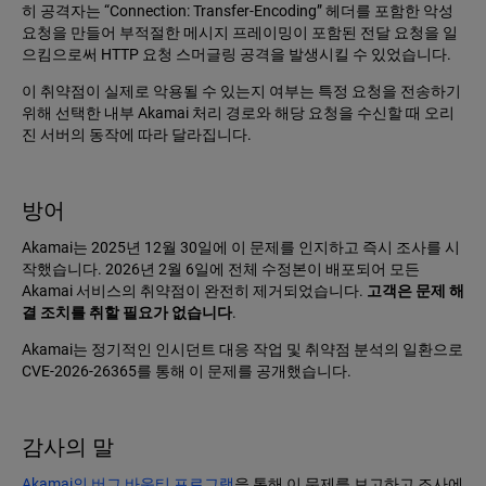
히 공격자는 “Connection: Transfer-Encoding” 헤더를 포함한 악성
요청을 만들어 부적절한 메시지 프레이밍이 포함된 전달 요청을 일
으킴으로써 HTTP 요청 스머글링 공격을 발생시킬 수 있었습니다.
이 취약점이 실제로 악용될 수 있는지 여부는 특정 요청을 전송하기
위해 선택한 내부 Akamai 처리 경로와 해당 요청을 수신할 때 오리
진 서버의 동작에 따라 달라집니다.
방어
Akamai는 2025년 12월 30일에 이 문제를 인지하고 즉시 조사를 시
작했습니다. 2026년 2월 6일에 전체 수정본이 배포되어 모든
Akamai 서비스의 취약점이 완전히 제거되었습니다.
고객은 문제 해
결 조치를 취할 필요가 없습니다
.
Akamai는 정기적인 인시던트 대응 작업 및 취약점 분석의 일환으로
CVE-2026-26365를 통해 이 문제를 공개했습니다.
감사의 말
Akamai의 버그 바운티 프로그램
을 통해 이 문제를 보고하고 조사에