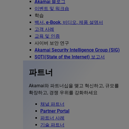
Akamai 블로그
이벤트 및 워크숍
학습
백서, e-Book, 비디오, 제품 설명서
고객 사례
교육 및 인증
사이버 보안 연구
Akamai Security Intelligence Group (SIG)
SOTI(State of the Internet) 보고서
파트너
Akamai와 파트너십을 맺고 혁신하고, 규모를
확장하고, 경쟁 우위를 강화하세요
채널 파트너
Partner Portal
파트너 사례
기술 파트너