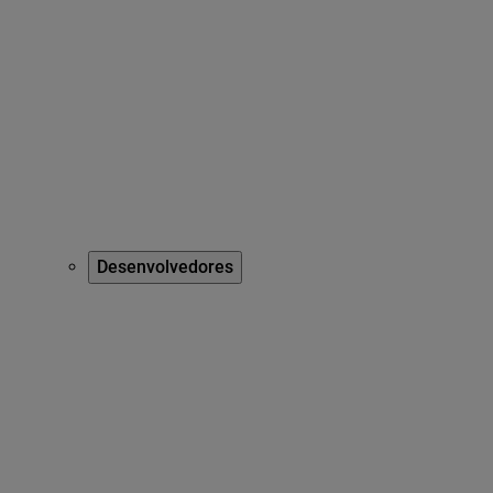
Desenvolvedores