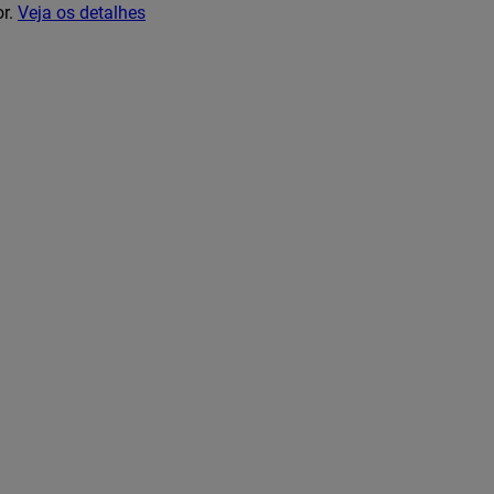
or.
Veja os detalhes