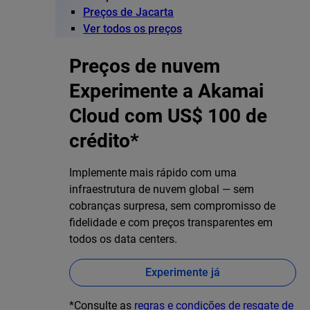
Preços de Jacarta
Ver todos os preços
Preços de nuvem
Experimente a Akamai
Cloud com US$ 100 de
crédito*
Implemente mais rápido com uma
infraestrutura de nuvem global — sem
cobranças surpresa, sem compromisso de
fidelidade e com preços transparentes em
todos os data centers.
Experimente já
*Consulte as
regras e condições de resgate de