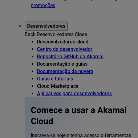
promoções
Desenvolvedores
Back
Desenvolvedores
Close
Desenvolvedores cloud
Centro do desenvolvedor
Repositório GitHub da Akamai
Documentação e guias
Documentação da nuvem
Guias e tutoriais
Cloud Marketplace
Aplicativos para desenvolvedores
Comece a usar a Akamai
Cloud
Inscreva-se hoje e tenha acesso a ferramentas