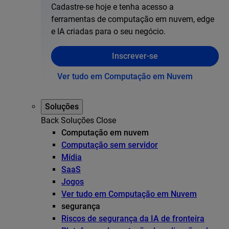
Cadastre-se hoje e tenha acesso a
ferramentas de computação em nuvem, edge
e IA criadas para o seu negócio.
Inscrever-se
Ver tudo em Computação em Nuvem
Soluções
Back
Soluções
Close
Computação em nuvem
Computação sem servidor
Mídia
SaaS
Jogos
Ver tudo em Computação em Nuvem
segurança
Riscos de segurança da IA de fronteira