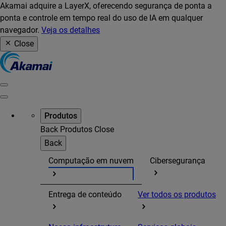
Akamai adquire a LayerX, oferecendo segurança de ponta a
ponta e controle em tempo real do uso de IA em qualquer
navegador.
Veja os detalhes
Close
Produtos
Back
Produtos
Close
Back
Computação em nuvem
Cibersegurança
Entrega de conteúdo
Ver todos os produtos