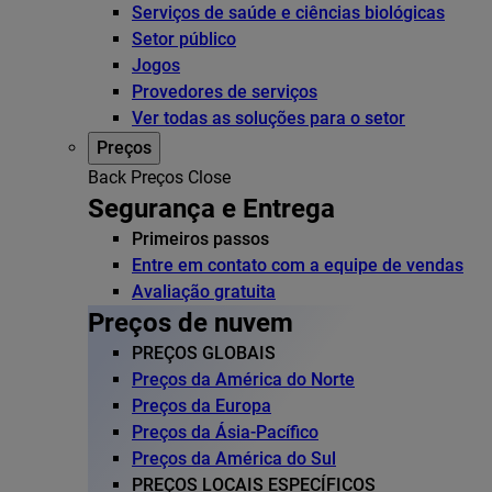
Serviços de saúde e ciências biológicas
Setor público
Jogos
Provedores de serviços
Ver todas as soluções para o setor
Preços
Back
Preços
Close
Segurança e Entrega
Primeiros passos
Entre em contato com a equipe de vendas
Avaliação gratuita
Preços de nuvem
PREÇOS GLOBAIS
Preços da América do Norte
Preços da Europa
Preços da Ásia-Pacífico
Preços da América do Sul
PREÇOS LOCAIS ESPECÍFICOS