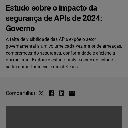
Estudo sobre o impacto da
segurança de APIs de 2024:
Governo
A falta de visibilidade das APIs expõe o setor
governamental a um volume cada vez maior de ameaças,
comprometendo segurança, conformidade e eficiência
operacional. Explore o estudo mais recente do setor e
saiba como fortalecer suas defesas.
Compartilhar