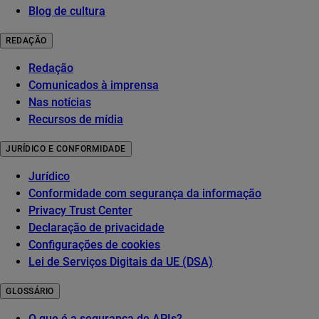
Blog de cultura
REDAÇÃO
Redação
Comunicados à imprensa
Nas notícias
Recursos de mídia
JURÍDICO E CONFORMIDADE
Jurídico
Conformidade com segurança da informação
Privacy Trust Center
Declaração de privacidade
Configurações de cookies
Lei de Serviços Digitais da UE (DSA)
GLOSSÁRIO
O que é a segurança de APIs?