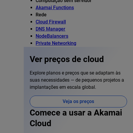
Computação sem servidor
Akamai Functions
Rede
Cloud Firewall
DNS Manager
NodeBalancers
Private Networking
Ver preços de cloud
Explore planos e preços que se adaptam às
suas necessidades — de pequenos projetos a
implantações em escala global.
Veja os preços
Comece a usar a Akamai
Cloud