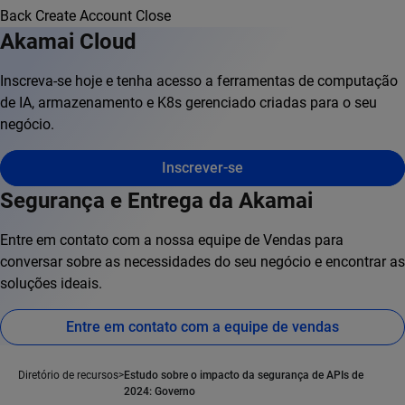
Back
Create Account
Close
Akamai Cloud
Inscreva-se hoje e tenha acesso a ferramentas de computação
de IA, armazenamento e K8s gerenciado criadas para o seu
negócio.
Inscrever-se
Segurança e Entrega da Akamai
Entre em contato com a nossa equipe de Vendas para
conversar sobre as necessidades do seu negócio e encontrar as
soluções ideais.
Entre em contato com a equipe de vendas
Diretório de recursos
Estudo sobre o impacto da segurança de APIs de
2024: Governo