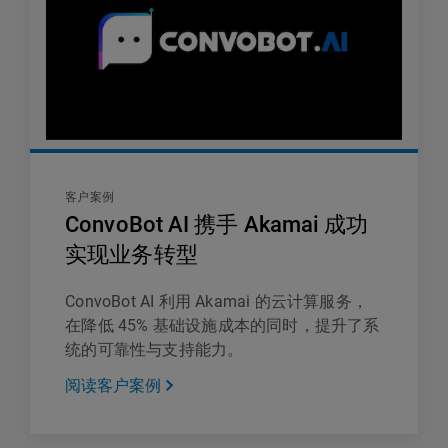
客户案例
ConvoBot AI 携手 Akamai 成功
实现业务转型
ConvoBot AI 利用 Akamai 的云计算服务，
在降低 45% 基础设施成本的同时，提升了系
统的可靠性与支持能力。
阅读客户案例