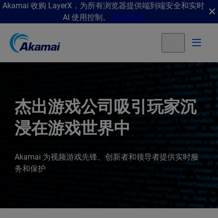
Akamai 收购 LayerX，为所有浏览器提供端到端安全和实时
AI 使用控制。
获取详情
杰出游戏公司吸引玩家沉
浸在游戏世界中
Akamai 为视频游戏先锋、创新者和领导者提供实时服
务和保护