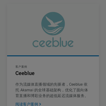
客户案例
Ceeblue
作为流媒体直播领域的先驱者，Ceeblue 依
托 Akamai 的全球基础架构，优化了面向体
育直播和博彩业务的超低延迟流媒体服务。
阅读客户案例