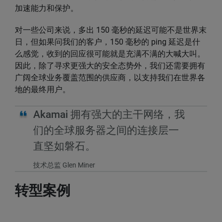
加速能力和保护。
对一些公司来说，多出 150 毫秒的延迟可能不是世界末
日，但如果问我们的客户，150 毫秒的 ping 延迟是什
么感觉，收到的回应很可能就是充满不满的大喊大叫。
因此，除了寻求更强大的安全态势外，我们还需要拥有
广阔全球业务覆盖范围的供应商，以支持我们在世界各
地的最终用户。
Akamai 拥有强大的主干网络，我
们的全球服务器之间的连接层一
直坚如磐石。
技术总监 Glen Miner
转型案例