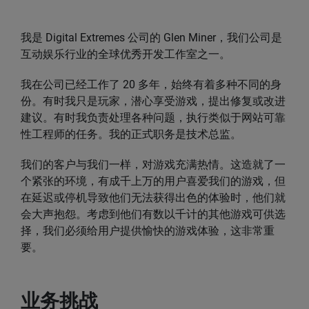
我是 Digital Extremes 公司的 Glen Miner，我们公司是
互动娱乐行业的全球优秀开发工作室之一。
我在公司已经工作了 20 多年，始终有着多种不同的身
份。有时我只是玩家，潜心享受游戏，提出修复或改进
建议。有时我负责处理各种问题，执行类似于网站可靠
性工程师的任务。我的正式职务是技术总监。
我们的客户与我们一样，对游戏充满热情。这造就了一
个紧张的环境，有成千上万的用户喜爱我们的游戏，但
在延迟或停机导致他们无法获得出色的体验时，他们就
会大声抱怨。考虑到他们有数以千计的其他游戏可供选
择，我们必须给用户提供愉快的游戏体验，这非常重
要。
业务挑战