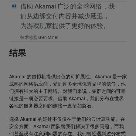
借助 Akamai 广泛的全球网络，我
们从边缘交付内容并减少延迟，
为游戏玩家提供了更好的体验。
技术总监 Glen Miner
结果
Akamai 的虚拟机提供出色的可扩展性。Akamai 是一家
成熟的网络供应商，受到许多全球优秀品牌的信任，他
们拥有强大的主干网络。对我们来说，集群之间的可靠
链接是一项必要要求。借助 Akamai，我们分布在世界
各地的服务器之间的连接一直坚如磐石。
选择 Akamai 的好处不仅仅在于他们的云计算功能。在
安全方面，Akamai 团队替我们解决了很多问题，而我
们甚至没有注意到问题的存在。我们曾经遇到过分布式