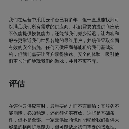
我们在运营中采用云平台已有多年，但一直没能找到可
以满足我们所有需求的供应商。我们需要的提供商应该
不仅能提供恢复能力，还能帮我们减少延迟，让内容和
服务更靠近我们世界各地的最终用户，并确保采取全面
有效的安全措施。任何云供应商都能租给我们基础架
构，但我们需要让客户获得快速、安全的体验，吸引他
们更长时间地玩我们的游戏，并且不离不弃。
评估
在评估云供应商时，最重要的方面不言而喻：其服务不
能崩溃，必须稳定，还必须切实有效。这些是基础条
件，但不是全部。一家云供应商也许能够给我们提供大
容量的横向扩展能力，但可能缺乏我们需要的接近性、