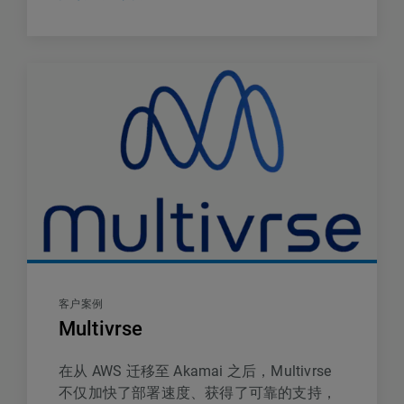
客户案例
Multivrse
在从 AWS 迁移至 Akamai 之后，Multivrse
不仅加快了部署速度、获得了可靠的支持，