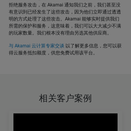
拒绝服务攻击，在 Akamai 通知我们之前，我们甚至没
有意识到已经发生了这些攻击，因为他们立即通过透透
明的方式处理了这些攻击。Akamai 能够实时提供我们
所需的保护和服务，这意味着，我们可以大大减少不满
的玩家数量。我们根本没有理由另选其他供应商。
与 Akamai 云计算专家交谈
以了解更多信息，您可以获
得云服务抵扣额度，供您免费试用该平台。
相关客户案例