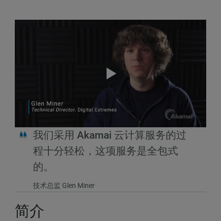
我们采用 Akamai 云计算服务的过
程十分轻松，这项服务是全包式
的。
技术总监 Glen Miner
简介