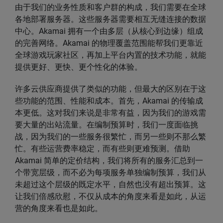
由于我们的业务性质和客户群的构成，我们需要在全球
各地部署服务器。这些服务器需要相互无缝连接的数据
中心。Akamai 拥有一个由多层（从核心到边缘）组成
的完善网络。Akamai 的物理覆盖范围能帮我们更靠近
全球游戏玩家社区，再加上平台内置的技术功能，就能
提供更好、更快、更个性化的体验。
许多云供应商提供了类似的功能，但最大的区别在于这
些功能的范围、性能和成本。首先，Akamai 的传输成
本更低。这对我们来说是非常有益，因为我们的游戏需
要大量的出站流量。在编制预算时，我们一度面临挑
战，因为我们的一些服务很繁忙，而另一些则不那么繁
忙。有些运营费率稳定，而有些则更难预测。借助
Akamai 简单的定价结构，我们将所有的服务汇总到一
个带宽层级，而不必为每项服务单独编制预算，我们从
未超过这个层级的既定水平，自然也没有超出预算。这
让我们倍感欣慰，不仅从成本的角度来看是如此，从运
营的角度来看也是如此。