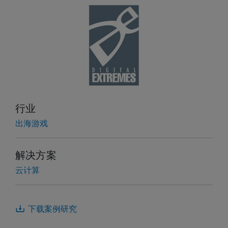
行业
出海游戏
解决方案
云计算
下载案例研究