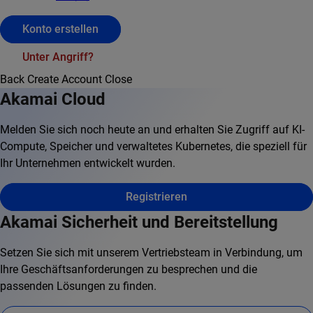
Konto erstellen
Unter Angriff?
Back
Create Account
Close
Akamai Cloud
Melden Sie sich noch heute an und erhalten Sie Zugriff auf KI-
Compute, Speicher und verwaltetes Kubernetes, die speziell für
Ihr Unternehmen entwickelt wurden.
Registrieren
Akamai Sicherheit und Bereitstellung
Setzen Sie sich mit unserem Vertriebsteam in Verbindung, um
Ihre Geschäftsanforderungen zu besprechen und die
passenden Lösungen zu finden.