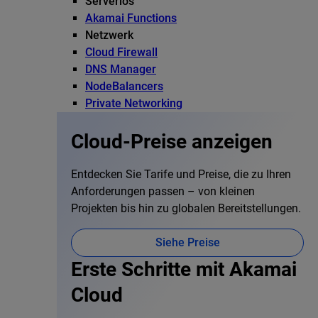
Serverlos
Akamai Functions
Netzwerk
Cloud Firewall
DNS Manager
NodeBalancers
Private Networking
Cloud-Preise anzeigen
Entdecken Sie Tarife und Preise, die zu Ihren
Anforderungen passen – von kleinen
Projekten bis hin zu globalen Bereitstellungen.
Siehe Preise
Erste Schritte mit Akamai
Cloud