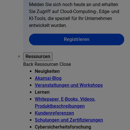
Melden Sie sich noch heute an und erhalten
Sie Zugriff auf Cloud-Computing-, Edge- und
KI-Tools, die speziell für Ihr Unternehmen
entwickelt wurden.
Registrieren
Ressourcen
Back
Ressourcen
Close
Neuigkeiten
Akamai-Blog
Veranstaltungen und Workshops
Lernen
Whitepaper, E-Books, Videos,
Produktbeschreibungen
Kundenreferenzen
Schulungen und Zertifizierungen
Cybersicherheitsforschung