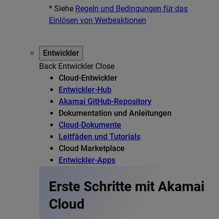
* Siehe
Regeln und Bedingungen für das
Einlösen von Werbeaktionen
Entwickler
Back
Entwickler
Close
Cloud-Entwickler
Entwickler-Hub
Akamai GitHub-Repository
Dokumentation und Anleitungen
Cloud-Dokumente
Leitfäden und Tutorials
Cloud Marketplace
Entwickler-Apps
Erste Schritte mit Akamai
Cloud