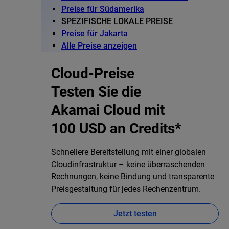
Preise für Südamerika
SPEZIFISCHE LOKALE PREISE
Preise für Jakarta
Alle Preise anzeigen
Cloud-Preise
Testen Sie die
Akamai Cloud mit
100 USD an Credits*
Schnellere Bereitstellung mit einer globalen
Cloudinfrastruktur – keine überraschenden
Rechnungen, keine Bindung und transparente
Preisgestaltung für jedes Rechenzentrum.
Jetzt testen