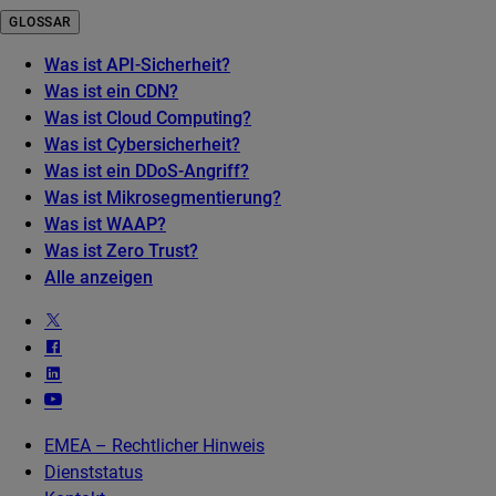
GLOSSAR
Was ist API-Sicherheit?
Was ist ein CDN?
Was ist Cloud Computing?
Was ist Cybersicherheit?
Was ist ein DDoS-Angriff?
Was ist Mikrosegmentierung?
Was ist WAAP?
Was ist Zero Trust?
Alle anzeigen
EMEA – Rechtlicher Hinweis
Dienststatus