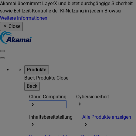
Akamai übernimmt LayerX und bietet durchgängige Sicherheit
sowie Echtzeit-Kontrolle der KI-Nutzung in jedem Browser.
Weitere Informationen
Close
Produkte
Back
Produkte
Close
Back
Cloud Computing
Cybersicherheit
Inhaltsbereitstellung
Alle Produkte anzeigen