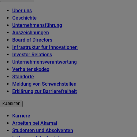
Über uns
Geschichte
Unternehmensführung
Auszeichnungen
Board of Directors
Infrastruktur für Innovationen
Investor Relations
Unternehmensverantwortung
Verhaltenskodex
Standorte
Meldung von Schwachstellen
Erklärung zur Barrierefreiheit
KARRIERE
Karriere
Arbeiten bei Akamai
Studenten und Absolventen