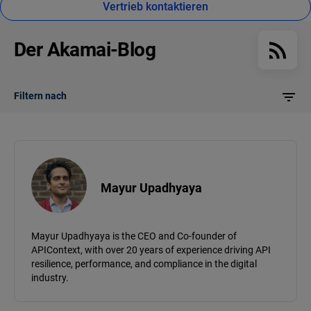
Vertrieb kontaktieren
Der Akamai-Blog
Filtern nach
Mayur Upadhyaya
Mayur Upadhyaya is the CEO and Co-founder of
APIContext, with over 20 years of experience driving API
resilience, performance, and compliance in the digital
industry.