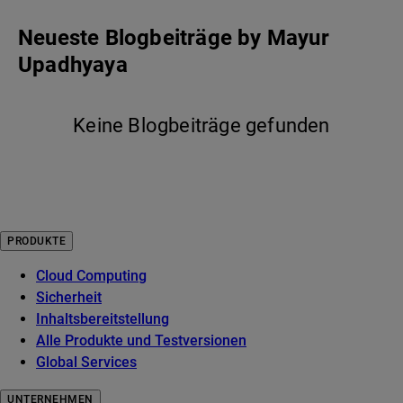
Neueste Blogbeiträge
by
Mayur
Upadhyaya
Keine Blogbeiträge gefunden
PRODUKTE
Cloud Computing
Sicherheit
Inhaltsbereitstellung
Alle Produkte und Testversionen
Global Services
UNTERNEHMEN