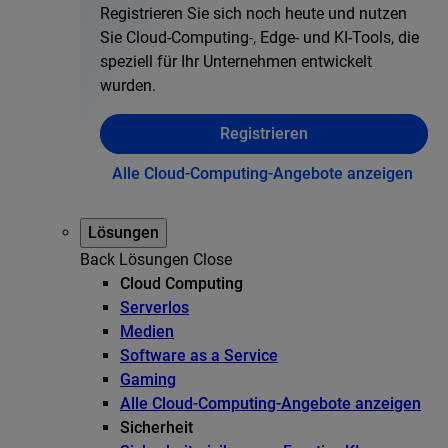
Registrieren Sie sich noch heute und nutzen
Sie Cloud-Computing-, Edge- und KI-Tools, die
speziell für Ihr Unternehmen entwickelt
wurden.
Registrieren
Alle Cloud-Computing-Angebote anzeigen
Lösungen
Back
Lösungen
Close
Cloud Computing
Serverlos
Medien
Software as a Service
Gaming
Alle Cloud-Computing-Angebote anzeigen
Sicherheit