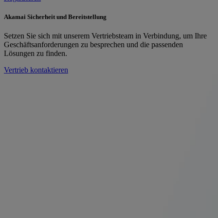
Akamai Sicherheit und Bereitstellung
Setzen Sie sich mit unserem Vertriebsteam in Verbindung, um Ihre
Geschäftsanforderungen zu besprechen und die passenden
Lösungen zu finden.
Vertrieb kontaktieren