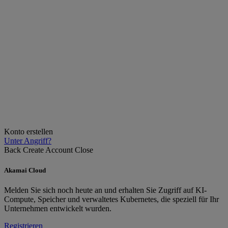
Konto erstellen
Unter Angriff?
Back
Create Account
Close
Akamai Cloud
Melden Sie sich noch heute an und erhalten Sie Zugriff auf KI-
Compute, Speicher und verwaltetes Kubernetes, die speziell für Ihr
Unternehmen entwickelt wurden.
Registrieren