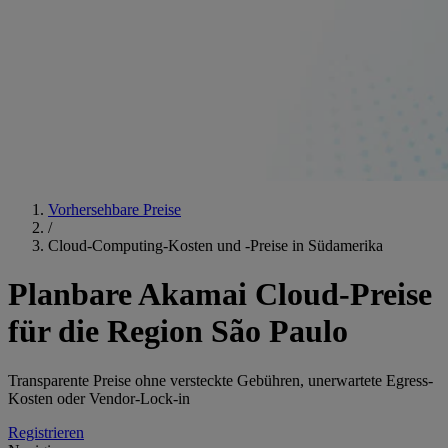
Vorhersehbare Preise
/
Cloud-Computing-Kosten und -Preise in Südamerika
Planbare Akamai Cloud-Preise
für die Region São Paulo
Transparente Preise ohne versteckte Gebühren, unerwartete Egress-
Kosten oder Vendor-Lock-in
Registrieren