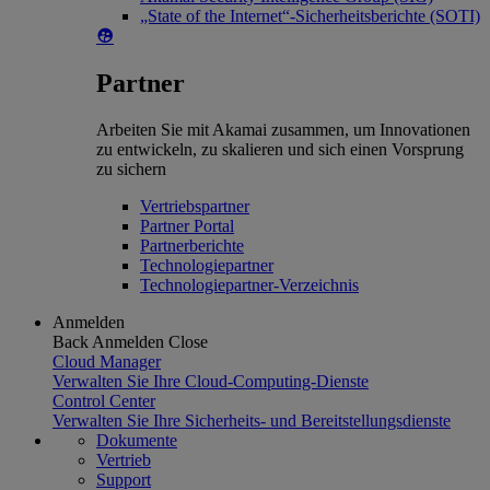
„State of the Internet“-Sicherheitsberichte (SOTI)
Partner
Arbeiten Sie mit Akamai zusammen, um Innovationen
zu entwickeln, zu skalieren und sich einen Vorsprung
zu sichern
Vertriebspartner
Partner Portal
Partnerberichte
Technologiepartner
Technologiepartner-Verzeichnis
Anmelden
Back
Anmelden
Close
Cloud Manager
Verwalten Sie Ihre Cloud-Computing-Dienste
Control Center
Verwalten Sie Ihre Sicherheits- und Bereitstellungsdienste
Dokumente
Vertrieb
Support